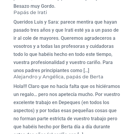
Besazo muy Gordo.
Papás de Irati
Queridos Luis y Sara: parece mentira que hayan
pasado tres años y que Irati esté ya a un paso de
ir al cole de mayores. Queremos agradeceros a
vosotros y a todas las profesoras y cuidadoras
todo lo que habéis hecho en todo este tiempo,
vuestra profesionalidad y vuestro cariño. Para
unos padres principiantes como […]
Alejandro y Angélica, papás de Berta
Hola!!! Claro que no hacía falta que os hiciéramos
un regalo… pero nos apetecía mucho. Por vuestro
excelente trabajo en Depeques (en todos los
aspectos) y por todas esas pequeñas cosas que
no forman parte estricta de vuestro trabajo pero
que habéis hecho por Berta día a día durante