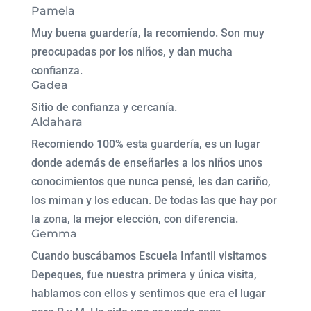
Pamela
Muy buena guardería, la recomiendo. Son muy
preocupadas por los niños, y dan mucha
confianza.
Gadea
Sitio de confianza y cercanía.
Aldahara
Recomiendo 100% esta guardería, es un lugar
donde además de enseñarles a los niños unos
conocimientos que nunca pensé, les dan cariño,
los miman y los educan. De todas las que hay por
la zona, la mejor elección, con diferencia.
Gemma
Cuando buscábamos Escuela Infantil visitamos
Depeques, fue nuestra primera y única visita,
hablamos con ellos y sentimos que era el lugar