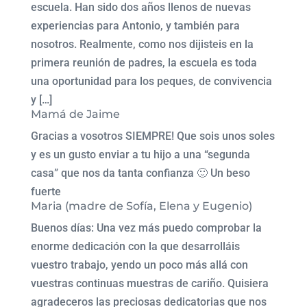
escuela. Han sido dos años llenos de nuevas
experiencias para Antonio, y también para
nosotros. Realmente, como nos dijisteis en la
primera reunión de padres, la escuela es toda
una oportunidad para los peques, de convivencia
y […]
Mamá de Jaime
Gracias a vosotros SIEMPRE! Que sois unos soles
y es un gusto enviar a tu hijo a una “segunda
casa” que nos da tanta confianza 🙂 Un beso
fuerte
Maria (madre de Sofía, Elena y Eugenio)
Buenos días: Una vez más puedo comprobar la
enorme dedicación con la que desarrolláis
vuestro trabajo, yendo un poco más allá con
vuestras continuas muestras de cariño. Quisiera
agradeceros las preciosas dedicatorias que nos