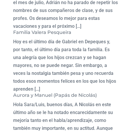
el mes de julio, Adrián no ha parado de repetir los
nombres de sus compañeros de clase, y de sus
profes. Os deseamos lo mejor para estas
vacaciones y para el próximo […]
Familia Valera Pesqueira
Hoy es el último día de Gabriel en Depeques y,
por tanto, el último día para toda la familia. Es
una alegría que los hijos crezcan y se hagan
mayores, no se puede negar. Sin embargo, a
veces la nostalgia también pesa y uno recuerda
todos esos momentos felices en los que los hijos
aprenden […]
Aurora y Manuel (Papás de Nicolás)
Hola Sara/Luis, buenos días, A Nicolás en este
último año se le ha notado encarecidamente su
mejoría tanto en el habla/aprendizaje, como
también muy importante, en su actitud. Aunque