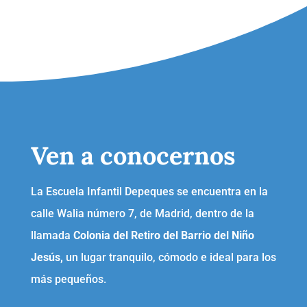
Ven a conocernos
La Escuela Infantil Depeques se encuentra en la
calle Walia número 7, de Madrid, dentro de la
llamada
Colonia del Retiro del Barrio del Niño
Jesús,
un lugar tranquilo, cómodo e ideal para los
más pequeños.