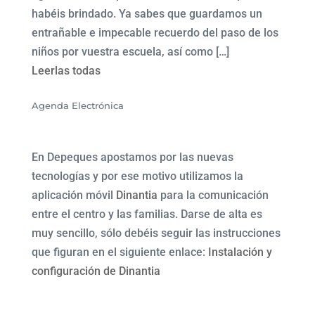
habéis brindado. Ya sabes que guardamos un
entrañable e impecable recuerdo del paso de los
niños por vuestra escuela, así como […]
Leerlas todas
Agenda Electrónica
En Depeques apostamos por las nuevas
tecnologías y por ese motivo utilizamos la
aplicación móvil
Dinantia
para la comunicación
entre el centro y las familias. Darse de alta es
muy sencillo, sólo debéis seguir las instrucciones
que figuran en el siguiente enlace:
Instalación y
configuración de Dinantia