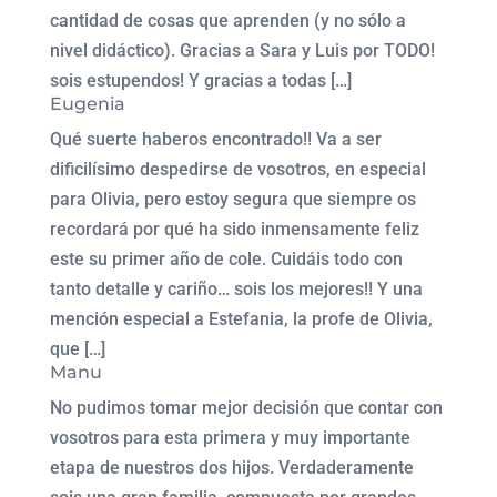
cantidad de cosas que aprenden (y no sólo a
nivel didáctico). Gracias a Sara y Luis por TODO!
sois estupendos! Y gracias a todas […]
Eugenia
Qué suerte haberos encontrado!! Va a ser
dificilísimo despedirse de vosotros, en especial
para Olivia, pero estoy segura que siempre os
recordará por qué ha sido inmensamente feliz
este su primer año de cole. Cuidáis todo con
tanto detalle y cariño… sois los mejores!! Y una
mención especial a Estefania, la profe de Olivia,
que […]
Manu
No pudimos tomar mejor decisión que contar con
vosotros para esta primera y muy importante
etapa de nuestros dos hijos. Verdaderamente