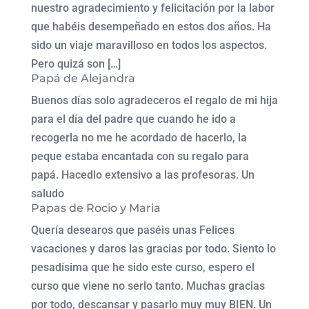
nuestro agradecimiento y felicitación por la labor
que habéis desempeñado en estos dos años. Ha
sido un viaje maravilloso en todos los aspectos.
Pero quizá son […]
Papá de Alejandra
Buenos días solo agradeceros el regalo de mi hija
para el día del padre que cuando he ido a
recogerla no me he acordado de hacerlo, la
peque estaba encantada con su regalo para
papá. Hacedlo extensivo a las profesoras. Un
saludo
Papas de Rocio y Maria
Quería desearos que paséis unas Felices
vacaciones y daros las gracias por todo. Siento lo
pesadísima que he sido este curso, espero el
curso que viene no serlo tanto. Muchas gracias
por todo, descansar y pasarlo muy muy BIEN. Un