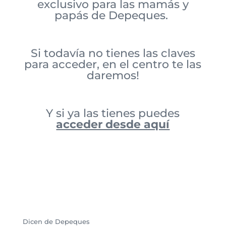
exclusivo para las mamás y
papás de Depeques.
Si todavía no tienes las claves
para acceder, en el centro te las
daremos!
Y si ya las tienes puedes
acceder desde aquí
Dicen de Depeques