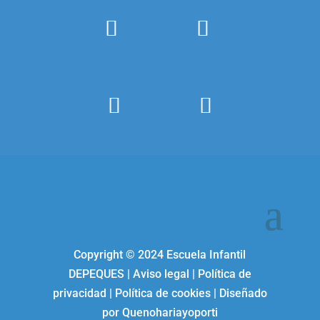
Copyright ©
2024
Escuela Infantil
DEPEQUES
|
Aviso legal
|
Política de
privacidad
|
Política de cookies
| Diseñado
por
Quenohariayoporti