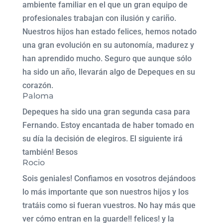
ambiente familiar en el que un gran equipo de
profesionales trabajan con ilusión y cariño.
Nuestros hijos han estado felices, hemos notado
una gran evolución en su autonomía, madurez y
han aprendido mucho. Seguro que aunque sólo
ha sido un año, llevarán algo de Depeques en su
corazón.
Paloma
Depeques ha sido una gran segunda casa para
Fernando. Estoy encantada de haber tomado en
su día la decisión de elegiros. El siguiente irá
también! Besos
Rocio
Sois geniales! Confiamos en vosotros dejándoos
lo más importante que son nuestros hijos y los
tratáis como si fueran vuestros. No hay más que
ver cómo entran en la guarde!! felices! y la