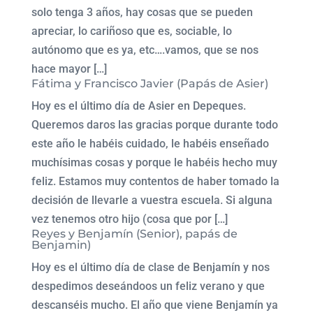
solo tenga 3 años, hay cosas que se pueden
apreciar, lo cariñoso que es, sociable, lo
autónomo que es ya, etc….vamos, que se nos
hace mayor […]
Fátima y Francisco Javier (Papás de Asier)
Hoy es el último día de Asier en Depeques.
Queremos daros las gracias porque durante todo
este año le habéis cuidado, le habéis enseñado
muchísimas cosas y porque le habéis hecho muy
feliz. Estamos muy contentos de haber tomado la
decisión de llevarle a vuestra escuela. Si alguna
vez tenemos otro hijo (cosa que por […]
Reyes y Benjamín (Senior), papás de
Benjamin)
Hoy es el último día de clase de Benjamín y nos
despedimos deseándoos un feliz verano y que
descanséis mucho. El año que viene Benjamín ya