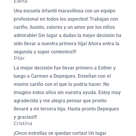
Elena
Una escuela infantil maravillosa con un equipo
profesional en todos los aspectos! Trabajan con
cariño, ilusión, valores y un amor por los niños
admirable! Sin lugar a dudas la mejor decisión ha
sido llevar a nuestra primera hija! Ahora entra la
segunda y super contentos!!!
Pilar
La mejor decisión fue llevar primero a Esther y
luego a Carmen a Depeques. Enseñan con el
mismo cariño con el que lo podría hacer. No
imagino estos años sin vuestra ayuda. Estoy muy
agradecida y me alegra pensar que pronto
llevaré a mi tercera hija. Hasta pronto Depeques
y gracias!!!
Cristina
¡Cinco estrellas se quedan cortas! Un lugar