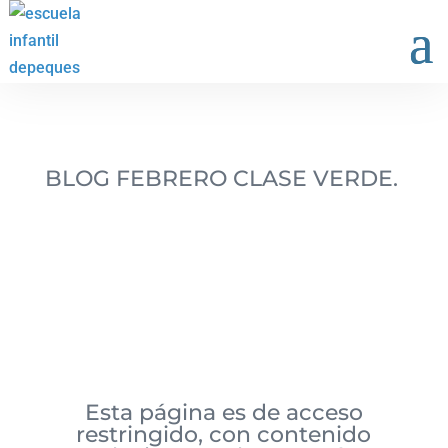
BLOG FEBRERO CLASE VERDE.
Esta página es de acceso
restringido, con contenido