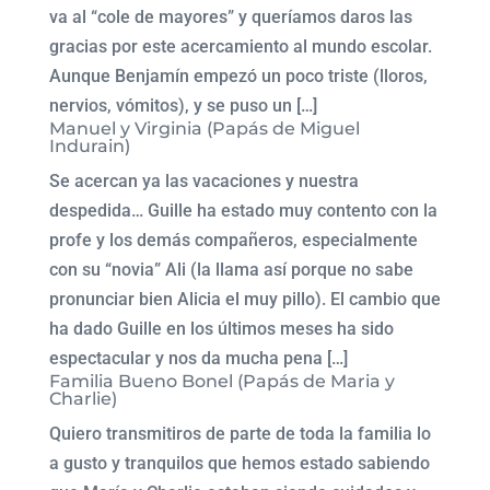
va al “cole de mayores” y queríamos daros las
gracias por este acercamiento al mundo escolar.
Aunque Benjamín empezó un poco triste (lloros,
nervios, vómitos), y se puso un […]
Manuel y Virginia (Papás de Miguel
Indurain)
Se acercan ya las vacaciones y nuestra
despedida… Guille ha estado muy contento con la
profe y los demás compañeros, especialmente
con su “novia” Ali (la llama así porque no sabe
pronunciar bien Alicia el muy pillo). El cambio que
ha dado Guille en los últimos meses ha sido
espectacular y nos da mucha pena […]
Familia Bueno Bonel (Papás de Maria y
Charlie)
Quiero transmitiros de parte de toda la familia lo
a gusto y tranquilos que hemos estado sabiendo