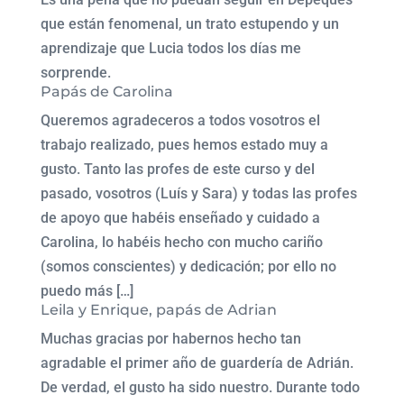
que están fenomenal, un trato estupendo y un
aprendizaje que Lucia todos los días me
sorprende.
Papás de Carolina
Queremos agradeceros a todos vosotros el
trabajo realizado, pues hemos estado muy a
gusto. Tanto las profes de este curso y del
pasado, vosotros (Luís y Sara) y todas las profes
de apoyo que habéis enseñado y cuidado a
Carolina, lo habéis hecho con mucho cariño
(somos conscientes) y dedicación; por ello no
puedo más […]
Leila y Enrique, papás de Adrian
Muchas gracias por habernos hecho tan
agradable el primer año de guardería de Adrián.
De verdad, el gusto ha sido nuestro. Durante todo