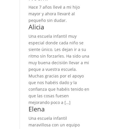
Hace 7 años llevé a mi hijo
mayor y ahora llevaré al
pequeño sin dudar.
Alicia
Una escuela infantil muy
especial donde cada niño se
siente único. Les dejan ir a su
ritmo sin forzarles. Ha sido una
muy buena decisión llevar a mi
peque a vuestra escuela.
Muchas gracias por el apoyo
que nos habéis dado y la
confianza que habéis tenido en
que las cosas fuesen
mejorando poco a […]
Elena
Una escuela infantil
maravillosa con un equipo