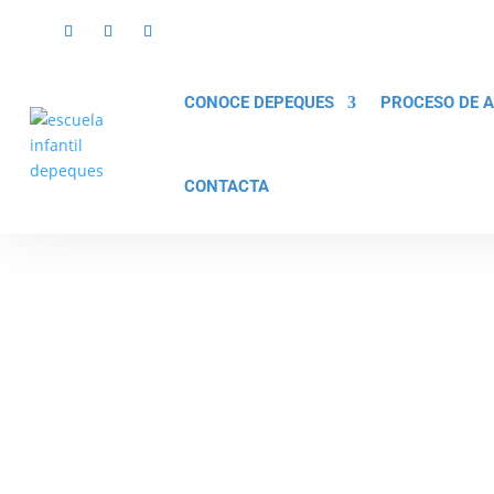
2 – Patio 2
CONOCE DEPEQUES
PROCESO DE 
CONTACTA