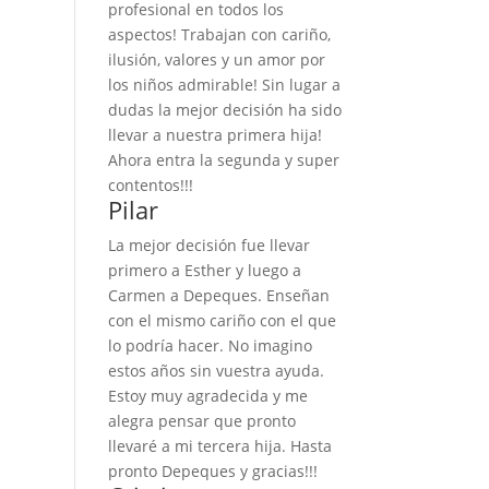
profesional en todos los
aspectos! Trabajan con cariño,
ilusión, valores y un amor por
los niños admirable! Sin lugar a
dudas la mejor decisión ha sido
llevar a nuestra primera hija!
Ahora entra la segunda y super
contentos!!!
Pilar
La mejor decisión fue llevar
primero a Esther y luego a
Carmen a Depeques. Enseñan
con el mismo cariño con el que
lo podría hacer. No imagino
estos años sin vuestra ayuda.
Estoy muy agradecida y me
alegra pensar que pronto
llevaré a mi tercera hija. Hasta
pronto Depeques y gracias!!!