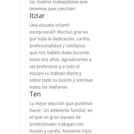
las madres trabajadoras que
tenemos que conciliar!
Itziar
Una escuela infantil
excepcional!! Muchas gracias
por toda la dedicación, cariño,
profesionalidad y confianza
que nos habéis dado durante
estos dos años. Agradecerles a
las profesoras y a todo el
equipo su trabajo diario y
sobre todo su ilusión y sonrisas
todas las mañanas.
Ten
La mejor elección que pudimos
hacer. Un ambiente familiar en
el que un gran equipo de
profesionales trabajan con
ilusión y cariño. Nuestros hijos