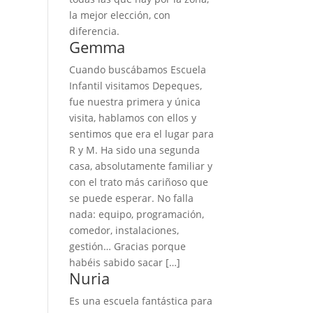
la mejor elección, con
diferencia.
Gemma
Cuando buscábamos Escuela
Infantil visitamos Depeques,
fue nuestra primera y única
visita, hablamos con ellos y
sentimos que era el lugar para
R y M. Ha sido una segunda
casa, absolutamente familiar y
con el trato más cariñoso que
se puede esperar. No falla
nada: equipo, programación,
comedor, instalaciones,
gestión… Gracias porque
habéis sabido sacar […]
Nuria
Es una escuela fantástica para