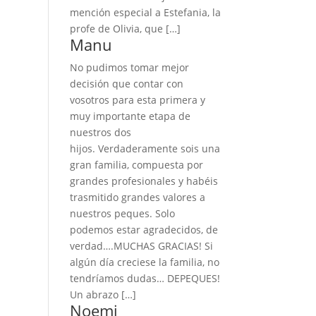
mención especial a Estefania, la
profe de Olivia, que […]
Manu
No pudimos tomar mejor
decisión que contar con
vosotros para esta primera y
muy importante etapa de
nuestros dos
hijos. Verdaderamente sois una
gran familia, compuesta por
grandes profesionales y habéis
trasmitido grandes valores a
nuestros peques. Solo
podemos estar agradecidos, de
verdad….MUCHAS GRACIAS! Si
algún día creciese la familia, no
tendríamos dudas… DEPEQUES!
Un abrazo […]
Noemi