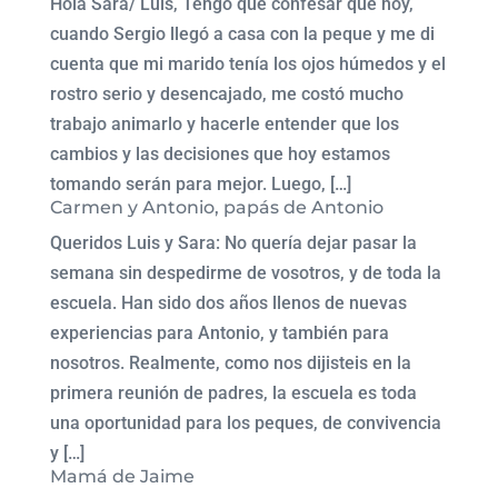
Hola Sara/ Luis, Tengo que confesar que hoy,
cuando Sergio llegó a casa con la peque y me di
cuenta que mi marido tenía los ojos húmedos y el
rostro serio y desencajado, me costó mucho
trabajo animarlo y hacerle entender que los
cambios y las decisiones que hoy estamos
tomando serán para mejor. Luego, […]
Carmen y Antonio, papás de Antonio
Queridos Luis y Sara: No quería dejar pasar la
semana sin despedirme de vosotros, y de toda la
escuela. Han sido dos años llenos de nuevas
experiencias para Antonio, y también para
nosotros. Realmente, como nos dijisteis en la
primera reunión de padres, la escuela es toda
una oportunidad para los peques, de convivencia
y […]
Mamá de Jaime