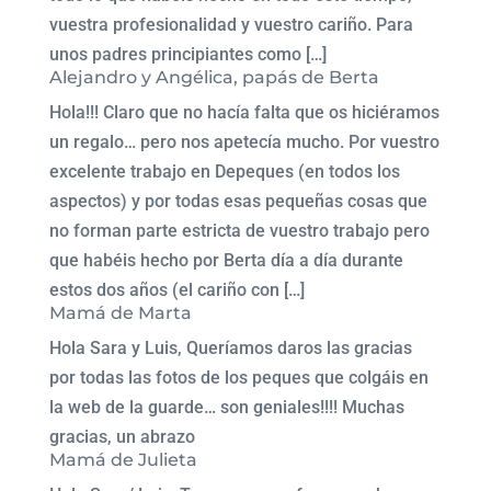
vuestra profesionalidad y vuestro cariño. Para
unos padres principiantes como […]
Alejandro y Angélica, papás de Berta
Hola!!! Claro que no hacía falta que os hiciéramos
un regalo… pero nos apetecía mucho. Por vuestro
excelente trabajo en Depeques (en todos los
aspectos) y por todas esas pequeñas cosas que
no forman parte estricta de vuestro trabajo pero
que habéis hecho por Berta día a día durante
estos dos años (el cariño con […]
Mamá de Marta
Hola Sara y Luis, Queríamos daros las gracias
por todas las fotos de los peques que colgáis en
la web de la guarde… son geniales!!!! Muchas
gracias, un abrazo
Mamá de Julieta