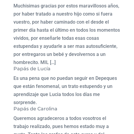
Muchisimas gracias por estos maravillosos años,
por haber tratado a nuestro hijo como si fuera
vuestro, por haber caminado con el desde el
primer día hasta el último en todos los momentos
vividos, por enseñarle todas esas cosas
estupendas y ayudarle a ser mas autosuficiente,
por entregaros un bebé y devolvernos a un
hombrecito. MIL […]
Papás de Lucía
Es una pena que no puedan seguir en Depeques
que están fenomenal, un trato estupendo y un
aprendizaje que Lucia todos los días me
sorprende.
Papás de Carolina
Queremos agradeceros a todos vosotros el
trabajo realizado, pues hemos estado muy a