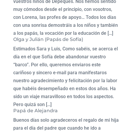
vuestros niños de Depeques. Nos hemos sentido
muy cómodos desde el principio, con vosotros,
con Lorena, las profes de apoyo… Todos los días
con una sonrisa demostráis a los niños y también
a los papás, la vocación por la educación de […]
Olga y Julián (Papás de Sofía)
Estimados Sara y Luis, Como sabéis, se acerca el
día en el que Sofía debe abandonar vuestro
“barco”. Por ello, queremos enviaros este
cariñoso y sincero e-mail para manifestaros
nuestro agradecimiento y felicitación por la labor
que habéis desempeñado en estos dos años. Ha
sido un viaje maravilloso en todos los aspectos.
Pero quizá son […]
Papá de Alejandra
Buenos días solo agradeceros el regalo de mi hija
para el día del padre que cuando he ido a