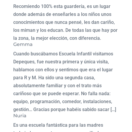
Recomiendo 100% esta guardería, es un lugar
donde además de enseñarles a los niños unos
conocimientos que nunca pensé, les dan cariño,
los miman y los educan. De todas las que hay por
la zona, la mejor elección, con diferencia.
Gemma
Cuando buscábamos Escuela Infantil visitamos
Depeques, fue nuestra primera y única visita,
hablamos con ellos y sentimos que era el lugar
para R y M. Ha sido una segunda casa,
absolutamente familiar y con el trato más
cariñoso que se puede esperar. No falla nada:
equipo, programación, comedor, instalaciones,
gestión… Gracias porque habéis sabido sacar […]
Nuria
Es una escuela fantástica para las madres