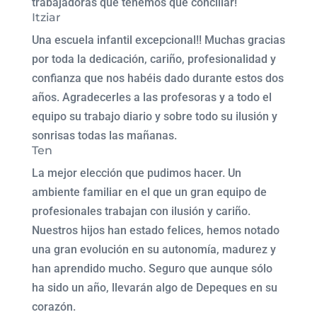
trabajadoras que tenemos que conciliar!
Itziar
Una escuela infantil excepcional!! Muchas gracias
por toda la dedicación, cariño, profesionalidad y
confianza que nos habéis dado durante estos dos
años. Agradecerles a las profesoras y a todo el
equipo su trabajo diario y sobre todo su ilusión y
sonrisas todas las mañanas.
Ten
La mejor elección que pudimos hacer. Un
ambiente familiar en el que un gran equipo de
profesionales trabajan con ilusión y cariño.
Nuestros hijos han estado felices, hemos notado
una gran evolución en su autonomía, madurez y
han aprendido mucho. Seguro que aunque sólo
ha sido un año, llevarán algo de Depeques en su
corazón.