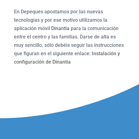
En Depeques apostamos por las nuevas
tecnologías y por ese motivo utilizamos la
aplicación móvil
Dinantia
para la comunicación
entre el centro y las familias. Darse de alta es
muy sencillo, sólo debéis seguir las instrucciones
que figuran en el siguiente enlace:
Instalación y
configuración de Dinantia