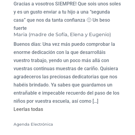
Gracias a vosotros SIEMPRE! Que sois unos soles
y es un gusto enviar a tu hijo a una “segunda
casa” que nos da tanta confianza 🙂 Un beso
fuerte
Maria (madre de Sofía, Elena y Eugenio)
Buenos días: Una vez más puedo comprobar la
enorme dedicación con la que desarrolláis
vuestro trabajo, yendo un poco más allá con
vuestras continuas muestras de cariño. Quisiera
agradeceros las preciosas dedicatorias que nos
habéis brindado. Ya sabes que guardamos un
entrañable e impecable recuerdo del paso de los
niños por vuestra escuela, así como […]
Leerlas todas
Agenda Electrónica