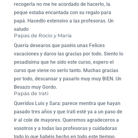
recogerla no me he acordado de hacerlo, la
peque estaba encantada con su regalo para
papá. Hacedlo extensivo a las profesoras. Un
saludo
Papas de Rocio y Maria
Quería desearos que paséis unas Felices
vacaciones y daros las gracias por todo. Siento lo
pesadísima que he sido este curso, espero el
curso que viene no serlo tanto. Muchas gracias
por todo, descansar y pasarlo muy muy BIEN. Un
Besazo muy Gordo.
Papás de Irati
Queridos Luis y Sara: parece mentira que hayan
pasado tres años y que Irati esté ya a un paso de
ir al cole de mayores. Queremos agradeceros a
vosotros y a todas las profesoras y cuidadoras
todo lo que habéis hecho en todo este tiempo,