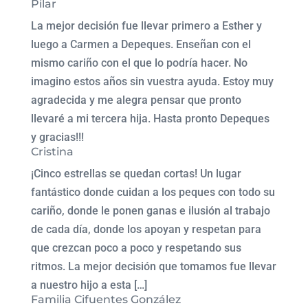
Pilar
La mejor decisión fue llevar primero a Esther y
luego a Carmen a Depeques. Enseñan con el
mismo cariño con el que lo podría hacer. No
imagino estos años sin vuestra ayuda. Estoy muy
agradecida y me alegra pensar que pronto
llevaré a mi tercera hija. Hasta pronto Depeques
y gracias!!!
Cristina
¡Cinco estrellas se quedan cortas! Un lugar
fantástico donde cuidan a los peques con todo su
cariño, donde le ponen ganas e ilusión al trabajo
de cada día, donde los apoyan y respetan para
que crezcan poco a poco y respetando sus
ritmos. La mejor decisión que tomamos fue llevar
a nuestro hijo a esta […]
Familia Cifuentes González