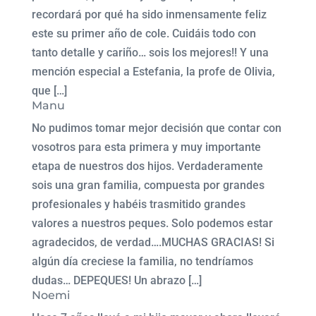
recordará por qué ha sido inmensamente feliz
este su primer año de cole. Cuidáis todo con
tanto detalle y cariño… sois los mejores!! Y una
mención especial a Estefania, la profe de Olivia,
que […]
Manu
No pudimos tomar mejor decisión que contar con
vosotros para esta primera y muy importante
etapa de nuestros dos hijos. Verdaderamente
sois una gran familia, compuesta por grandes
profesionales y habéis trasmitido grandes
valores a nuestros peques. Solo podemos estar
agradecidos, de verdad….MUCHAS GRACIAS! Si
algún día creciese la familia, no tendríamos
dudas… DEPEQUES! Un abrazo […]
Noemi