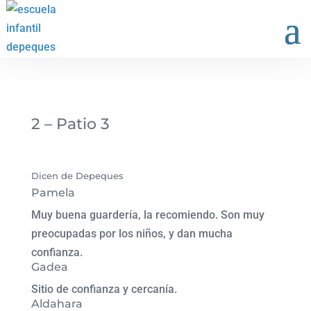
2 – Patio 3
Dicen de Depeques
Pamela
Muy buena guardería, la recomiendo. Son muy
preocupadas por los niños, y dan mucha
confianza.
Gadea
Sitio de confianza y cercanía.
Aldahara