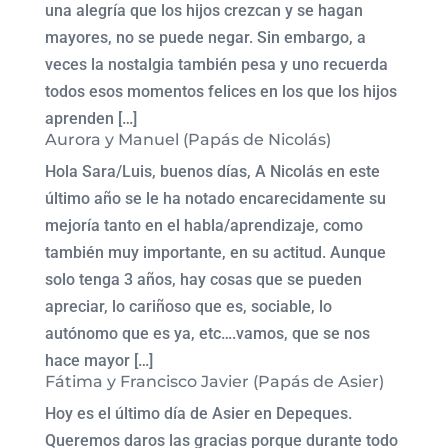
una alegría que los hijos crezcan y se hagan
mayores, no se puede negar. Sin embargo, a
veces la nostalgia también pesa y uno recuerda
todos esos momentos felices en los que los hijos
aprenden […]
Aurora y Manuel (Papás de Nicolás)
Hola Sara/Luis, buenos días, A Nicolás en este
último año se le ha notado encarecidamente su
mejoría tanto en el habla/aprendizaje, como
también muy importante, en su actitud. Aunque
solo tenga 3 años, hay cosas que se pueden
apreciar, lo cariñoso que es, sociable, lo
autónomo que es ya, etc….vamos, que se nos
hace mayor […]
Fátima y Francisco Javier (Papás de Asier)
Hoy es el último día de Asier en Depeques.
Queremos daros las gracias porque durante todo