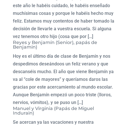
este año le habéis cuidado, le habéis enseñado
muchísimas cosas y porque le habéis hecho muy
feliz. Estamos muy contentos de haber tomado la
decisión de llevarle a vuestra escuela. Si alguna
vez tenemos otro hijo (cosa que por […]
Reyes y Benjamín (Senior), papás de
Benjamin)
Hoy es el último día de clase de Benjamín y nos
despedimos deseándoos un feliz verano y que
descanséis mucho. El año que viene Benjamín ya
va al “cole de mayores” y queríamos daros las
gracias por este acercamiento al mundo escolar.
Aunque Benjamín empezó un poco triste (lloros,
nervios, vómitos), y se puso un […]
Manuel y Virginia (Papás de Miguel
Indurain)
Se acercan ya las vacaciones y nuestra