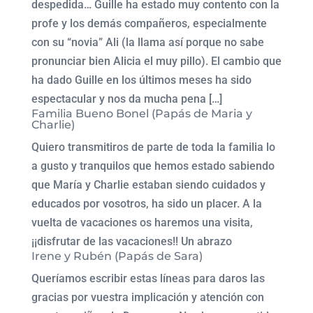
despedida… Guille ha estado muy contento con la
profe y los demás compañeros, especialmente
con su “novia” Ali (la llama así porque no sabe
pronunciar bien Alicia el muy pillo). El cambio que
ha dado Guille en los últimos meses ha sido
espectacular y nos da mucha pena […]
Familia Bueno Bonel (Papás de Maria y
Charlie)
Quiero transmitiros de parte de toda la familia lo
a gusto y tranquilos que hemos estado sabiendo
que María y Charlie estaban siendo cuidados y
educados por vosotros, ha sido un placer. A la
vuelta de vacaciones os haremos una visita,
¡¡disfrutar de las vacaciones!! Un abrazo
Irene y Rubén (Papás de Sara)
Queríamos escribir estas líneas para daros las
gracias por vuestra implicación y atención con