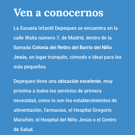
Ven a conocernos
La Escuela Infantil Depeques se encuentra en la
calle Walia número 7, de Madrid, dentro de la
llamada
Colonia del Retiro del Barrio del Niño
Jesús,
un lugar tranquilo, cómodo e ideal para los
más pequeños.
Depeques tiene una
ubicación excelente
, muy
próxima a todos los servicios de primera
necesidad, como lo son los establecimientos de
alimentación, farmacias, el Hospital Gregorio
Marañón, el Hospital del Niño Jesús o el Centro
de Salud.