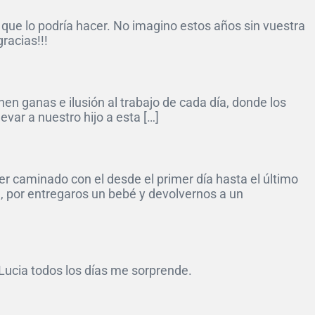
que lo podría hacer. No imagino estos años sin vuestra
racias!!!
en ganas e ilusión al trabajo de cada día, donde los
ar a nuestro hijo a esta […]
er caminado con el desde el primer día hasta el último
, por entregaros un bebé y devolvernos a un
ucia todos los días me sorprende.