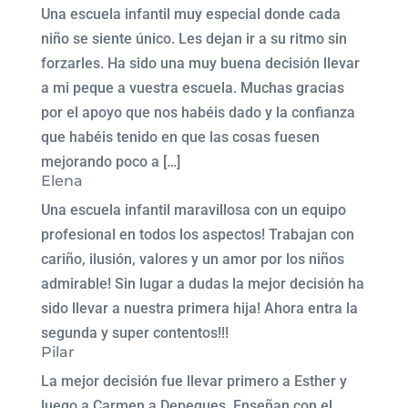
Una escuela infantil muy especial donde cada
niño se siente único. Les dejan ir a su ritmo sin
forzarles. Ha sido una muy buena decisión llevar
a mi peque a vuestra escuela. Muchas gracias
por el apoyo que nos habéis dado y la confianza
que habéis tenido en que las cosas fuesen
mejorando poco a […]
Elena
Una escuela infantil maravillosa con un equipo
profesional en todos los aspectos! Trabajan con
cariño, ilusión, valores y un amor por los niños
admirable! Sin lugar a dudas la mejor decisión ha
sido llevar a nuestra primera hija! Ahora entra la
segunda y super contentos!!!
Pilar
La mejor decisión fue llevar primero a Esther y
luego a Carmen a Depeques. Enseñan con el