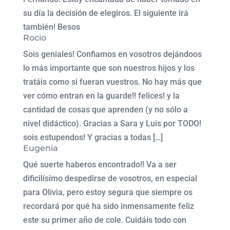
su día la decisión de elegiros. El siguiente irá
también! Besos
Rocio
Sois geniales! Confiamos en vosotros dejándoos
lo más importante que son nuestros hijos y los
tratáis como si fueran vuestros. No hay más que
ver cómo entran en la guarde!! felices! y la
cantidad de cosas que aprenden (y no sólo a
nivel didáctico). Gracias a Sara y Luis por TODO!
sois estupendos! Y gracias a todas […]
Eugenia
Qué suerte haberos encontrado!! Va a ser
dificilísimo despedirse de vosotros, en especial
para Olivia, pero estoy segura que siempre os
recordará por qué ha sido inmensamente feliz
este su primer año de cole. Cuidáis todo con