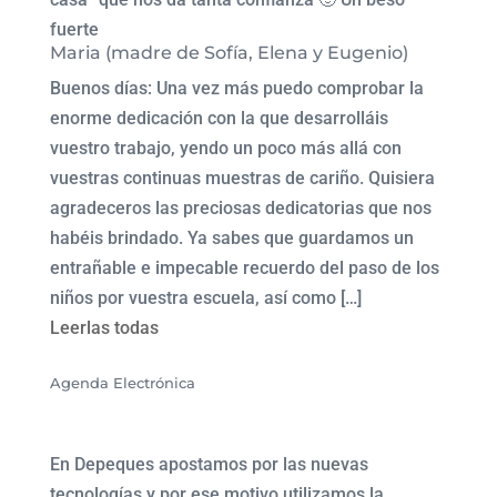
fuerte
Maria (madre de Sofía, Elena y Eugenio)
Buenos días: Una vez más puedo comprobar la
enorme dedicación con la que desarrolláis
vuestro trabajo, yendo un poco más allá con
vuestras continuas muestras de cariño. Quisiera
agradeceros las preciosas dedicatorias que nos
habéis brindado. Ya sabes que guardamos un
entrañable e impecable recuerdo del paso de los
niños por vuestra escuela, así como […]
Leerlas todas
Agenda Electrónica
En Depeques apostamos por las nuevas
tecnologías y por ese motivo utilizamos la