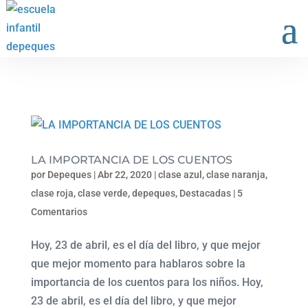
LA IMPORTANCIA DE LOS CUENTOS
por
Depeques
|
Abr 22, 2020
|
clase azul
,
clase naranja
,
clase roja
,
clase verde
,
depeques
,
Destacadas
|
5
Comentarios
Hoy, 23 de abril, es el día del libro, y que mejor
que mejor momento para hablaros sobre la
importancia de los cuentos para los niños. Hoy,
23 de abril, es el día del libro, y que mejor