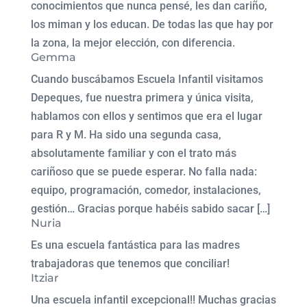
conocimientos que nunca pensé, les dan cariño,
los miman y los educan. De todas las que hay por
la zona, la mejor elección, con diferencia.
Gemma
Cuando buscábamos Escuela Infantil visitamos
Depeques, fue nuestra primera y única visita,
hablamos con ellos y sentimos que era el lugar
para R y M. Ha sido una segunda casa,
absolutamente familiar y con el trato más
cariñoso que se puede esperar. No falla nada:
equipo, programación, comedor, instalaciones,
gestión… Gracias porque habéis sabido sacar […]
Nuria
Es una escuela fantástica para las madres
trabajadoras que tenemos que conciliar!
Itziar
Una escuela infantil excepcional!! Muchas gracias