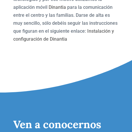
aplicación móvil
Dinantia
para la comunicación
entre el centro y las familias. Darse de alta es
muy sencillo, sólo debéis seguir las instrucciones
que figuran en el siguiente enlace:
Instalación y
configuración de Dinantia
Ven a conocernos