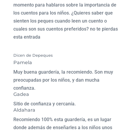
momento para hablaros sobre la importancia de
los cuentos para los niños. ¿Quieres saber que
sienten los peques cuando leen un cuento o
cuales son sus cuentos preferidos? no te pierdas
esta entrada
Dicen de Depeques
Pamela
Muy buena guardería, la recomiendo. Son muy
preocupadas por los niños, y dan mucha
confianza.
Gadea
Sitio de confianza y cercanía.
Aldahara
Recomiendo 100% esta guardería, es un lugar
donde además de enseñarles a los niños unos