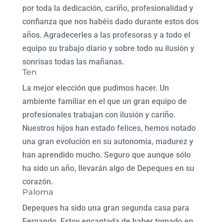
por toda la dedicación, cariño, profesionalidad y
confianza que nos habéis dado durante estos dos
años. Agradecerles a las profesoras y a todo el
equipo su trabajo diario y sobre todo su ilusión y
sonrisas todas las mañanas.
Ten
La mejor elección que pudimos hacer. Un
ambiente familiar en el que un gran equipo de
profesionales trabajan con ilusión y cariño.
Nuestros hijos han estado felices, hemos notado
una gran evolución en su autonomía, madurez y
han aprendido mucho. Seguro que aunque sólo
ha sido un año, llevarán algo de Depeques en su
corazón.
Paloma
Depeques ha sido una gran segunda casa para
Fernando. Estoy encantada de haber tomado en