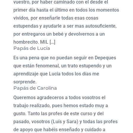
vuestro, por haber caminado con el desde el
primer día hasta el último en todos los momentos
vividos, por enseñarle todas esas cosas
estupendas y ayudarle a ser mas autosuficiente,
por entregaros un bebé y devolvernos a un
hombrecito. MIL […]
Papás de Lucía
Es una pena que no puedan seguir en Depeques
que están fenomenal, un trato estupendo y un
aprendizaje que Lucia todos los días me
sorprende.
Papás de Carolina
Queremos agradeceros a todos vosotros el
trabajo realizado, pues hemos estado muy a
gusto. Tanto las profes de este curso y del
pasado, vosotros (Luís y Sara) y todas las profes
de apoyo que habéis enseñado y cuidado a