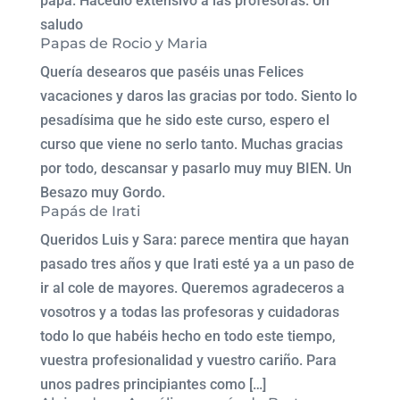
papá. Hacedlo extensivo a las profesoras. Un
saludo
Papas de Rocio y Maria
Quería desearos que paséis unas Felices
vacaciones y daros las gracias por todo. Siento lo
pesadísima que he sido este curso, espero el
curso que viene no serlo tanto. Muchas gracias
por todo, descansar y pasarlo muy muy BIEN. Un
Besazo muy Gordo.
Papás de Irati
Queridos Luis y Sara: parece mentira que hayan
pasado tres años y que Irati esté ya a un paso de
ir al cole de mayores. Queremos agradeceros a
vosotros y a todas las profesoras y cuidadoras
todo lo que habéis hecho en todo este tiempo,
vuestra profesionalidad y vuestro cariño. Para
unos padres principiantes como […]