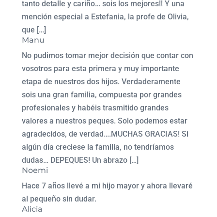
tanto detalle y cariño… sois los mejores!! Y una
mención especial a Estefania, la profe de Olivia,
que […]
Manu
No pudimos tomar mejor decisión que contar con
vosotros para esta primera y muy importante
etapa de nuestros dos hijos. Verdaderamente
sois una gran familia, compuesta por grandes
profesionales y habéis trasmitido grandes
valores a nuestros peques. Solo podemos estar
agradecidos, de verdad….MUCHAS GRACIAS! Si
algún día creciese la familia, no tendríamos
dudas… DEPEQUES! Un abrazo […]
Noemi
Hace 7 años llevé a mi hijo mayor y ahora llevaré
al pequeño sin dudar.
Alicia