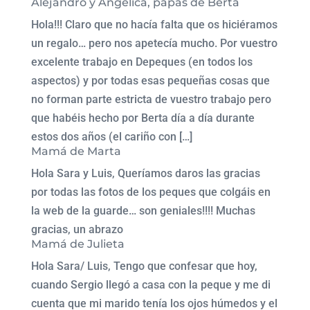
Alejandro y Angélica, papás de Berta
Hola!!! Claro que no hacía falta que os hiciéramos
un regalo… pero nos apetecía mucho. Por vuestro
excelente trabajo en Depeques (en todos los
aspectos) y por todas esas pequeñas cosas que
no forman parte estricta de vuestro trabajo pero
que habéis hecho por Berta día a día durante
estos dos años (el cariño con […]
Mamá de Marta
Hola Sara y Luis, Queríamos daros las gracias
por todas las fotos de los peques que colgáis en
la web de la guarde… son geniales!!!! Muchas
gracias, un abrazo
Mamá de Julieta
Hola Sara/ Luis, Tengo que confesar que hoy,
cuando Sergio llegó a casa con la peque y me di
cuenta que mi marido tenía los ojos húmedos y el