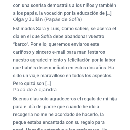
con una sonrisa demostráis a los niños y también
a los papás, la vocación por la educación de […]
Olga y Julián (Papás de Sofía)
Estimados Sara y Luis, Como sabéis, se acerca el
día en el que Sofía debe abandonar vuestro
“barco”. Por ello, queremos enviaros este
cariñoso y sincero e-mail para manifestaros
nuestro agradecimiento y felicitación por la labor
que habéis desempeñado en estos dos años. Ha
sido un viaje maravilloso en todos los aspectos.
Pero quizá son […]
Papá de Alejandra
Buenos días solo agradeceros el regalo de mi hija
para el día del padre que cuando he ido a
recogerla no me he acordado de hacerlo, la
peque estaba encantada con su regalo para