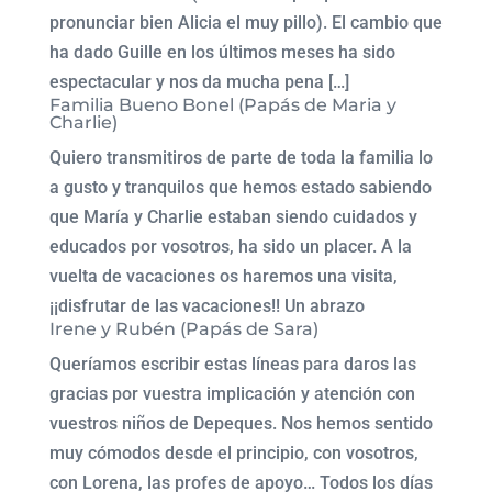
pronunciar bien Alicia el muy pillo). El cambio que
ha dado Guille en los últimos meses ha sido
espectacular y nos da mucha pena […]
Familia Bueno Bonel (Papás de Maria y
Charlie)
Quiero transmitiros de parte de toda la familia lo
a gusto y tranquilos que hemos estado sabiendo
que María y Charlie estaban siendo cuidados y
educados por vosotros, ha sido un placer. A la
vuelta de vacaciones os haremos una visita,
¡¡disfrutar de las vacaciones!! Un abrazo
Irene y Rubén (Papás de Sara)
Queríamos escribir estas líneas para daros las
gracias por vuestra implicación y atención con
vuestros niños de Depeques. Nos hemos sentido
muy cómodos desde el principio, con vosotros,
con Lorena, las profes de apoyo… Todos los días