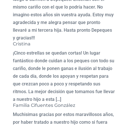
mismo cariño con el que lo podría hacer. No
imagino estos años sin vuestra ayuda. Estoy muy
agradecida y me alegra pensar que pronto
llevaré a mi tercera hija. Hasta pronto Depeques
y gracias!!!
Cristina
¡Cinco estrellas se quedan cortas! Un lugar
fantástico donde cuidan a los peques con todo su
cariño, donde le ponen ganas e ilusión al trabajo
de cada día, donde los apoyan y respetan para
que crezcan poco a poco y respetando sus
ritmos. La mejor decisión que tomamos fue llevar
a nuestro hijo a esta […]
Familia Cifuentes González
Muchisimas gracias por estos maravillosos años,
por haber tratado a nuestro hijo como si fuera