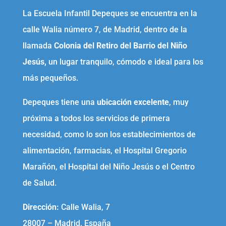
La Escuela Infantil Depeques se encuentra en la
calle Walia número 7, de Madrid, dentro de la
llamada
Colonia del Retiro del Barrio del Niño
Jesús,
un lugar tranquilo, cómodo e ideal para los
más pequeños.
Depeques tiene una
ubicación excelente
, muy
próxima a todos los servicios de primera
necesidad, como lo son los establecimientos de
alimentación, farmacias, el Hospital Gregorio
Marañón, el Hospital del Niño Jesús o el Centro
de Salud.
Dirección:
Calle Walia, 7
28007 – Madrid, España