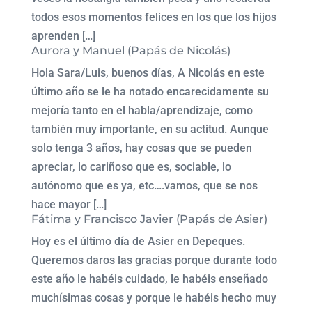
todos esos momentos felices en los que los hijos
aprenden […]
Aurora y Manuel (Papás de Nicolás)
Hola Sara/Luis, buenos días, A Nicolás en este
último año se le ha notado encarecidamente su
mejoría tanto en el habla/aprendizaje, como
también muy importante, en su actitud. Aunque
solo tenga 3 años, hay cosas que se pueden
apreciar, lo cariñoso que es, sociable, lo
autónomo que es ya, etc….vamos, que se nos
hace mayor […]
Fátima y Francisco Javier (Papás de Asier)
Hoy es el último día de Asier en Depeques.
Queremos daros las gracias porque durante todo
este año le habéis cuidado, le habéis enseñado
muchísimas cosas y porque le habéis hecho muy