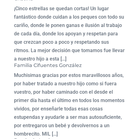
¡Cinco estrellas se quedan cortas! Un lugar
fantástico donde cuidan a los peques con todo su
cariño, donde le ponen ganas e ilusión al trabajo
de cada día, donde los apoyan y respetan para
que crezcan poco a poco y respetando sus
ritmos. La mejor decisión que tomamos fue llevar
a nuestro hijo a esta […]
Familia Cifuentes González
Muchisimas gracias por estos maravillosos años,
por haber tratado a nuestro hijo como si fuera
vuestro, por haber caminado con el desde el
primer día hasta el último en todos los momentos
vividos, por enseñarle todas esas cosas
estupendas y ayudarle a ser mas autosuficiente,
por entregaros un bebé y devolvernos a un
hombrecito. MIL […]