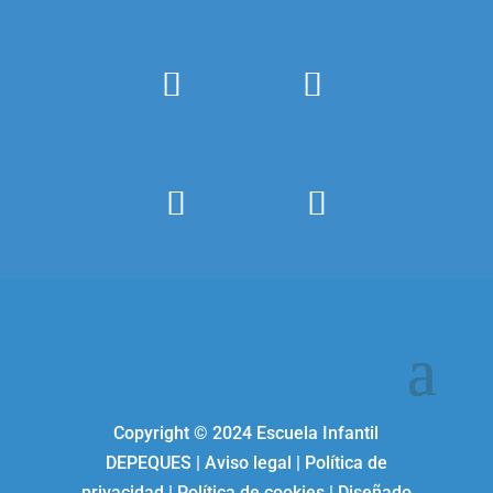
Copyright ©
2024
Escuela Infantil
DEPEQUES
|
Aviso legal
|
Política de
privacidad
|
Política de cookies
| Diseñado