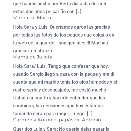
que habéis hecho por Berta día a día durante
estos dos años (el cariño con […]
Mamá de Marta
Hola Sara y Luis, Queríamos daros las gracias
por todas las fotos de los peques que colgáis en
la web de la guarde… son geniales!!!! Muchas
gracias, un abrazo
Mamá de Julieta
Hola Sara/ Luis, Tengo que confesar que hoy,
cuando Sergio llegó a casa con la peque y me di
cuenta que mi marido tenía los ojos húmedos y el
rostro serio y desencajado, me costó mucho
trabajo animarlo y hacerle entender que los
cambios y las decisiones que hoy estamos
tomando serán para mejor. Luego, […]
Carmen y Antonio, papás de Antonio
Queridos Luis y Sara: No quería dejar pasar la