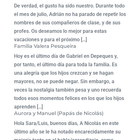
De verdad, el gusto ha sido nuestro. Durante todo
el mes de julio, Adrián no ha parado de repetir los
nombres de sus compañeros de clase, y de sus
profes. Os deseamos lo mejor para estas
vacaciones y para el próximo […]
Familia Valera Pesqueira
Hoy es el último día de Gabriel en Depeques y,
por tanto, el último día para toda la familia. Es
una alegría que los hijos crezcan y se hagan
mayores, no se puede negar. Sin embargo, a
veces la nostalgia también pesa y uno recuerda
todos esos momentos felices en los que los hijos
aprenden […]
Aurora y Manuel (Papás de Nicolás)
Hola Sara/Luis, buenos días, A Nicolás en este
último año se le ha notado encarecidamente su