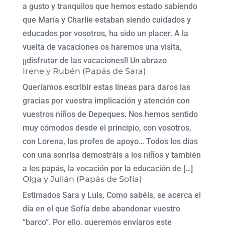
a gusto y tranquilos que hemos estado sabiendo
que María y Charlie estaban siendo cuidados y
educados por vosotros, ha sido un placer. A la
vuelta de vacaciones os haremos una visita,
¡¡disfrutar de las vacaciones!! Un abrazo
Irene y Rubén (Papás de Sara)
Queríamos escribir estas líneas para daros las
gracias por vuestra implicación y atención con
vuestros niños de Depeques. Nos hemos sentido
muy cómodos desde el principio, con vosotros,
con Lorena, las profes de apoyo… Todos los días
con una sonrisa demostráis a los niños y también
a los papás, la vocación por la educación de […]
Olga y Julián (Papás de Sofía)
Estimados Sara y Luis, Como sabéis, se acerca el
día en el que Sofía debe abandonar vuestro
“barco”. Por ello, queremos enviaros este