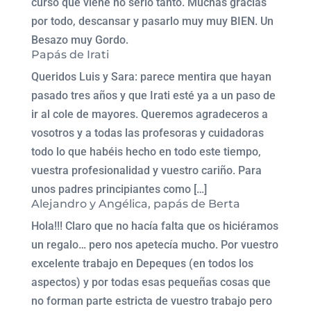
curso que viene no serlo tanto. Muchas gracias
por todo, descansar y pasarlo muy muy BIEN. Un
Besazo muy Gordo.
Papás de Irati
Queridos Luis y Sara: parece mentira que hayan
pasado tres años y que Irati esté ya a un paso de
ir al cole de mayores. Queremos agradeceros a
vosotros y a todas las profesoras y cuidadoras
todo lo que habéis hecho en todo este tiempo,
vuestra profesionalidad y vuestro cariño. Para
unos padres principiantes como […]
Alejandro y Angélica, papás de Berta
Hola!!! Claro que no hacía falta que os hiciéramos
un regalo… pero nos apetecía mucho. Por vuestro
excelente trabajo en Depeques (en todos los
aspectos) y por todas esas pequeñas cosas que
no forman parte estricta de vuestro trabajo pero