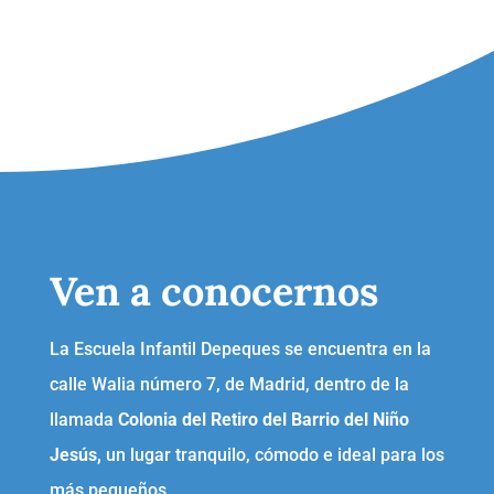
Ven a conocernos
La Escuela Infantil Depeques se encuentra en la
calle Walia número 7, de Madrid, dentro de la
llamada
Colonia del Retiro del Barrio del Niño
Jesús,
un lugar tranquilo, cómodo e ideal para los
más pequeños.