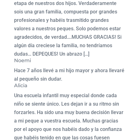
etapa de nuestros dos hijos. Verdaderamente
sois una gran familia, compuesta por grandes
profesionales y habéis trasmitido grandes
valores a nuestros peques. Solo podemos estar
agradecidos, de verdad….MUCHAS GRACIAS! Si
algún día creciese la familia, no tendríamos
dudas… DEPEQUES! Un abrazo […]
Noemi
Hace 7 años llevé a mi hijo mayor y ahora llevaré
al pequeño sin dudar.
Alicia
Una escuela infantil muy especial donde cada
niño se siente único. Les dejan ir a su ritmo sin
forzarles. Ha sido una muy buena decisión llevar
a mi peque a vuestra escuela. Muchas gracias
por el apoyo que nos habéis dado y la confianza
que habéis tenido en que las cosas fuesen