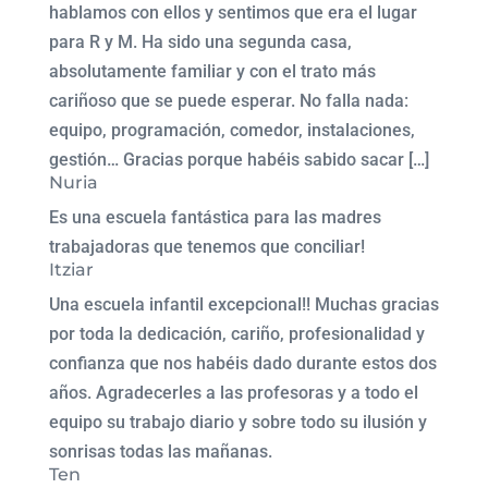
hablamos con ellos y sentimos que era el lugar
para R y M. Ha sido una segunda casa,
absolutamente familiar y con el trato más
cariñoso que se puede esperar. No falla nada:
equipo, programación, comedor, instalaciones,
gestión… Gracias porque habéis sabido sacar […]
Nuria
Es una escuela fantástica para las madres
trabajadoras que tenemos que conciliar!
Itziar
Una escuela infantil excepcional!! Muchas gracias
por toda la dedicación, cariño, profesionalidad y
confianza que nos habéis dado durante estos dos
años. Agradecerles a las profesoras y a todo el
equipo su trabajo diario y sobre todo su ilusión y
sonrisas todas las mañanas.
Ten