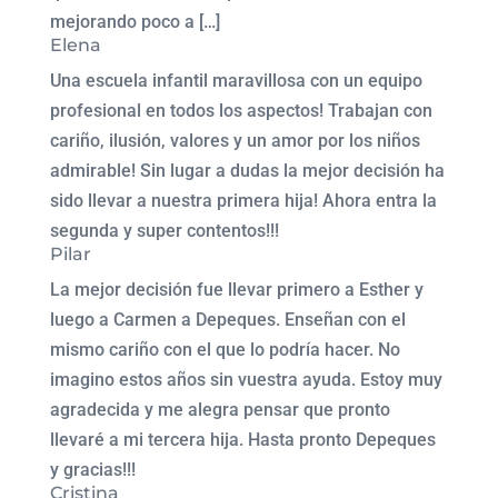
mejorando poco a […]
Elena
Una escuela infantil maravillosa con un equipo
profesional en todos los aspectos! Trabajan con
cariño, ilusión, valores y un amor por los niños
admirable! Sin lugar a dudas la mejor decisión ha
sido llevar a nuestra primera hija! Ahora entra la
segunda y super contentos!!!
Pilar
La mejor decisión fue llevar primero a Esther y
luego a Carmen a Depeques. Enseñan con el
mismo cariño con el que lo podría hacer. No
imagino estos años sin vuestra ayuda. Estoy muy
agradecida y me alegra pensar que pronto
llevaré a mi tercera hija. Hasta pronto Depeques
y gracias!!!
Cristina