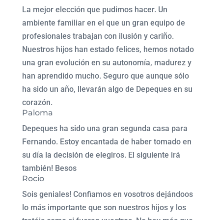
La mejor elección que pudimos hacer. Un
ambiente familiar en el que un gran equipo de
profesionales trabajan con ilusión y cariño.
Nuestros hijos han estado felices, hemos notado
una gran evolución en su autonomía, madurez y
han aprendido mucho. Seguro que aunque sólo
ha sido un año, llevarán algo de Depeques en su
corazón.
Paloma
Depeques ha sido una gran segunda casa para
Fernando. Estoy encantada de haber tomado en
su día la decisión de elegiros. El siguiente irá
también! Besos
Rocio
Sois geniales! Confiamos en vosotros dejándoos
lo más importante que son nuestros hijos y los