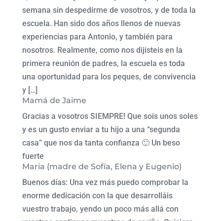
semana sin despedirme de vosotros, y de toda la
escuela. Han sido dos años llenos de nuevas
experiencias para Antonio, y también para
nosotros. Realmente, como nos dijisteis en la
primera reunión de padres, la escuela es toda
una oportunidad para los peques, de convivencia
y […]
Mamá de Jaime
Gracias a vosotros SIEMPRE! Que sois unos soles
y es un gusto enviar a tu hijo a una “segunda
casa” que nos da tanta confianza 🙂 Un beso
fuerte
Maria (madre de Sofía, Elena y Eugenio)
Buenos días: Una vez más puedo comprobar la
enorme dedicación con la que desarrolláis
vuestro trabajo, yendo un poco más allá con