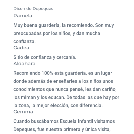
Dicen de Depeques
Pamela
Muy buena guardería, la recomiendo. Son muy
preocupadas por los niños, y dan mucha
confianza.
Gadea
Sitio de confianza y cercanía.
Aldahara
Recomiendo 100% esta guardería, es un lugar
donde además de enseñarles a los niños unos
conocimientos que nunca pensé, les dan cariño,
los miman y los educan. De todas las que hay por
la zona, la mejor elección, con diferencia.
Gemma
Cuando buscábamos Escuela Infantil visitamos
Depeques, fue nuestra primera y única visita,