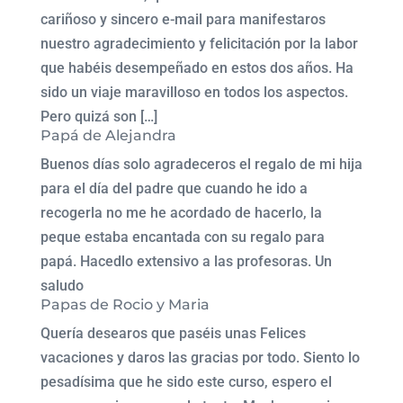
cariñoso y sincero e-mail para manifestaros
nuestro agradecimiento y felicitación por la labor
que habéis desempeñado en estos dos años. Ha
sido un viaje maravilloso en todos los aspectos.
Pero quizá son […]
Papá de Alejandra
Buenos días solo agradeceros el regalo de mi hija
para el día del padre que cuando he ido a
recogerla no me he acordado de hacerlo, la
peque estaba encantada con su regalo para
papá. Hacedlo extensivo a las profesoras. Un
saludo
Papas de Rocio y Maria
Quería desearos que paséis unas Felices
vacaciones y daros las gracias por todo. Siento lo
pesadísima que he sido este curso, espero el