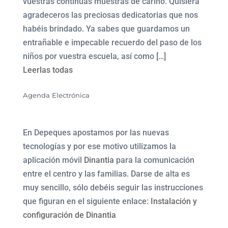
vuestras continuas muestras de cariño. Quisiera
agradeceros las preciosas dedicatorias que nos
habéis brindado. Ya sabes que guardamos un
entrañable e impecable recuerdo del paso de los
niños por vuestra escuela, así como […]
Leerlas todas
Agenda Electrónica
En Depeques apostamos por las nuevas
tecnologías y por ese motivo utilizamos la
aplicación móvil
Dinantia
para la comunicación
entre el centro y las familias. Darse de alta es
muy sencillo, sólo debéis seguir las instrucciones
que figuran en el siguiente enlace:
Instalación y
configuración de Dinantia