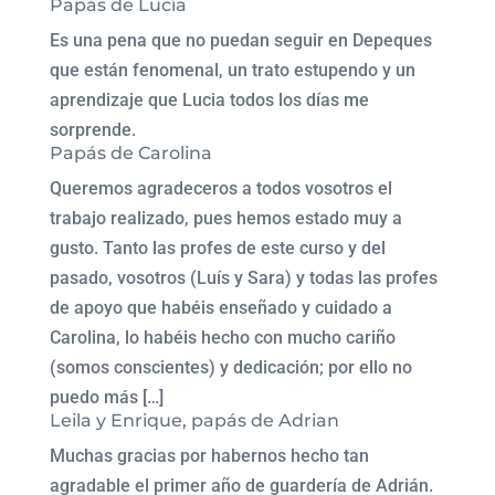
Papás de Lucía
Es una pena que no puedan seguir en Depeques
que están fenomenal, un trato estupendo y un
aprendizaje que Lucia todos los días me
sorprende.
Papás de Carolina
Queremos agradeceros a todos vosotros el
trabajo realizado, pues hemos estado muy a
gusto. Tanto las profes de este curso y del
pasado, vosotros (Luís y Sara) y todas las profes
de apoyo que habéis enseñado y cuidado a
Carolina, lo habéis hecho con mucho cariño
(somos conscientes) y dedicación; por ello no
puedo más […]
Leila y Enrique, papás de Adrian
Muchas gracias por habernos hecho tan
agradable el primer año de guardería de Adrián.