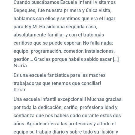
Cuando buscábamos Escuela Infantil visitamos
Depeques, fue nuestra primera y única visita,
hablamos con ellos y sentimos que era el lugar
para R y M. Ha sido una segunda casa,
absolutamente familiar y con el trato más
cariñoso que se puede esperar. No falla nada:
equipo, programación, comedor, instalaciones,
gestión… Gracias porque habéis sabido sacar […]
Nuria
Es una escuela fantástica para las madres
trabajadoras que tenemos que conciliar!
Itziar
Una escuela infantil excepcional!! Muchas gracias
por toda la dedicación, cariño, profesionalidad y
confianza que nos habéis dado durante estos dos
años. Agradecerles a las profesoras y a todo el
equipo su trabajo diario y sobre todo su ilusión y