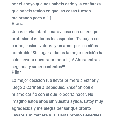
por el apoyo que nos habéis dado y la confianza
que habéis tenido en que las cosas fuesen
mejorando poco a […]
Elena
Una escuela infantil maravillosa con un equipo
profesional en todos los aspectos! Trabajan con
cariño, ilusión, valores y un amor por los niños
admirable! Sin lugar a dudas la mejor decisión ha
sido llevar a nuestra primera hija! Ahora entra la
segunda y super contentos!!!
Pilar
La mejor decisión fue llevar primero a Esther y
luego a Carmen a Depeques. Enseñan con el
mismo cariño con el que lo podría hacer. No
imagino estos años sin vuestra ayuda. Estoy muy
agradecida y me alegra pensar que pronto
llevaré a mi tercera hija. Hasta pronto Depeques