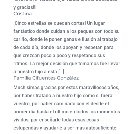
y gracias!!!
Cristina
¡Cinco estrellas se quedan cortas! Un lugar
fantástico donde cuidan a los peques con todo su
cariño, donde le ponen ganas e ilusión al trabajo
de cada día, donde los apoyan y respetan para
que crezcan poco a poco y respetando sus
ritmos. La mejor decisión que tomamos fue llevar
a nuestro hijo a esta […]
Familia Cifuentes González
Muchisimas gracias por estos maravillosos años,
por haber tratado a nuestro hijo como si fuera
vuestro, por haber caminado con el desde el
primer día hasta el último en todos los momentos
vividos, por enseñarle todas esas cosas
estupendas y ayudarle a ser mas autosuficiente,