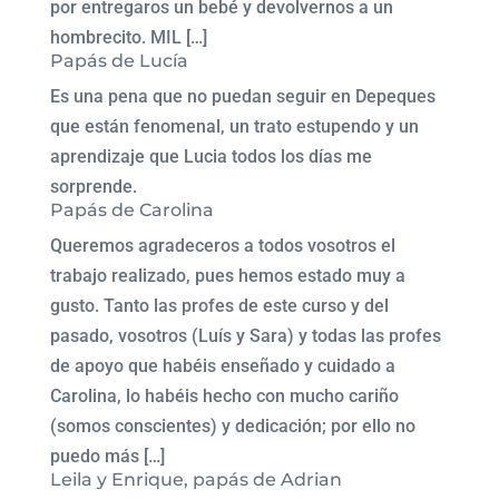
por entregaros un bebé y devolvernos a un
hombrecito. MIL […]
Papás de Lucía
Es una pena que no puedan seguir en Depeques
que están fenomenal, un trato estupendo y un
aprendizaje que Lucia todos los días me
sorprende.
Papás de Carolina
Queremos agradeceros a todos vosotros el
trabajo realizado, pues hemos estado muy a
gusto. Tanto las profes de este curso y del
pasado, vosotros (Luís y Sara) y todas las profes
de apoyo que habéis enseñado y cuidado a
Carolina, lo habéis hecho con mucho cariño
(somos conscientes) y dedicación; por ello no
puedo más […]
Leila y Enrique, papás de Adrian