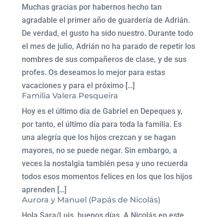
Muchas gracias por habernos hecho tan
agradable el primer año de guardería de Adrián.
De verdad, el gusto ha sido nuestro. Durante todo
el mes de julio, Adrián no ha parado de repetir los
nombres de sus compañeros de clase, y de sus
profes. Os deseamos lo mejor para estas
vacaciones y para el próximo […]
Familia Valera Pesqueira
Hoy es el último día de Gabriel en Depeques y,
por tanto, el último día para toda la familia. Es
una alegría que los hijos crezcan y se hagan
mayores, no se puede negar. Sin embargo, a
veces la nostalgia también pesa y uno recuerda
todos esos momentos felices en los que los hijos
aprenden […]
Aurora y Manuel (Papás de Nicolás)
Hola Sara/Luis, buenos días, A Nicolás en este