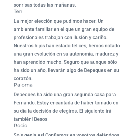
sonrisas todas las mañanas.
Ten
La mejor elección que pudimos hacer. Un
ambiente familiar en el que un gran equipo de
profesionales trabajan con ilusión y cariño.
Nuestros hijos han estado felices, hemos notado
una gran evolución en su autonomía, madurez y
han aprendido mucho. Seguro que aunque sólo
ha sido un año, llevarán algo de Depeques en su
corazón.
Paloma
Depeques ha sido una gran segunda casa para
Fernando. Estoy encantada de haber tomado en
su día la decisión de elegiros. El siguiente irá
también! Besos
Rocio
Sois geniales! Confiamos en vosotros dejándoos