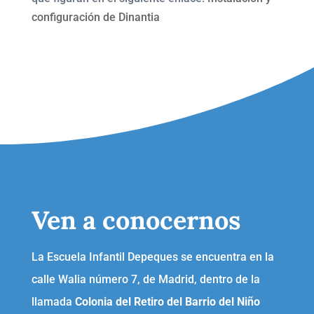
configuración de Dinantia
Ven a conocernos
La Escuela Infantil Depeques se encuentra en la
calle Walia número 7, de Madrid, dentro de la
llamada
Colonia del Retiro del Barrio del Niño