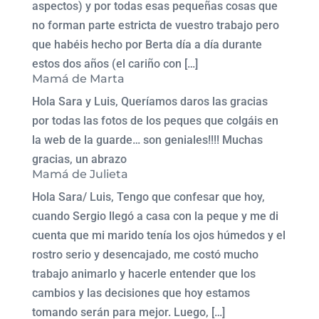
aspectos) y por todas esas pequeñas cosas que
no forman parte estricta de vuestro trabajo pero
que habéis hecho por Berta día a día durante
estos dos años (el cariño con […]
Mamá de Marta
Hola Sara y Luis, Queríamos daros las gracias
por todas las fotos de los peques que colgáis en
la web de la guarde… son geniales!!!! Muchas
gracias, un abrazo
Mamá de Julieta
Hola Sara/ Luis, Tengo que confesar que hoy,
cuando Sergio llegó a casa con la peque y me di
cuenta que mi marido tenía los ojos húmedos y el
rostro serio y desencajado, me costó mucho
trabajo animarlo y hacerle entender que los
cambios y las decisiones que hoy estamos
tomando serán para mejor. Luego, […]