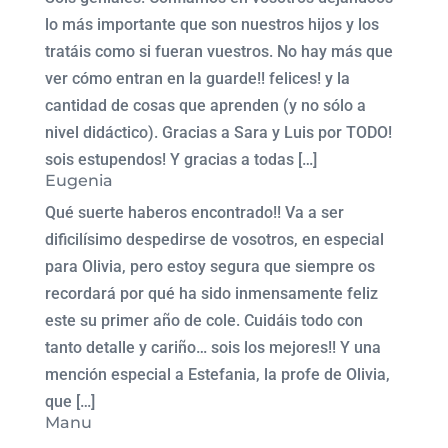
lo más importante que son nuestros hijos y los
tratáis como si fueran vuestros. No hay más que
ver cómo entran en la guarde!! felices! y la
cantidad de cosas que aprenden (y no sólo a
nivel didáctico). Gracias a Sara y Luis por TODO!
sois estupendos! Y gracias a todas […]
Eugenia
Qué suerte haberos encontrado!! Va a ser
dificilísimo despedirse de vosotros, en especial
para Olivia, pero estoy segura que siempre os
recordará por qué ha sido inmensamente feliz
este su primer año de cole. Cuidáis todo con
tanto detalle y cariño… sois los mejores!! Y una
mención especial a Estefania, la profe de Olivia,
que […]
Manu