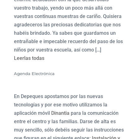
vuestro trabajo, yendo un poco más allá con
vuestras continuas muestras de cariño. Quisiera
agradeceros las preciosas dedicatorias que nos
habéis brindado. Ya sabes que guardamos un
entrañable e impecable recuerdo del paso de los
niños por vuestra escuela, así como […]
Leerlas todas
Agenda Electrónica
En Depeques apostamos por las nuevas
tecnologías y por ese motivo utilizamos la
aplicación móvil
Dinantia
para la comunicación
entre el centro y las familias. Darse de alta es
muy sencillo, sólo debéis seguir las instrucciones
que figuran en el siguiente enlace:
Instalación y