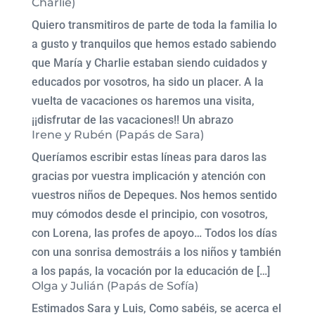
Charlie)
Quiero transmitiros de parte de toda la familia lo
a gusto y tranquilos que hemos estado sabiendo
que María y Charlie estaban siendo cuidados y
educados por vosotros, ha sido un placer. A la
vuelta de vacaciones os haremos una visita,
¡¡disfrutar de las vacaciones!! Un abrazo
Irene y Rubén (Papás de Sara)
Queríamos escribir estas líneas para daros las
gracias por vuestra implicación y atención con
vuestros niños de Depeques. Nos hemos sentido
muy cómodos desde el principio, con vosotros,
con Lorena, las profes de apoyo… Todos los días
con una sonrisa demostráis a los niños y también
a los papás, la vocación por la educación de […]
Olga y Julián (Papás de Sofía)
Estimados Sara y Luis, Como sabéis, se acerca el