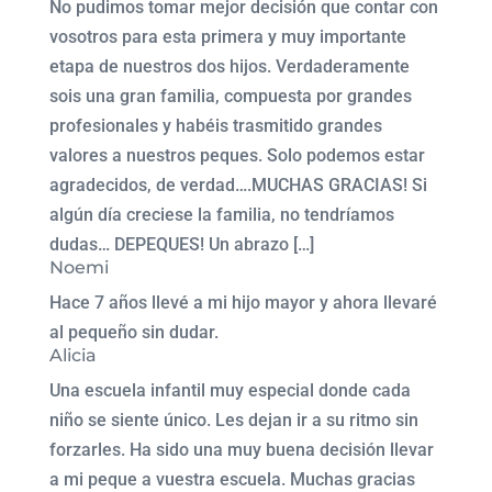
No pudimos tomar mejor decisión que contar con
vosotros para esta primera y muy importante
etapa de nuestros dos hijos. Verdaderamente
sois una gran familia, compuesta por grandes
profesionales y habéis trasmitido grandes
valores a nuestros peques. Solo podemos estar
agradecidos, de verdad….MUCHAS GRACIAS! Si
algún día creciese la familia, no tendríamos
dudas… DEPEQUES! Un abrazo […]
Noemi
Hace 7 años llevé a mi hijo mayor y ahora llevaré
al pequeño sin dudar.
Alicia
Una escuela infantil muy especial donde cada
niño se siente único. Les dejan ir a su ritmo sin
forzarles. Ha sido una muy buena decisión llevar
a mi peque a vuestra escuela. Muchas gracias