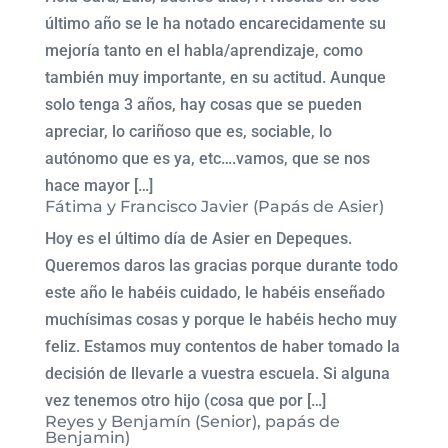
último año se le ha notado encarecidamente su
mejoría tanto en el habla/aprendizaje, como
también muy importante, en su actitud. Aunque
solo tenga 3 años, hay cosas que se pueden
apreciar, lo cariñoso que es, sociable, lo
autónomo que es ya, etc….vamos, que se nos
hace mayor […]
Fátima y Francisco Javier (Papás de Asier)
Hoy es el último día de Asier en Depeques.
Queremos daros las gracias porque durante todo
este año le habéis cuidado, le habéis enseñado
muchísimas cosas y porque le habéis hecho muy
feliz. Estamos muy contentos de haber tomado la
decisión de llevarle a vuestra escuela. Si alguna
vez tenemos otro hijo (cosa que por […]
Reyes y Benjamín (Senior), papás de
Benjamin)