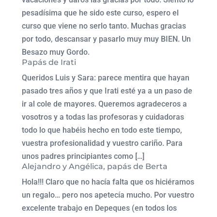
pesadísima que he sido este curso, espero el
curso que viene no serlo tanto. Muchas gracias
por todo, descansar y pasarlo muy muy BIEN. Un
Besazo muy Gordo.
Papás de Irati
Queridos Luis y Sara: parece mentira que hayan
pasado tres años y que Irati esté ya a un paso de
ir al cole de mayores. Queremos agradeceros a
vosotros y a todas las profesoras y cuidadoras
todo lo que habéis hecho en todo este tiempo,
vuestra profesionalidad y vuestro cariño. Para
unos padres principiantes como […]
Alejandro y Angélica, papás de Berta
Hola!!! Claro que no hacía falta que os hiciéramos
un regalo… pero nos apetecía mucho. Por vuestro
excelente trabajo en Depeques (en todos los