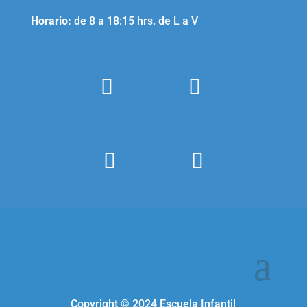
Horario:
de 8 a 18:15 hrs. de L a V
Copyright ©
2024
Escuela Infantil