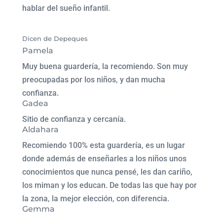
hablar del sueño infantil.
Dicen de Depeques
Pamela
Muy buena guardería, la recomiendo. Son muy
preocupadas por los niños, y dan mucha
confianza.
Gadea
Sitio de confianza y cercanía.
Aldahara
Recomiendo 100% esta guardería, es un lugar
donde además de enseñarles a los niños unos
conocimientos que nunca pensé, les dan cariño,
los miman y los educan. De todas las que hay por
la zona, la mejor elección, con diferencia.
Gemma