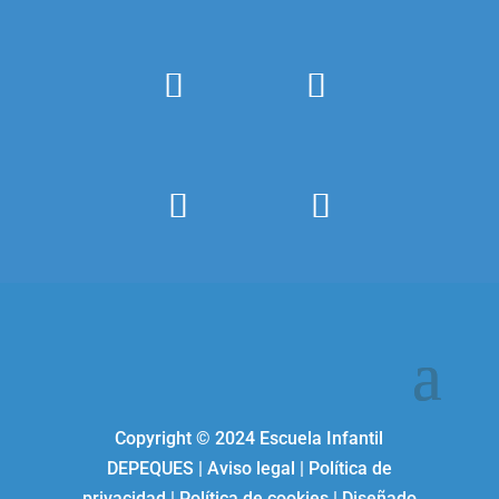
Copyright ©
2024
Escuela Infantil
DEPEQUES
|
Aviso legal
|
Política de
privacidad
|
Política de cookies
| Diseñado