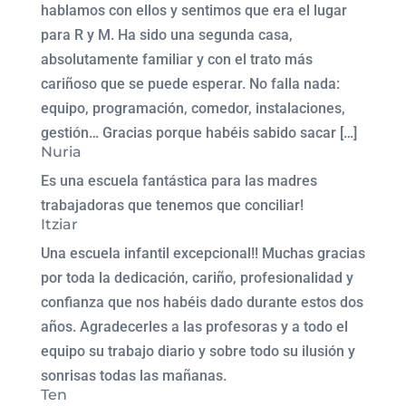
hablamos con ellos y sentimos que era el lugar
para R y M. Ha sido una segunda casa,
absolutamente familiar y con el trato más
cariñoso que se puede esperar. No falla nada:
equipo, programación, comedor, instalaciones,
gestión… Gracias porque habéis sabido sacar […]
Nuria
Es una escuela fantástica para las madres
trabajadoras que tenemos que conciliar!
Itziar
Una escuela infantil excepcional!! Muchas gracias
por toda la dedicación, cariño, profesionalidad y
confianza que nos habéis dado durante estos dos
años. Agradecerles a las profesoras y a todo el
equipo su trabajo diario y sobre todo su ilusión y
sonrisas todas las mañanas.
Ten