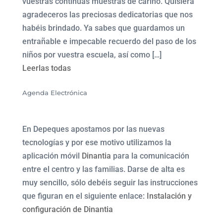
vuestras continuas muestras de cariño. Quisiera
agradeceros las preciosas dedicatorias que nos
habéis brindado. Ya sabes que guardamos un
entrañable e impecable recuerdo del paso de los
niños por vuestra escuela, así como […]
Leerlas todas
Agenda Electrónica
En Depeques apostamos por las nuevas
tecnologías y por ese motivo utilizamos la
aplicación móvil
Dinantia
para la comunicación
entre el centro y las familias. Darse de alta es
muy sencillo, sólo debéis seguir las instrucciones
que figuran en el siguiente enlace:
Instalación y
configuración de Dinantia