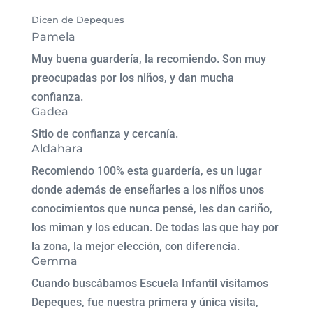
Dicen de Depeques
Pamela
Muy buena guardería, la recomiendo. Son muy
preocupadas por los niños, y dan mucha
confianza.
Gadea
Sitio de confianza y cercanía.
Aldahara
Recomiendo 100% esta guardería, es un lugar
donde además de enseñarles a los niños unos
conocimientos que nunca pensé, les dan cariño,
los miman y los educan. De todas las que hay por
la zona, la mejor elección, con diferencia.
Gemma
Cuando buscábamos Escuela Infantil visitamos
Depeques, fue nuestra primera y única visita,