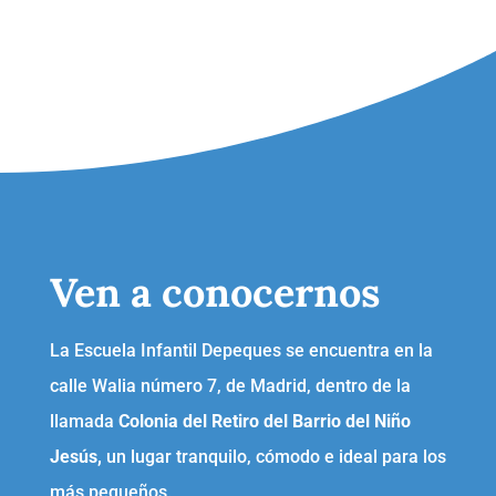
Ven a conocernos
La Escuela Infantil Depeques se encuentra en la
calle Walia número 7, de Madrid, dentro de la
llamada
Colonia del Retiro del Barrio del Niño
Jesús,
un lugar tranquilo, cómodo e ideal para los
más pequeños.