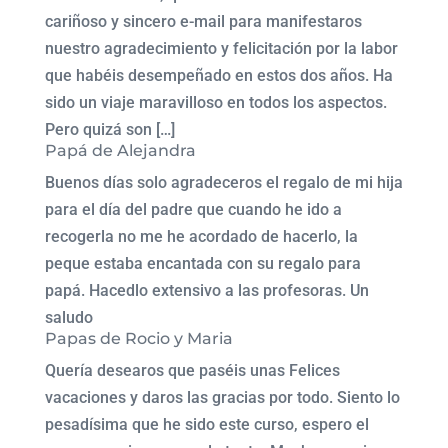
cariñoso y sincero e-mail para manifestaros
nuestro agradecimiento y felicitación por la labor
que habéis desempeñado en estos dos años. Ha
sido un viaje maravilloso en todos los aspectos.
Pero quizá son […]
Papá de Alejandra
Buenos días solo agradeceros el regalo de mi hija
para el día del padre que cuando he ido a
recogerla no me he acordado de hacerlo, la
peque estaba encantada con su regalo para
papá. Hacedlo extensivo a las profesoras. Un
saludo
Papas de Rocio y Maria
Quería desearos que paséis unas Felices
vacaciones y daros las gracias por todo. Siento lo
pesadísima que he sido este curso, espero el