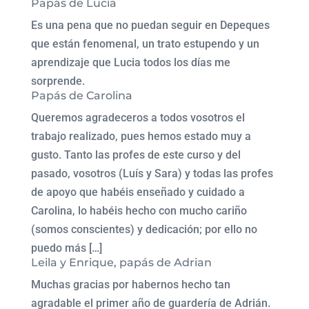
Papás de Lucía
Es una pena que no puedan seguir en Depeques
que están fenomenal, un trato estupendo y un
aprendizaje que Lucia todos los días me
sorprende.
Papás de Carolina
Queremos agradeceros a todos vosotros el
trabajo realizado, pues hemos estado muy a
gusto. Tanto las profes de este curso y del
pasado, vosotros (Luís y Sara) y todas las profes
de apoyo que habéis enseñado y cuidado a
Carolina, lo habéis hecho con mucho cariño
(somos conscientes) y dedicación; por ello no
puedo más […]
Leila y Enrique, papás de Adrian
Muchas gracias por habernos hecho tan
agradable el primer año de guardería de Adrián.