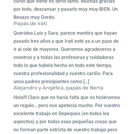
curso que viene no serlo tanto. Muchas gracias
por todo, descansar y pasarlo muy muy BIEN. Un
Besazo muy Gordo.
Papás de Irati
Queridos Luis y Sara: parece mentira que hayan
pasado tres años y que Irati esté ya a un paso de
ir al cole de mayores. Queremos agradeceros a
vosotros y a todas las profesoras y cuidadoras
todo lo que habéis hecho en todo este tiempo,
vuestra profesionalidad y vuestro cariño. Para
unos padres principiantes como […]
Alejandro y Angélica, papás de Berta
Hola!!! Claro que no hacía falta que os hiciéramos
un regalo… pero nos apetecía mucho. Por vuestro
excelente trabajo en Depeques (en todos los
aspectos) y por todas esas pequeñas cosas que
no forman parte estricta de vuestro trabajo pero