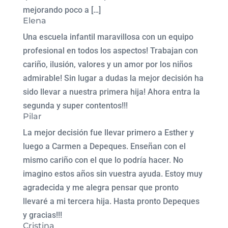
mejorando poco a […]
Elena
Una escuela infantil maravillosa con un equipo
profesional en todos los aspectos! Trabajan con
cariño, ilusión, valores y un amor por los niños
admirable! Sin lugar a dudas la mejor decisión ha
sido llevar a nuestra primera hija! Ahora entra la
segunda y super contentos!!!
Pilar
La mejor decisión fue llevar primero a Esther y
luego a Carmen a Depeques. Enseñan con el
mismo cariño con el que lo podría hacer. No
imagino estos años sin vuestra ayuda. Estoy muy
agradecida y me alegra pensar que pronto
llevaré a mi tercera hija. Hasta pronto Depeques
y gracias!!!
Cristina