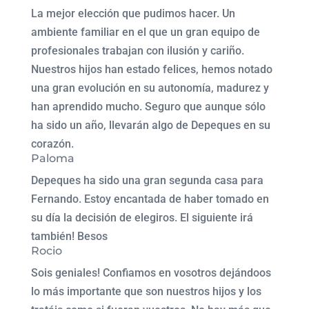
La mejor elección que pudimos hacer. Un
ambiente familiar en el que un gran equipo de
profesionales trabajan con ilusión y cariño.
Nuestros hijos han estado felices, hemos notado
una gran evolución en su autonomía, madurez y
han aprendido mucho. Seguro que aunque sólo
ha sido un año, llevarán algo de Depeques en su
corazón.
Paloma
Depeques ha sido una gran segunda casa para
Fernando. Estoy encantada de haber tomado en
su día la decisión de elegiros. El siguiente irá
también! Besos
Rocio
Sois geniales! Confiamos en vosotros dejándoos
lo más importante que son nuestros hijos y los