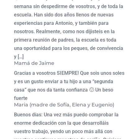
semana sin despedirme de vosotros, y de toda la
escuela. Han sido dos años llenos de nuevas
experiencias para Antonio, y también para
nosotros. Realmente, como nos dijisteis en la
primera reunión de padres, la escuela es toda
una oportunidad para los peques, de convivencia
y […]
Mamá de Jaime
Gracias a vosotros SIEMPRE! Que sois unos soles
y es un gusto enviar a tu hijo a una “segunda
casa” que nos da tanta confianza 🙂 Un beso
fuerte
Maria (madre de Sofía, Elena y Eugenio)
Buenos días: Una vez más puedo comprobar la
enorme dedicación con la que desarrolláis
vuestro trabajo, yendo un poco más allá con