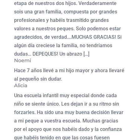
etapa de nuestros dos hijos. Verdaderamente
sois una gran familia, compuesta por grandes
profesionales y habéis trasmitido grandes
valores a nuestros peques. Solo podemos estar
agradecidos, de verdad….MUCHAS GRACIAS! Si
algún día creciese la familia, no tendríamos
dudas… DEPEQUES! Un abrazo […]
Noemi
Hace 7 años llevé a mi hijo mayor y ahora llevaré
al pequeño sin dudar.
Alicia
Una escuela infantil muy especial donde cada
niño se siente único. Les dejan ir a su ritmo sin
forzarles. Ha sido una muy buena decisión llevar
a mi peque a vuestra escuela. Muchas gracias
por el apoyo que nos habéis dado y la confianza
que habéis tenido en que las cosas fuesen