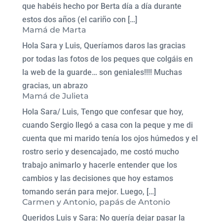
que habéis hecho por Berta día a día durante
estos dos años (el cariño con […]
Mamá de Marta
Hola Sara y Luis, Queríamos daros las gracias
por todas las fotos de los peques que colgáis en
la web de la guarde… son geniales!!!! Muchas
gracias, un abrazo
Mamá de Julieta
Hola Sara/ Luis, Tengo que confesar que hoy,
cuando Sergio llegó a casa con la peque y me di
cuenta que mi marido tenía los ojos húmedos y el
rostro serio y desencajado, me costó mucho
trabajo animarlo y hacerle entender que los
cambios y las decisiones que hoy estamos
tomando serán para mejor. Luego, […]
Carmen y Antonio, papás de Antonio
Queridos Luis y Sara: No quería dejar pasar la