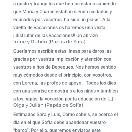
a gusto y tranquilos que hemos estado sabiendo
que María y Charlie estaban siendo cuidados y
educados por vosotros, ha sido un placer. A la
vuelta de vacaciones os haremos una visita,
¡¡disfrutar de las vacaciones!! Un abrazo
Irene y Rubén (Papás de Sara)
Queríamos escribir estas líneas para daros las
gracias por vuestra implicación y atención con
vuestros niños de Depeques. Nos hemos sentido
muy cómodos desde el principio, con vosotros,
con Lorena, las profes de apoyo… Todos los días
con una sonrisa demostráis a los niños y también
a los papás, la vocación por la educación de […]
Olga y Julián (Papás de Sofía)
Estimados Sara y Luis, Como sabéis, se acerca el
día en el que Sofía debe abandonar vuestro
“barco”. Por ello, queremos enviaros este