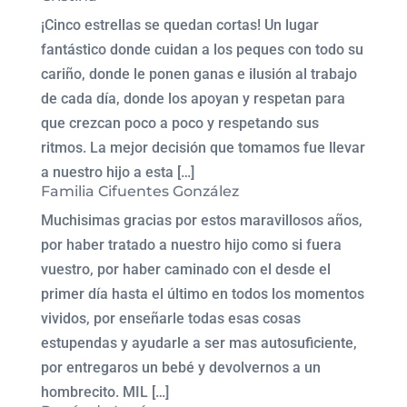
¡Cinco estrellas se quedan cortas! Un lugar
fantástico donde cuidan a los peques con todo su
cariño, donde le ponen ganas e ilusión al trabajo
de cada día, donde los apoyan y respetan para
que crezcan poco a poco y respetando sus
ritmos. La mejor decisión que tomamos fue llevar
a nuestro hijo a esta […]
Familia Cifuentes González
Muchisimas gracias por estos maravillosos años,
por haber tratado a nuestro hijo como si fuera
vuestro, por haber caminado con el desde el
primer día hasta el último en todos los momentos
vividos, por enseñarle todas esas cosas
estupendas y ayudarle a ser mas autosuficiente,
por entregaros un bebé y devolvernos a un
hombrecito. MIL […]