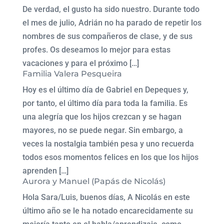
De verdad, el gusto ha sido nuestro. Durante todo
el mes de julio, Adrián no ha parado de repetir los
nombres de sus compañeros de clase, y de sus
profes. Os deseamos lo mejor para estas
vacaciones y para el próximo […]
Familia Valera Pesqueira
Hoy es el último día de Gabriel en Depeques y,
por tanto, el último día para toda la familia. Es
una alegría que los hijos crezcan y se hagan
mayores, no se puede negar. Sin embargo, a
veces la nostalgia también pesa y uno recuerda
todos esos momentos felices en los que los hijos
aprenden […]
Aurora y Manuel (Papás de Nicolás)
Hola Sara/Luis, buenos días, A Nicolás en este
último año se le ha notado encarecidamente su