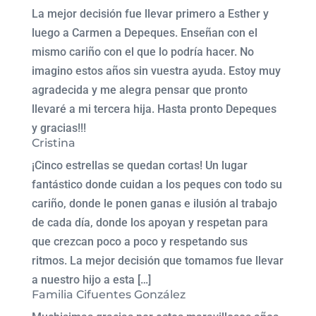
La mejor decisión fue llevar primero a Esther y
luego a Carmen a Depeques. Enseñan con el
mismo cariño con el que lo podría hacer. No
imagino estos años sin vuestra ayuda. Estoy muy
agradecida y me alegra pensar que pronto
llevaré a mi tercera hija. Hasta pronto Depeques
y gracias!!!
Cristina
¡Cinco estrellas se quedan cortas! Un lugar
fantástico donde cuidan a los peques con todo su
cariño, donde le ponen ganas e ilusión al trabajo
de cada día, donde los apoyan y respetan para
que crezcan poco a poco y respetando sus
ritmos. La mejor decisión que tomamos fue llevar
a nuestro hijo a esta […]
Familia Cifuentes González