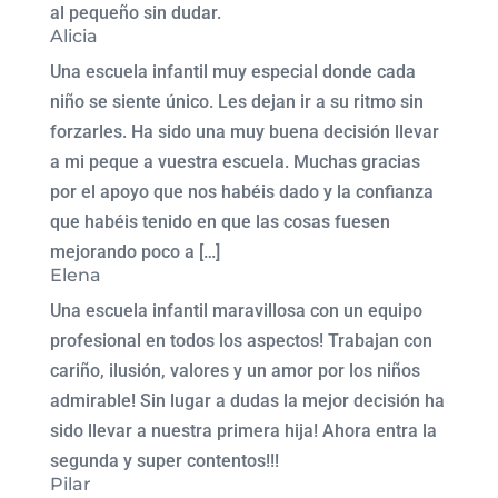
al pequeño sin dudar.
Alicia
Una escuela infantil muy especial donde cada
niño se siente único. Les dejan ir a su ritmo sin
forzarles. Ha sido una muy buena decisión llevar
a mi peque a vuestra escuela. Muchas gracias
por el apoyo que nos habéis dado y la confianza
que habéis tenido en que las cosas fuesen
mejorando poco a […]
Elena
Una escuela infantil maravillosa con un equipo
profesional en todos los aspectos! Trabajan con
cariño, ilusión, valores y un amor por los niños
admirable! Sin lugar a dudas la mejor decisión ha
sido llevar a nuestra primera hija! Ahora entra la
segunda y super contentos!!!
Pilar