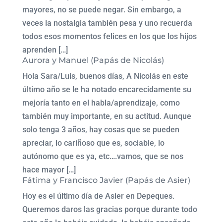
mayores, no se puede negar. Sin embargo, a
veces la nostalgia también pesa y uno recuerda
todos esos momentos felices en los que los hijos
aprenden […]
Aurora y Manuel (Papás de Nicolás)
Hola Sara/Luis, buenos días, A Nicolás en este
último año se le ha notado encarecidamente su
mejoría tanto en el habla/aprendizaje, como
también muy importante, en su actitud. Aunque
solo tenga 3 años, hay cosas que se pueden
apreciar, lo cariñoso que es, sociable, lo
autónomo que es ya, etc….vamos, que se nos
hace mayor […]
Fátima y Francisco Javier (Papás de Asier)
Hoy es el último día de Asier en Depeques.
Queremos daros las gracias porque durante todo