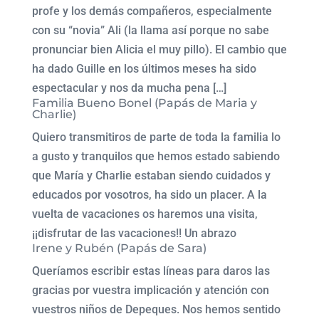
profe y los demás compañeros, especialmente
con su “novia” Ali (la llama así porque no sabe
pronunciar bien Alicia el muy pillo). El cambio que
ha dado Guille en los últimos meses ha sido
espectacular y nos da mucha pena […]
Familia Bueno Bonel (Papás de Maria y
Charlie)
Quiero transmitiros de parte de toda la familia lo
a gusto y tranquilos que hemos estado sabiendo
que María y Charlie estaban siendo cuidados y
educados por vosotros, ha sido un placer. A la
vuelta de vacaciones os haremos una visita,
¡¡disfrutar de las vacaciones!! Un abrazo
Irene y Rubén (Papás de Sara)
Queríamos escribir estas líneas para daros las
gracias por vuestra implicación y atención con
vuestros niños de Depeques. Nos hemos sentido