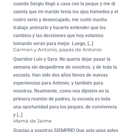
cuando Sergio llegó a casa con la peque y me di
cuenta que mi marido tenía los ojos húmedos y el
rostro serio y desencajado, me costó mucho
trabajo animarlo y hacerle entender que los
cambios y las decisiones que hoy estamos
tomando serán para mejor. Luego, […]
Carmen y Antonio, papás de Antonio
Queridos Luis y Sara: No quería dejar pasar la
semana sin despedirme de vosotros, y de toda la
escuela. Han sido dos años llenos de nuevas
experiencias para Antonio, y también para
nosotros. Realmente, como nos dijisteis en la
primera reunión de padres, la escuela es toda
una oportunidad para los peques, de convivencia
y […]
Mamá de Jaime
Gracias a vosotros SIEMPRE! Que sois unos soles