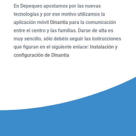
En Depeques apostamos por las nuevas
tecnologías y por ese motivo utilizamos la
aplicación móvil
Dinantia
para la comunicación
entre el centro y las familias. Darse de alta es
muy sencillo, sólo debéis seguir las instrucciones
que figuran en el siguiente enlace:
Instalación y
configuración de Dinantia