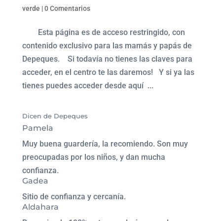
verde
|
0 Comentarios
Esta página es de acceso restringido, con
contenido exclusivo para las mamás y papás de
Depeques. Si todavía no tienes las claves para
acceder, en el centro te las daremos! Y si ya las
tienes puedes acceder desde aquí ...
Dicen de Depeques
Pamela
Muy buena guardería, la recomiendo. Son muy
preocupadas por los niños, y dan mucha
confianza.
Gadea
Sitio de confianza y cercanía.
Aldahara