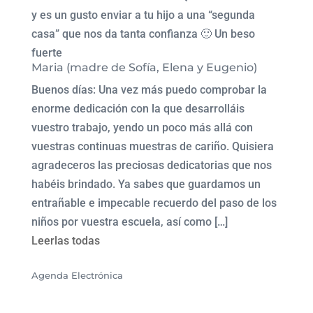
y es un gusto enviar a tu hijo a una “segunda
casa” que nos da tanta confianza 🙂 Un beso
fuerte
Maria (madre de Sofía, Elena y Eugenio)
Buenos días: Una vez más puedo comprobar la
enorme dedicación con la que desarrolláis
vuestro trabajo, yendo un poco más allá con
vuestras continuas muestras de cariño. Quisiera
agradeceros las preciosas dedicatorias que nos
habéis brindado. Ya sabes que guardamos un
entrañable e impecable recuerdo del paso de los
niños por vuestra escuela, así como […]
Leerlas todas
Agenda Electrónica