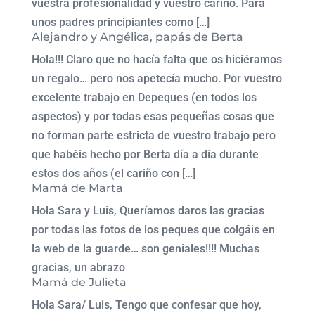
vuestra profesionalidad y vuestro cariño. Para
unos padres principiantes como […]
Alejandro y Angélica, papás de Berta
Hola!!! Claro que no hacía falta que os hiciéramos
un regalo… pero nos apetecía mucho. Por vuestro
excelente trabajo en Depeques (en todos los
aspectos) y por todas esas pequeñas cosas que
no forman parte estricta de vuestro trabajo pero
que habéis hecho por Berta día a día durante
estos dos años (el cariño con […]
Mamá de Marta
Hola Sara y Luis, Queríamos daros las gracias
por todas las fotos de los peques que colgáis en
la web de la guarde… son geniales!!!! Muchas
gracias, un abrazo
Mamá de Julieta
Hola Sara/ Luis, Tengo que confesar que hoy,