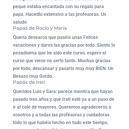
peque estaba encantada con su regalo para
papá. Hacedlo extensivo a las profesoras. Un
saludo
Papas de Rocio y Maria
Quería desearos que paséis unas Felices
vacaciones y daros las gracias por todo. Siento lo
pesadísima que he sido este curso, espero el
curso que viene no serlo tanto. Muchas gracias
por todo, descansar y pasarlo muy muy BIEN. Un
Besazo muy Gordo.
Papás de Irati
Queridos Luis y Sara: parece mentira que hayan
pasado tres años y que Irati esté ya a un paso de
ir al cole de mayores. Queremos agradeceros a
vosotros y a todas las profesoras y cuidadoras
todo lo que habéis hecho en todo este tiempo,