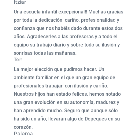
Itziar
Una escuela infantil excepcional!! Muchas gracias
por toda la dedicación, cariño, profesionalidad y
confianza que nos habéis dado durante estos dos
años. Agradecerles a las profesoras y a todo el
equipo su trabajo diario y sobre todo su ilusión y
sonrisas todas las mañanas.
Ten
La mejor elección que pudimos hacer. Un
ambiente familiar en el que un gran equipo de
profesionales trabajan con ilusión y cariño.
Nuestros hijos han estado felices, hemos notado
una gran evolución en su autonomía, madurez y
han aprendido mucho. Seguro que aunque sólo
ha sido un año, llevarán algo de Depeques en su
corazón.
Paloma