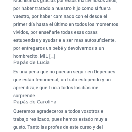
Muchisimas gracias por estos maravillosos años,
por haber tratado a nuestro hijo como si fuera
vuestro, por haber caminado con el desde el
primer día hasta el último en todos los momentos
vividos, por enseñarle todas esas cosas
estupendas y ayudarle a ser mas autosuficiente,
por entregaros un bebé y devolvernos a un
hombrecito. MIL […]
Papás de Lucía
Es una pena que no puedan seguir en Depeques
que están fenomenal, un trato estupendo y un
aprendizaje que Lucia todos los días me
sorprende.
Papás de Carolina
Queremos agradeceros a todos vosotros el
trabajo realizado, pues hemos estado muy a
gusto. Tanto las profes de este curso y del