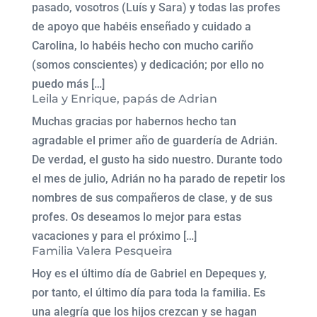
pasado, vosotros (Luís y Sara) y todas las profes
de apoyo que habéis enseñado y cuidado a
Carolina, lo habéis hecho con mucho cariño
(somos conscientes) y dedicación; por ello no
puedo más […]
Leila y Enrique, papás de Adrian
Muchas gracias por habernos hecho tan
agradable el primer año de guardería de Adrián.
De verdad, el gusto ha sido nuestro. Durante todo
el mes de julio, Adrián no ha parado de repetir los
nombres de sus compañeros de clase, y de sus
profes. Os deseamos lo mejor para estas
vacaciones y para el próximo […]
Familia Valera Pesqueira
Hoy es el último día de Gabriel en Depeques y,
por tanto, el último día para toda la familia. Es
una alegría que los hijos crezcan y se hagan