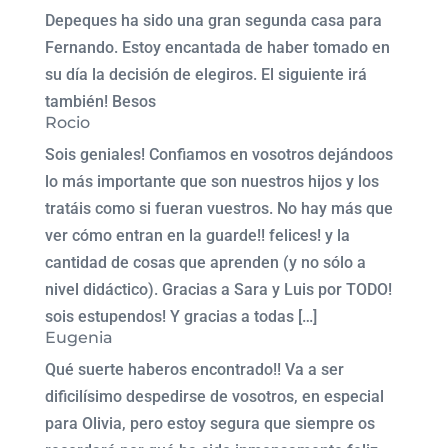
Depeques ha sido una gran segunda casa para
Fernando. Estoy encantada de haber tomado en
su día la decisión de elegiros. El siguiente irá
también! Besos
Rocio
Sois geniales! Confiamos en vosotros dejándoos
lo más importante que son nuestros hijos y los
tratáis como si fueran vuestros. No hay más que
ver cómo entran en la guarde!! felices! y la
cantidad de cosas que aprenden (y no sólo a
nivel didáctico). Gracias a Sara y Luis por TODO!
sois estupendos! Y gracias a todas […]
Eugenia
Qué suerte haberos encontrado!! Va a ser
dificilísimo despedirse de vosotros, en especial
para Olivia, pero estoy segura que siempre os