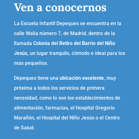
Ven a conocernos
La Escuela Infantil Depeques se encuentra en la
calle Walia número 7, de Madrid, dentro de la
llamada
Colonia del Retiro del Barrio del Niño
Jesús,
un lugar tranquilo, cómodo e ideal para los
más pequeños.
Depeques tiene una
ubicación excelente
, muy
próxima a todos los servicios de primera
necesidad, como lo son los establecimientos de
alimentación, farmacias, el Hospital Gregorio
Marañón, el Hospital del Niño Jesús o el Centro
de Salud.