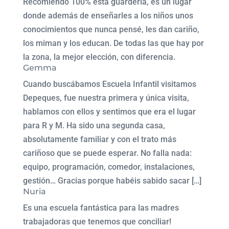
Recomiendo 100% esta guardería, es un lugar
donde además de enseñarles a los niños unos
conocimientos que nunca pensé, les dan cariño,
los miman y los educan. De todas las que hay por
la zona, la mejor elección, con diferencia.
Gemma
Cuando buscábamos Escuela Infantil visitamos
Depeques, fue nuestra primera y única visita,
hablamos con ellos y sentimos que era el lugar
para R y M. Ha sido una segunda casa,
absolutamente familiar y con el trato más
cariñoso que se puede esperar. No falla nada:
equipo, programación, comedor, instalaciones,
gestión… Gracias porque habéis sabido sacar […]
Nuria
Es una escuela fantástica para las madres
trabajadoras que tenemos que conciliar!