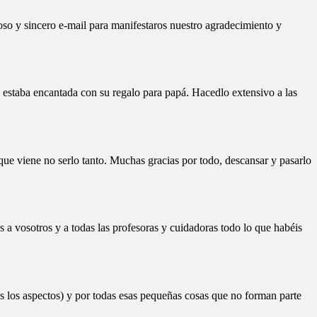
oso y sincero e-mail para manifestaros nuestro agradecimiento y
e estaba encantada con su regalo para papá. Hacedlo extensivo a las
 que viene no serlo tanto. Muchas gracias por todo, descansar y pasarlo
 a vosotros y a todas las profesoras y cuidadoras todo lo que habéis
s los aspectos) y por todas esas pequeñas cosas que no forman parte