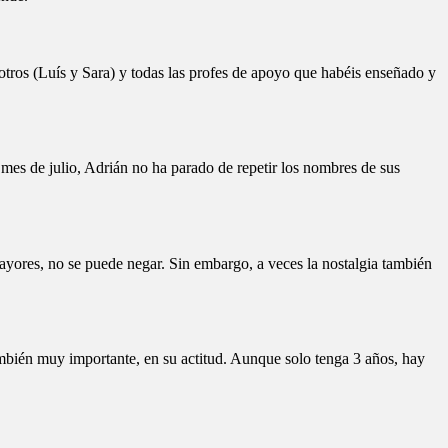
otros (Luís y Sara) y todas las profes de apoyo que habéis enseñado y
mes de julio, Adrián no ha parado de repetir los nombres de sus
 mayores, no se puede negar. Sin embargo, a veces la nostalgia también
ambién muy importante, en su actitud. Aunque solo tenga 3 años, hay