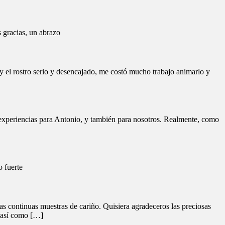
 gracias, un abrazo
 el rostro serio y desencajado, me costó mucho trabajo animarlo y
 experiencias para Antonio, y también para nosotros. Realmente, como
 fuerte
s continuas muestras de cariño. Quisiera agradeceros las preciosas
, así como […]