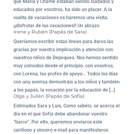
que María y Charlie estaban siendo cuidados y
educados por vosotros, ha sido un placer. A la
vuelta de vacaciones os haremos una visita,
¡¡disfrutar de las vacaciones!! Un abrazo
Irene y Rubén (Papás de Sara)
Queríamos escribir estas líneas para daros las
gracias por vuestra implicación y atención con
vuestros niños de Depeques. Nos hemos sentido
muy cómodos desde el principio, con vosotros,
con Lorena, las profes de apoyo… Todos los días
con una sonrisa demostráis a los niños y también
a los papás, la vocación por la educación de […]
Olga y Julián (Papás de Sofía)
Estimados Sara y Luis, Como sabéis, se acerca el
día en el que Sofía debe abandonar vuestro
“barco”. Por ello, queremos enviaros este
cariñoso y sincero e-mail para manifestaros