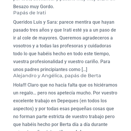
Besazo muy Gordo.
Papás de Irati
Queridos Luis y Sara: parece mentira que hayan
pasado tres años y que Irati esté ya a un paso de
ir al cole de mayores. Queremos agradeceros a
vosotros y a todas las profesoras y cuidadoras
todo lo que habéis hecho en todo este tiempo,
vuestra profesionalidad y vuestro cariño. Para
unos padres principiantes como […]
Alejandro y Angélica, papás de Berta
Hola!!! Claro que no hacía falta que os hiciéramos
un regalo… pero nos apetecía mucho. Por vuestro
excelente trabajo en Depeques (en todos los
aspectos) y por todas esas pequeñas cosas que
no forman parte estricta de vuestro trabajo pero
que habéis hecho por Berta día a día durante