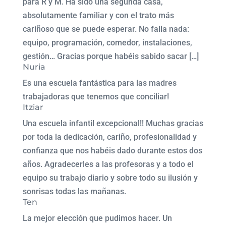
para R y M. Ha sido una segunda casa,
absolutamente familiar y con el trato más
cariñoso que se puede esperar. No falla nada:
equipo, programación, comedor, instalaciones,
gestión… Gracias porque habéis sabido sacar […]
Nuria
Es una escuela fantástica para las madres
trabajadoras que tenemos que conciliar!
Itziar
Una escuela infantil excepcional!! Muchas gracias
por toda la dedicación, cariño, profesionalidad y
confianza que nos habéis dado durante estos dos
años. Agradecerles a las profesoras y a todo el
equipo su trabajo diario y sobre todo su ilusión y
sonrisas todas las mañanas.
Ten
La mejor elección que pudimos hacer. Un