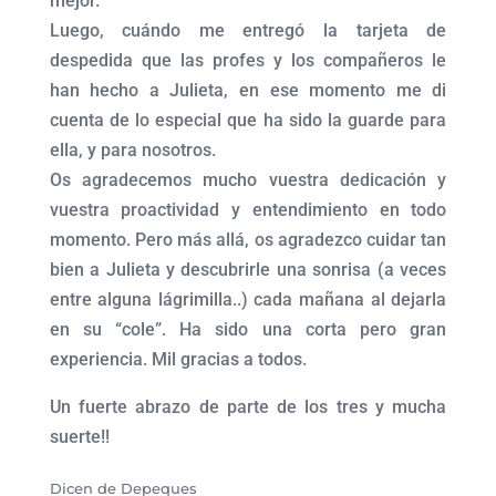
mejor.
Luego, cuándo me entregó la tarjeta de
despedida que las profes y los compañeros le
han hecho a Julieta, en ese momento me di
cuenta de lo especial que ha sido la guarde para
ella, y para nosotros.
Os agradecemos mucho vuestra dedicación y
vuestra proactividad y entendimiento en todo
momento. Pero más allá, os agradezco cuidar tan
bien a Julieta y descubrirle una sonrisa (a veces
entre alguna lágrimilla..) cada mañana al dejarla
en su “cole”. Ha sido una corta pero gran
experiencia. Mil gracias a todos.
Un fuerte abrazo de parte de los tres y mucha
suerte!!
Dicen de Depeques