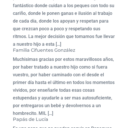
fantástico donde cuidan a los peques con todo su
cariño, donde le ponen ganas e ilusión al trabajo
de cada día, donde los apoyan y respetan para
que crezcan poco a poco y respetando sus
ritmos. La mejor decisión que tomamos fue llevar
a nuestro hijo a esta […]
Familia Cifuentes González
Muchisimas gracias por estos maravillosos años,
por haber tratado a nuestro hijo como si fuera
vuestro, por haber caminado con el desde el
primer día hasta el último en todos los momentos
vividos, por enseñarle todas esas cosas
estupendas y ayudarle a ser mas autosuficiente,
por entregaros un bebé y devolvernos a un
hombrecito. MIL […]
Papás de Lucía