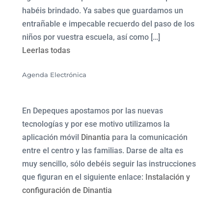
habéis brindado. Ya sabes que guardamos un
entrañable e impecable recuerdo del paso de los
niños por vuestra escuela, así como […]
Leerlas todas
Agenda Electrónica
En Depeques apostamos por las nuevas
tecnologías y por ese motivo utilizamos la
aplicación móvil
Dinantia
para la comunicación
entre el centro y las familias. Darse de alta es
muy sencillo, sólo debéis seguir las instrucciones
que figuran en el siguiente enlace:
Instalación y
configuración de Dinantia