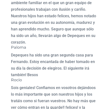
ambiente familiar en el que un gran equipo de
profesionales trabajan con ilusión y cariño.
Nuestros hijos han estado felices, hemos notado
una gran evolución en su autonomía, madurez y
han aprendido mucho. Seguro que aunque sólo
ha sido un año, llevarán algo de Depeques en su
corazón.
Paloma
Depeques ha sido una gran segunda casa para
Fernando. Estoy encantada de haber tomado en
su día la decisión de elegiros. El siguiente irá
también! Besos
Rocio
Sois geniales! Confiamos en vosotros dejándoos
lo más importante que son nuestros hijos y los
tratáis como si fueran vuestros. No hay más que
ver cómo entran en la guarde!! felices! y la