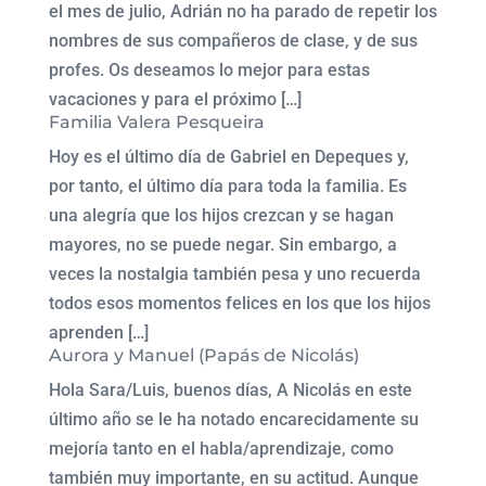
el mes de julio, Adrián no ha parado de repetir los
nombres de sus compañeros de clase, y de sus
profes. Os deseamos lo mejor para estas
vacaciones y para el próximo […]
Familia Valera Pesqueira
Hoy es el último día de Gabriel en Depeques y,
por tanto, el último día para toda la familia. Es
una alegría que los hijos crezcan y se hagan
mayores, no se puede negar. Sin embargo, a
veces la nostalgia también pesa y uno recuerda
todos esos momentos felices en los que los hijos
aprenden […]
Aurora y Manuel (Papás de Nicolás)
Hola Sara/Luis, buenos días, A Nicolás en este
último año se le ha notado encarecidamente su
mejoría tanto en el habla/aprendizaje, como
también muy importante, en su actitud. Aunque