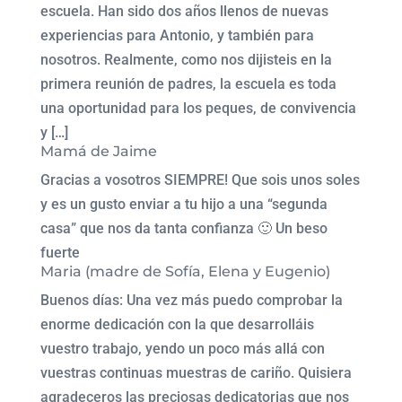
escuela. Han sido dos años llenos de nuevas
experiencias para Antonio, y también para
nosotros. Realmente, como nos dijisteis en la
primera reunión de padres, la escuela es toda
una oportunidad para los peques, de convivencia
y […]
Mamá de Jaime
Gracias a vosotros SIEMPRE! Que sois unos soles
y es un gusto enviar a tu hijo a una “segunda
casa” que nos da tanta confianza 🙂 Un beso
fuerte
Maria (madre de Sofía, Elena y Eugenio)
Buenos días: Una vez más puedo comprobar la
enorme dedicación con la que desarrolláis
vuestro trabajo, yendo un poco más allá con
vuestras continuas muestras de cariño. Quisiera
agradeceros las preciosas dedicatorias que nos