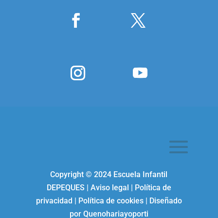
Copyright ©
2024
Escuela Infantil
DEPEQUES
|
Aviso legal
|
Política de
privacidad
|
Política de cookies
| Diseñado
por
Quenohariayoporti