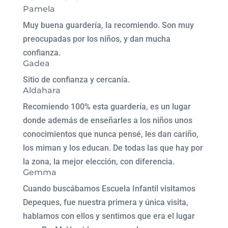
Pamela
Muy buena guardería, la recomiendo. Son muy
preocupadas por los niños, y dan mucha
confianza.
Gadea
Sitio de confianza y cercanía.
Aldahara
Recomiendo 100% esta guardería, es un lugar
donde además de enseñarles a los niños unos
conocimientos que nunca pensé, les dan cariño,
los miman y los educan. De todas las que hay por
la zona, la mejor elección, con diferencia.
Gemma
Cuando buscábamos Escuela Infantil visitamos
Depeques, fue nuestra primera y única visita,
hablamos con ellos y sentimos que era el lugar