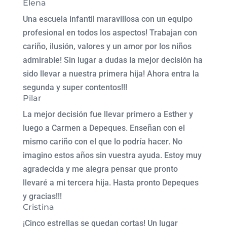
Elena
Una escuela infantil maravillosa con un equipo
profesional en todos los aspectos! Trabajan con
cariño, ilusión, valores y un amor por los niños
admirable! Sin lugar a dudas la mejor decisión ha
sido llevar a nuestra primera hija! Ahora entra la
segunda y super contentos!!!
Pilar
La mejor decisión fue llevar primero a Esther y
luego a Carmen a Depeques. Enseñan con el
mismo cariño con el que lo podría hacer. No
imagino estos años sin vuestra ayuda. Estoy muy
agradecida y me alegra pensar que pronto
llevaré a mi tercera hija. Hasta pronto Depeques
y gracias!!!
Cristina
¡Cinco estrellas se quedan cortas! Un lugar