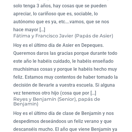
solo tenga 3 años, hay cosas que se pueden
apreciar, lo cariñoso que es, sociable, lo
autónomo que es ya, etc….vamos, que se nos
hace mayor […]
Fátima y Francisco Javier (Papás de Asier)
Hoy es el último día de Asier en Depeques.
Queremos daros las gracias porque durante todo
este año le habéis cuidado, le habéis enseñado
muchísimas cosas y porque le habéis hecho muy
feliz. Estamos muy contentos de haber tomado la
decisión de llevarle a vuestra escuela. Si alguna
vez tenemos otro hijo (cosa que por […]
Reyes y Benjamín (Senior), papás de
Benjamin)
Hoy es el último día de clase de Benjamín y nos
despedimos deseándoos un feliz verano y que
descanséis mucho. El año que viene Benjamín ya