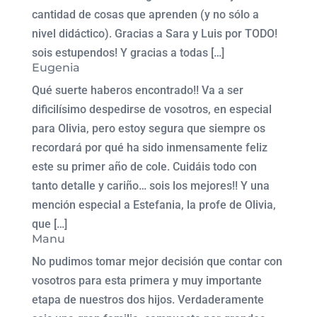
cantidad de cosas que aprenden (y no sólo a
nivel didáctico). Gracias a Sara y Luis por TODO!
sois estupendos! Y gracias a todas […]
Eugenia
Qué suerte haberos encontrado!! Va a ser
dificilísimo despedirse de vosotros, en especial
para Olivia, pero estoy segura que siempre os
recordará por qué ha sido inmensamente feliz
este su primer año de cole. Cuidáis todo con
tanto detalle y cariño… sois los mejores!! Y una
mención especial a Estefania, la profe de Olivia,
que […]
Manu
No pudimos tomar mejor decisión que contar con
vosotros para esta primera y muy importante
etapa de nuestros dos hijos. Verdaderamente