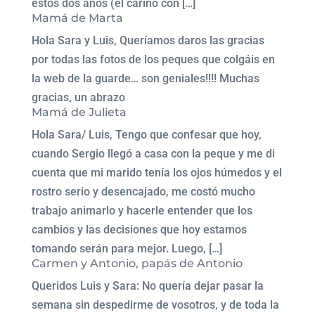
estos dos años (el cariño con […]
Mamá de Marta
Hola Sara y Luis, Queríamos daros las gracias
por todas las fotos de los peques que colgáis en
la web de la guarde… son geniales!!!! Muchas
gracias, un abrazo
Mamá de Julieta
Hola Sara/ Luis, Tengo que confesar que hoy,
cuando Sergio llegó a casa con la peque y me di
cuenta que mi marido tenía los ojos húmedos y el
rostro serio y desencajado, me costó mucho
trabajo animarlo y hacerle entender que los
cambios y las decisiones que hoy estamos
tomando serán para mejor. Luego, […]
Carmen y Antonio, papás de Antonio
Queridos Luis y Sara: No quería dejar pasar la
semana sin despedirme de vosotros, y de toda la