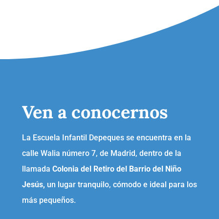
Ven a conocernos
La Escuela Infantil Depeques se encuentra en la
calle Walia número 7, de Madrid, dentro de la
llamada
Colonia del Retiro del Barrio del Niño
Jesús,
un lugar tranquilo, cómodo e ideal para los
más pequeños.