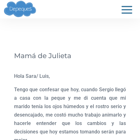
Mamá de Julieta
Hola Sara/ Luis,
Tengo que confesar que hoy, cuando Sergio llegó
a casa con la peque y me di cuenta que mi
marido tenía los ojos húmedos y el rostro serio y
desencajado, me costó mucho trabajo animarlo y
hacerle entender que los cambios y las
decisiones que hoy estamos tomando serán para