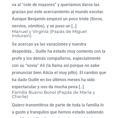
va al “cole de mayores” y queríamos daros las
gracias por este acercamiento al mundo escolar.
Aunque Benjamín empezó un poco triste (lloros,
nervios, vómitos), y se puso un […]
Manuel y Virginia (Papás de Miguel
Indurain)
Se acercan ya las vacaciones y nuestra
despedida… Guille ha estado muy contento con la
profe y los demás compañeros, especialmente
con su “novia” Ali (la llama así porque no sabe
pronunciar bien Alicia el muy pillo). El cambio que
ha dado Guille en los últimos meses ha sido
espectacular y nos da mucha pena […]
Familia Bueno Bonel (Papás de Maria y
Charlie)
Quiero transmitiros de parte de toda la familia lo
a gusto y tranquilos que hemos estado sabiendo