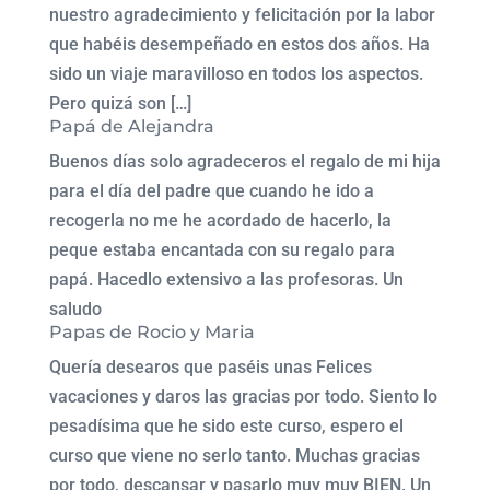
nuestro agradecimiento y felicitación por la labor
que habéis desempeñado en estos dos años. Ha
sido un viaje maravilloso en todos los aspectos.
Pero quizá son […]
Papá de Alejandra
Buenos días solo agradeceros el regalo de mi hija
para el día del padre que cuando he ido a
recogerla no me he acordado de hacerlo, la
peque estaba encantada con su regalo para
papá. Hacedlo extensivo a las profesoras. Un
saludo
Papas de Rocio y Maria
Quería desearos que paséis unas Felices
vacaciones y daros las gracias por todo. Siento lo
pesadísima que he sido este curso, espero el
curso que viene no serlo tanto. Muchas gracias
por todo, descansar y pasarlo muy muy BIEN. Un