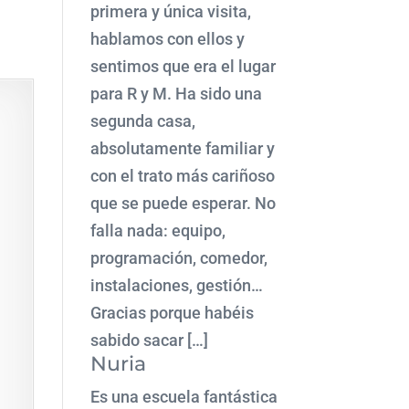
primera y única visita,
hablamos con ellos y
sentimos que era el lugar
para R y M. Ha sido una
segunda casa,
absolutamente familiar y
con el trato más cariñoso
que se puede esperar. No
falla nada: equipo,
programación, comedor,
instalaciones, gestión…
Gracias porque habéis
sabido sacar […]
Nuria
Es una escuela fantástica