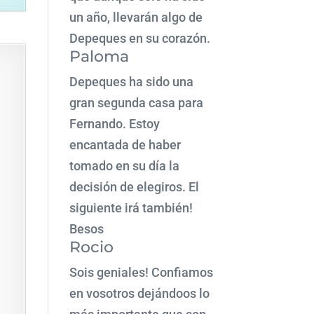
un año, llevarán algo de
Depeques en su corazón.
Paloma
Depeques ha sido una
gran segunda casa para
Fernando. Estoy
encantada de haber
tomado en su día la
decisión de elegiros. El
siguiente irá también!
Besos
Rocio
Sois geniales! Confiamos
en vosotros dejándoos lo