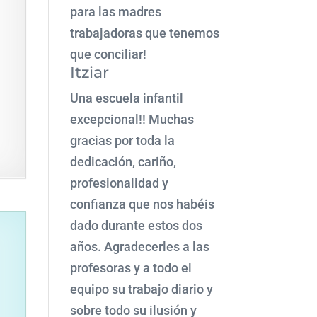
para las madres
trabajadoras que tenemos
que conciliar!
Itziar
Una escuela infantil
excepcional!! Muchas
gracias por toda la
dedicación, cariño,
profesionalidad y
confianza que nos habéis
dado durante estos dos
años. Agradecerles a las
profesoras y a todo el
equipo su trabajo diario y
sobre todo su ilusión y