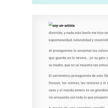
divertido, y nada más leerlo me hizo re
espontaneidad, naturalidad y creativid
Al protagonista le encantan los colores
que guarda en la nevera… ¡ni su gato
su madre, que no se muestra tan entus
El carismático protagonista de este l
frescos, los colores, las texturas y e
casa y el mundo entero es un grandísi
irá arrasando con todo lo que encuentra