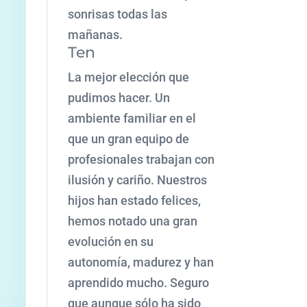
sonrisas todas las
mañanas.
Ten
La mejor elección que
pudimos hacer. Un
ambiente familiar en el
que un gran equipo de
profesionales trabajan con
ilusión y cariño. Nuestros
hijos han estado felices,
hemos notado una gran
evolución en su
autonomía, madurez y han
aprendido mucho. Seguro
que aunque sólo ha sido