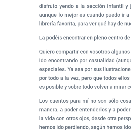
disfruto yendo a la sección infantil y j
aunque lo mejor es cuando puedo ir a
librería favorita, para ver qué hay de n
La podéis encontrar en pleno centro de
Quiero compartir con vosotros algunos 
ido encontrando por casualidad (aunq
especiales. Ya sea por sus ilustracione
por todo a la vez, pero que todos ello
es posible y sobre todo volver a mirar 
Los cuentos para mí no son sólo cosa
manera, a poder entenderlos y a poder
la vida con otros ojos, desde otra persp
hemos ido perdiendo, según hemos ido