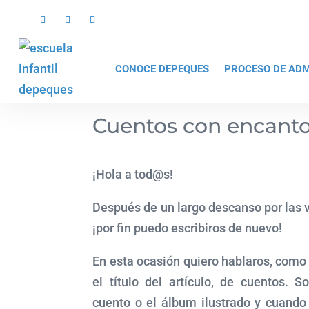
CONOCE DEPEQUES
PROCESO DE ADM
Cuentos con encant
¡Hola a tod@s!
Después de un largo descanso por las 
¡por fin puedo escribiros de nuevo!
En esta ocasión quiero hablaros, como
el título del artículo, de cuentos.
cuento o el álbum ilustrado y cuand