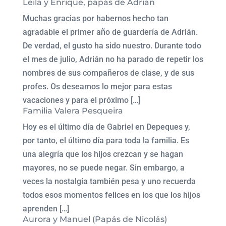
Leila y Enrique, papás de Adrian
Muchas gracias por habernos hecho tan
agradable el primer año de guardería de Adrián.
De verdad, el gusto ha sido nuestro. Durante todo
el mes de julio, Adrián no ha parado de repetir los
nombres de sus compañeros de clase, y de sus
profes. Os deseamos lo mejor para estas
vacaciones y para el próximo […]
Familia Valera Pesqueira
Hoy es el último día de Gabriel en Depeques y,
por tanto, el último día para toda la familia. Es
una alegría que los hijos crezcan y se hagan
mayores, no se puede negar. Sin embargo, a
veces la nostalgia también pesa y uno recuerda
todos esos momentos felices en los que los hijos
aprenden […]
Aurora y Manuel (Papás de Nicolás)