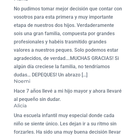
No pudimos tomar mejor decisión que contar con
vosotros para esta primera y muy importante
etapa de nuestros dos hijos. Verdaderamente
sois una gran familia, compuesta por grandes
profesionales y habéis trasmitido grandes
valores a nuestros peques. Solo podemos estar
agradecidos, de verdad….MUCHAS GRACIAS! Si
algún día creciese la familia, no tendríamos
dudas… DEPEQUES! Un abrazo […]
Noemi
Hace 7 años llevé a mi hijo mayor y ahora llevaré
al pequeño sin dudar.
Alicia
Una escuela infantil muy especial donde cada
niño se siente único. Les dejan ir a su ritmo sin
forzarles. Ha sido una muy buena decisión llevar