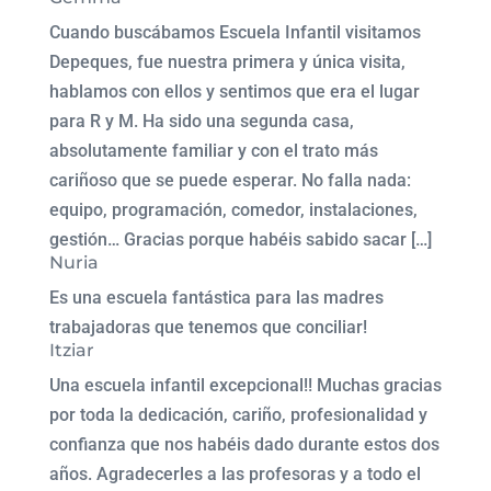
Cuando buscábamos Escuela Infantil visitamos
Depeques, fue nuestra primera y única visita,
hablamos con ellos y sentimos que era el lugar
para R y M. Ha sido una segunda casa,
absolutamente familiar y con el trato más
cariñoso que se puede esperar. No falla nada:
equipo, programación, comedor, instalaciones,
gestión… Gracias porque habéis sabido sacar […]
Nuria
Es una escuela fantástica para las madres
trabajadoras que tenemos que conciliar!
Itziar
Una escuela infantil excepcional!! Muchas gracias
por toda la dedicación, cariño, profesionalidad y
confianza que nos habéis dado durante estos dos
años. Agradecerles a las profesoras y a todo el