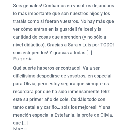
Sois geniales! Confiamos en vosotros dejándoos
lo más importante que son nuestros hijos y los
tratáis como si fueran vuestros. No hay más que
ver cómo entran en la guarde!! felices! y la
cantidad de cosas que aprenden (y no sólo a
nivel didáctico). Gracias a Sara y Luis por TODO!
sois estupendos! Y gracias a todas […]
Eugenia
Qué suerte haberos encontrado!! Va a ser
dificilísimo despedirse de vosotros, en especial
para Olivia, pero estoy segura que siempre os
recordará por qué ha sido inmensamente feliz
este su primer año de cole. Cuidáis todo con
tanto detalle y cariño… sois los mejores!! Y una
mención especial a Estefania, la profe de Olivia,
que […]
Manu