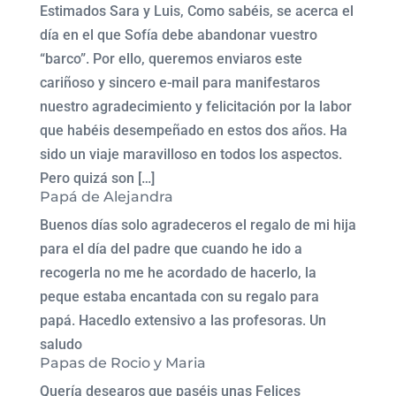
Estimados Sara y Luis, Como sabéis, se acerca el
día en el que Sofía debe abandonar vuestro
“barco”. Por ello, queremos enviaros este
cariñoso y sincero e-mail para manifestaros
nuestro agradecimiento y felicitación por la labor
que habéis desempeñado en estos dos años. Ha
sido un viaje maravilloso en todos los aspectos.
Pero quizá son […]
Papá de Alejandra
Buenos días solo agradeceros el regalo de mi hija
para el día del padre que cuando he ido a
recogerla no me he acordado de hacerlo, la
peque estaba encantada con su regalo para
papá. Hacedlo extensivo a las profesoras. Un
saludo
Papas de Rocio y Maria
Quería desearos que paséis unas Felices