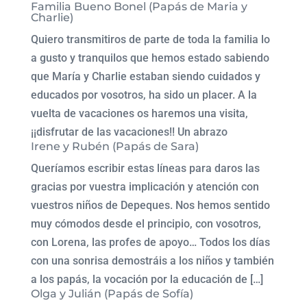
Familia Bueno Bonel (Papás de Maria y
Charlie)
Quiero transmitiros de parte de toda la familia lo
a gusto y tranquilos que hemos estado sabiendo
que María y Charlie estaban siendo cuidados y
educados por vosotros, ha sido un placer. A la
vuelta de vacaciones os haremos una visita,
¡¡disfrutar de las vacaciones!! Un abrazo
Irene y Rubén (Papás de Sara)
Queríamos escribir estas líneas para daros las
gracias por vuestra implicación y atención con
vuestros niños de Depeques. Nos hemos sentido
muy cómodos desde el principio, con vosotros,
con Lorena, las profes de apoyo… Todos los días
con una sonrisa demostráis a los niños y también
a los papás, la vocación por la educación de […]
Olga y Julián (Papás de Sofía)