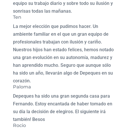
equipo su trabajo diario y sobre todo su ilusión y
sonrisas todas las mañanas.
Ten
La mejor elección que pudimos hacer. Un
ambiente familiar en el que un gran equipo de
profesionales trabajan con ilusión y cariño.
Nuestros hijos han estado felices, hemos notado
una gran evolución en su autonomía, madurez y
han aprendido mucho. Seguro que aunque sólo
ha sido un año, llevarán algo de Depeques en su
corazón.
Paloma
Depeques ha sido una gran segunda casa para
Fernando. Estoy encantada de haber tomado en
su día la decisión de elegiros. El siguiente irá
también! Besos
Rocio