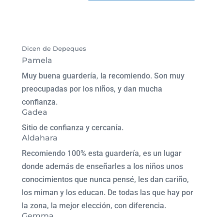
Dicen de Depeques
Pamela
Muy buena guardería, la recomiendo. Son muy
preocupadas por los niños, y dan mucha
confianza.
Gadea
Sitio de confianza y cercanía.
Aldahara
Recomiendo 100% esta guardería, es un lugar
donde además de enseñarles a los niños unos
conocimientos que nunca pensé, les dan cariño,
los miman y los educan. De todas las que hay por
la zona, la mejor elección, con diferencia.
Gemma