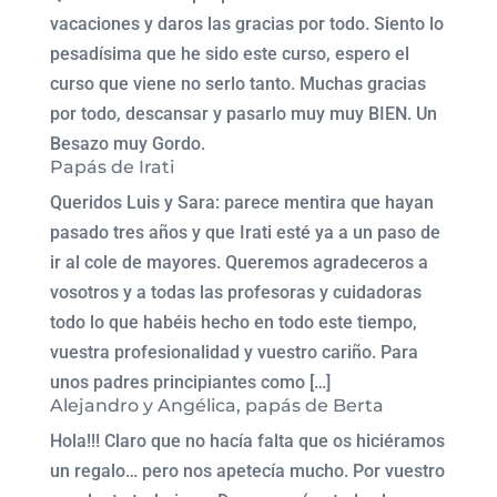
vacaciones y daros las gracias por todo. Siento lo
pesadísima que he sido este curso, espero el
curso que viene no serlo tanto. Muchas gracias
por todo, descansar y pasarlo muy muy BIEN. Un
Besazo muy Gordo.
Papás de Irati
Queridos Luis y Sara: parece mentira que hayan
pasado tres años y que Irati esté ya a un paso de
ir al cole de mayores. Queremos agradeceros a
vosotros y a todas las profesoras y cuidadoras
todo lo que habéis hecho en todo este tiempo,
vuestra profesionalidad y vuestro cariño. Para
unos padres principiantes como […]
Alejandro y Angélica, papás de Berta
Hola!!! Claro que no hacía falta que os hiciéramos
un regalo… pero nos apetecía mucho. Por vuestro