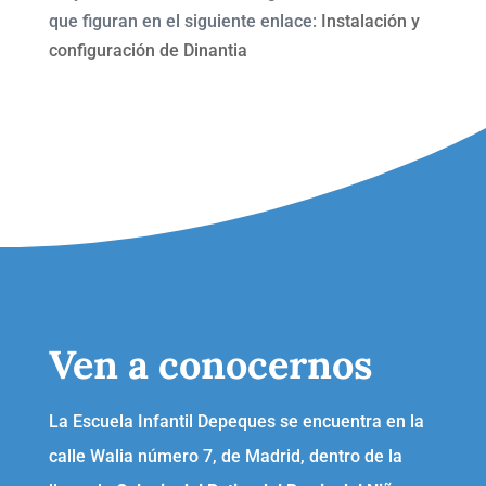
que figuran en el siguiente enlace:
Instalación y
configuración de Dinantia
Ven a conocernos
La Escuela Infantil Depeques se encuentra en la
calle Walia número 7, de Madrid, dentro de la