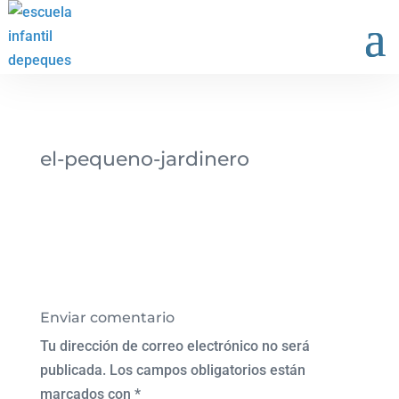
el-pequeno-jardinero
Enviar comentario
Tu dirección de correo electrónico no será
publicada.
Los campos obligatorios están
marcados con
*