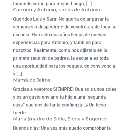
tomando serán para mejor. Luego, […]
Carmen y Antonio, papás de Antonio
Queridos Luis y Sara: No quería dejar pasar la
semana sin despedirme de vosotros, y de toda la
escuela. Han sido dos años llenos de nuevas
experiencias para Antonio, y también para
nosotros. Realmente, como nos dijisteis en la
primera reunión de padres, la escuela es toda
una oportunidad para los peques, de convivencia
y […]
Mamá de Jaime
Gracias a vosotros SIEMPRE! Que sois unos soles
y es un gusto enviar a tu hijo a una “segunda
casa” que nos da tanta confianza 🙂 Un beso
fuerte
Maria (madre de Sofía, Elena y Eugenio)
Buenos días: Una vez más puedo comprobar la