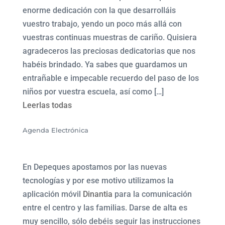
enorme dedicación con la que desarrolláis
vuestro trabajo, yendo un poco más allá con
vuestras continuas muestras de cariño. Quisiera
agradeceros las preciosas dedicatorias que nos
habéis brindado. Ya sabes que guardamos un
entrañable e impecable recuerdo del paso de los
niños por vuestra escuela, así como […]
Leerlas todas
Agenda Electrónica
En Depeques apostamos por las nuevas
tecnologías y por ese motivo utilizamos la
aplicación móvil
Dinantia
para la comunicación
entre el centro y las familias. Darse de alta es
muy sencillo, sólo debéis seguir las instrucciones