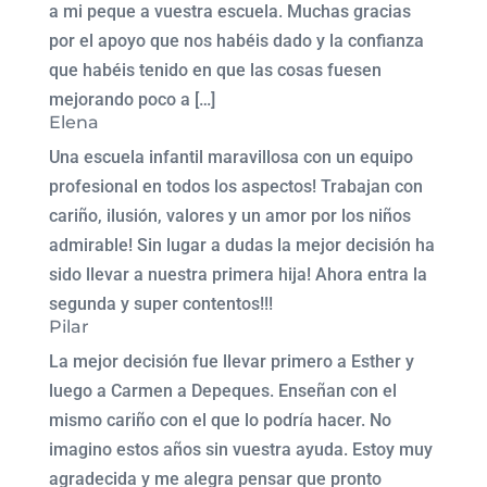
a mi peque a vuestra escuela. Muchas gracias
por el apoyo que nos habéis dado y la confianza
que habéis tenido en que las cosas fuesen
mejorando poco a […]
Elena
Una escuela infantil maravillosa con un equipo
profesional en todos los aspectos! Trabajan con
cariño, ilusión, valores y un amor por los niños
admirable! Sin lugar a dudas la mejor decisión ha
sido llevar a nuestra primera hija! Ahora entra la
segunda y super contentos!!!
Pilar
La mejor decisión fue llevar primero a Esther y
luego a Carmen a Depeques. Enseñan con el
mismo cariño con el que lo podría hacer. No
imagino estos años sin vuestra ayuda. Estoy muy
agradecida y me alegra pensar que pronto