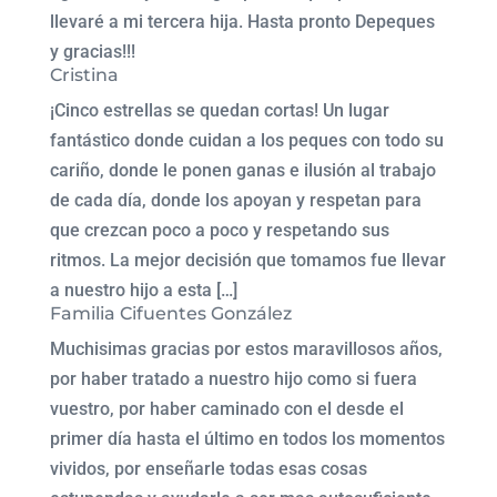
llevaré a mi tercera hija. Hasta pronto Depeques
y gracias!!!
Cristina
¡Cinco estrellas se quedan cortas! Un lugar
fantástico donde cuidan a los peques con todo su
cariño, donde le ponen ganas e ilusión al trabajo
de cada día, donde los apoyan y respetan para
que crezcan poco a poco y respetando sus
ritmos. La mejor decisión que tomamos fue llevar
a nuestro hijo a esta […]
Familia Cifuentes González
Muchisimas gracias por estos maravillosos años,
por haber tratado a nuestro hijo como si fuera
vuestro, por haber caminado con el desde el
primer día hasta el último en todos los momentos
vividos, por enseñarle todas esas cosas