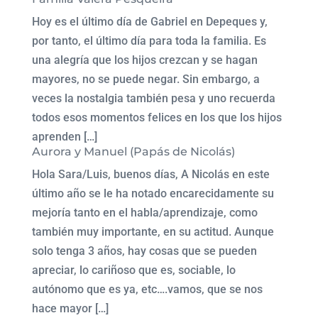
Hoy es el último día de Gabriel en Depeques y,
por tanto, el último día para toda la familia. Es
una alegría que los hijos crezcan y se hagan
mayores, no se puede negar. Sin embargo, a
veces la nostalgia también pesa y uno recuerda
todos esos momentos felices en los que los hijos
aprenden […]
Aurora y Manuel (Papás de Nicolás)
Hola Sara/Luis, buenos días, A Nicolás en este
último año se le ha notado encarecidamente su
mejoría tanto en el habla/aprendizaje, como
también muy importante, en su actitud. Aunque
solo tenga 3 años, hay cosas que se pueden
apreciar, lo cariñoso que es, sociable, lo
autónomo que es ya, etc….vamos, que se nos
hace mayor […]