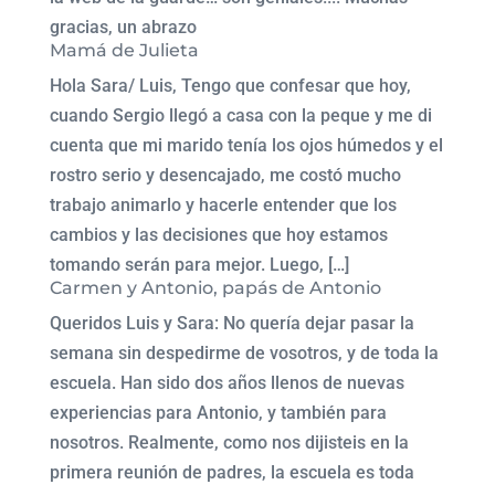
gracias, un abrazo
Mamá de Julieta
Hola Sara/ Luis, Tengo que confesar que hoy,
cuando Sergio llegó a casa con la peque y me di
cuenta que mi marido tenía los ojos húmedos y el
rostro serio y desencajado, me costó mucho
trabajo animarlo y hacerle entender que los
cambios y las decisiones que hoy estamos
tomando serán para mejor. Luego, […]
Carmen y Antonio, papás de Antonio
Queridos Luis y Sara: No quería dejar pasar la
semana sin despedirme de vosotros, y de toda la
escuela. Han sido dos años llenos de nuevas
experiencias para Antonio, y también para
nosotros. Realmente, como nos dijisteis en la
primera reunión de padres, la escuela es toda