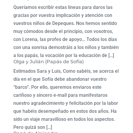
Queríamos escribir estas líneas para daros las
gracias por vuestra implicación y atención con
vuestros niños de Depeques. Nos hemos sentido
muy cómodos desde el principio, con vosotros,
con Lorena, las profes de apoyo… Todos los días
con una sonrisa demostráis a los niños y también
a los papás, la vocación por la educación de […]
Olga y Julián (Papás de Sofía)
Estimados Sara y Luis, Como sabéis, se acerca el
día en el que Sofía debe abandonar vuestro
“barco”. Por ello, queremos enviaros este
cariñoso y sincero e-mail para manifestaros
nuestro agradecimiento y felicitación por la labor
que habéis desempeñado en estos dos años. Ha
sido un viaje maravilloso en todos los aspectos.
Pero quizá son […]