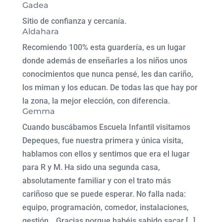
Gadea
Sitio de confianza y cercanía.
Aldahara
Recomiendo 100% esta guardería, es un lugar
donde además de enseñarles a los niños unos
conocimientos que nunca pensé, les dan cariño,
los miman y los educan. De todas las que hay por
la zona, la mejor elección, con diferencia.
Gemma
Cuando buscábamos Escuela Infantil visitamos
Depeques, fue nuestra primera y única visita,
hablamos con ellos y sentimos que era el lugar
para R y M. Ha sido una segunda casa,
absolutamente familiar y con el trato más
cariñoso que se puede esperar. No falla nada:
equipo, programación, comedor, instalaciones,
gestión… Gracias porque habéis sabido sacar […]