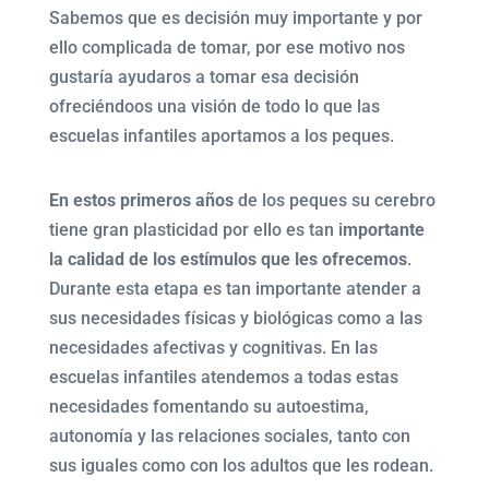
Sabemos que es decisión muy importante y por
ello complicada de tomar, por ese motivo nos
gustaría ayudaros a tomar esa decisión
ofreciéndoos una visión de todo lo que las
escuelas infantiles aportamos a los peques.
En estos primeros años
de los peques su cerebro
tiene gran plasticidad por ello es tan i
mportante
la calidad de los estímulos que les ofrecemos
.
Durante esta etapa es tan importante atender a
sus necesidades físicas y biológicas como a las
necesidades afectivas y cognitivas. En las
escuelas infantiles atendemos a todas estas
necesidades fomentando su autoestima,
autonomía y las relaciones sociales, tanto con
sus iguales como con los adultos que les rodean.