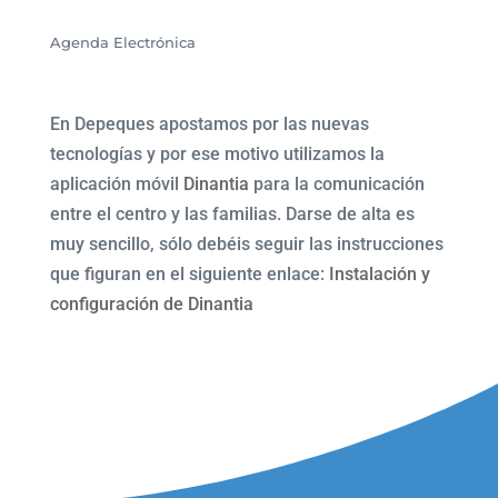
Agenda Electrónica
En Depeques apostamos por las nuevas
tecnologías y por ese motivo utilizamos la
aplicación móvil
Dinantia
para la comunicación
entre el centro y las familias. Darse de alta es
muy sencillo, sólo debéis seguir las instrucciones
que figuran en el siguiente enlace:
Instalación y
configuración de Dinantia