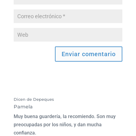
Dicen de Depeques
Pamela
Muy buena guardería, la recomiendo. Son muy
preocupadas por los niños, y dan mucha
confianza.