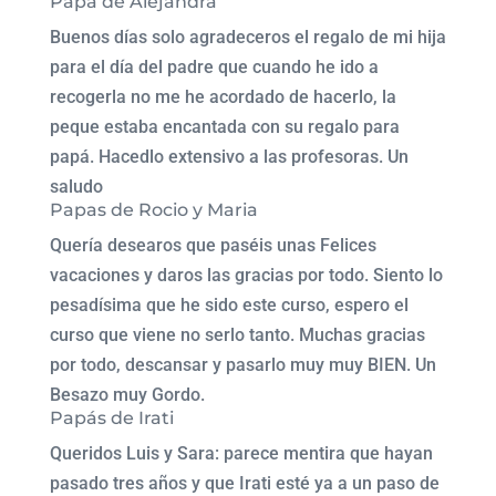
Papá de Alejandra
Buenos días solo agradeceros el regalo de mi hija
para el día del padre que cuando he ido a
recogerla no me he acordado de hacerlo, la
peque estaba encantada con su regalo para
papá. Hacedlo extensivo a las profesoras. Un
saludo
Papas de Rocio y Maria
Quería desearos que paséis unas Felices
vacaciones y daros las gracias por todo. Siento lo
pesadísima que he sido este curso, espero el
curso que viene no serlo tanto. Muchas gracias
por todo, descansar y pasarlo muy muy BIEN. Un
Besazo muy Gordo.
Papás de Irati
Queridos Luis y Sara: parece mentira que hayan
pasado tres años y que Irati esté ya a un paso de