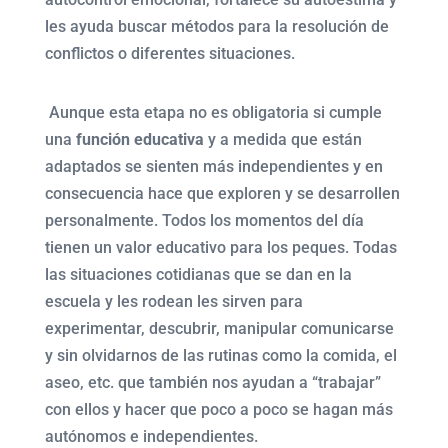
les ayuda buscar métodos para la resolución de
conflictos o diferentes situaciones.
Aunque esta etapa no es obligatoria si cumple
una
función educativa
y a medida que están
adaptados se sienten más independientes y en
consecuencia hace que exploren y se desarrollen
personalmente. Todos los momentos del día
tienen un valor educativo para los peques. Todas
las situaciones cotidianas que se dan en la
escuela y les rodean les sirven para
experimentar, descubrir, manipular comunicarse
y sin olvidarnos de las rutinas como la comida, el
aseo, etc. que también nos ayudan a “trabajar”
con ellos y hacer que poco a poco se hagan más
autónomos e independientes.