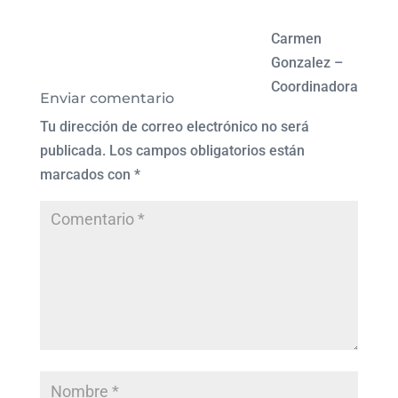
Carmen
Gonzalez –
Coordinadora
Enviar comentario
Tu dirección de correo electrónico no será
publicada.
Los campos obligatorios están
marcados con
*