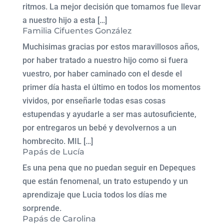
ritmos. La mejor decisión que tomamos fue llevar
a nuestro hijo a esta […]
Familia Cifuentes González
Muchisimas gracias por estos maravillosos años,
por haber tratado a nuestro hijo como si fuera
vuestro, por haber caminado con el desde el
primer día hasta el último en todos los momentos
vividos, por enseñarle todas esas cosas
estupendas y ayudarle a ser mas autosuficiente,
por entregaros un bebé y devolvernos a un
hombrecito. MIL […]
Papás de Lucía
Es una pena que no puedan seguir en Depeques
que están fenomenal, un trato estupendo y un
aprendizaje que Lucia todos los días me
sorprende.
Papás de Carolina