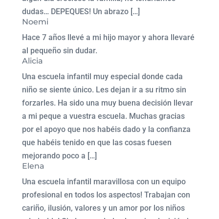
dudas… DEPEQUES! Un abrazo […]
Noemi
Hace 7 años llevé a mi hijo mayor y ahora llevaré
al pequeño sin dudar.
Alicia
Una escuela infantil muy especial donde cada
niño se siente único. Les dejan ir a su ritmo sin
forzarles. Ha sido una muy buena decisión llevar
a mi peque a vuestra escuela. Muchas gracias
por el apoyo que nos habéis dado y la confianza
que habéis tenido en que las cosas fuesen
mejorando poco a […]
Elena
Una escuela infantil maravillosa con un equipo
profesional en todos los aspectos! Trabajan con
cariño, ilusión, valores y un amor por los niños