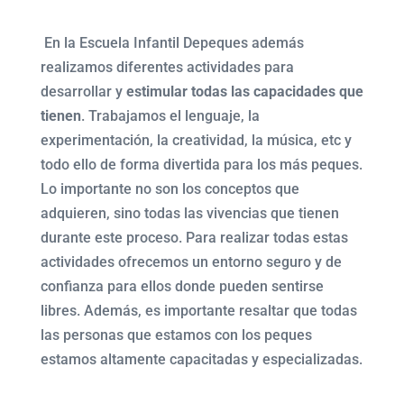
En la Escuela Infantil Depeques además
realizamos diferentes actividades para
desarrollar y
estimular todas las capacidades que
tienen
. Trabajamos el lenguaje, la
experimentación, la creatividad, la música, etc y
todo ello de forma divertida para los más peques.
Lo importante no son los conceptos que
adquieren, sino todas las vivencias que tienen
durante este proceso. Para realizar todas estas
actividades ofrecemos un entorno seguro y de
confianza para ellos donde pueden sentirse
libres. Además, es importante resaltar que todas
las personas que estamos con los peques
estamos altamente capacitadas y especializadas.