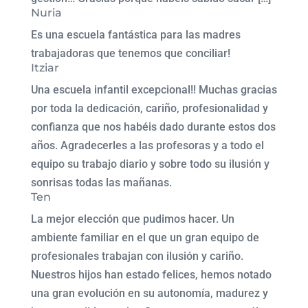
Nuria
Es una escuela fantástica para las madres
trabajadoras que tenemos que conciliar!
Itziar
Una escuela infantil excepcional!! Muchas gracias
por toda la dedicación, cariño, profesionalidad y
confianza que nos habéis dado durante estos dos
años. Agradecerles a las profesoras y a todo el
equipo su trabajo diario y sobre todo su ilusión y
sonrisas todas las mañanas.
Ten
La mejor elección que pudimos hacer. Un
ambiente familiar en el que un gran equipo de
profesionales trabajan con ilusión y cariño.
Nuestros hijos han estado felices, hemos notado
una gran evolución en su autonomía, madurez y