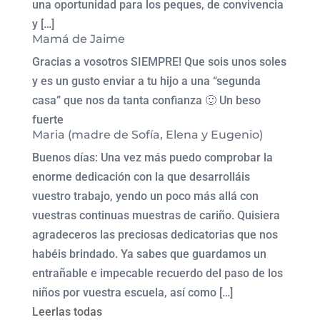
una oportunidad para los peques, de convivencia
y […]
Mamá de Jaime
Gracias a vosotros SIEMPRE! Que sois unos soles
y es un gusto enviar a tu hijo a una “segunda
casa” que nos da tanta confianza 🙂 Un beso
fuerte
Maria (madre de Sofía, Elena y Eugenio)
Buenos días: Una vez más puedo comprobar la
enorme dedicación con la que desarrolláis
vuestro trabajo, yendo un poco más allá con
vuestras continuas muestras de cariño. Quisiera
agradeceros las preciosas dedicatorias que nos
habéis brindado. Ya sabes que guardamos un
entrañable e impecable recuerdo del paso de los
niños por vuestra escuela, así como […]
Leerlas todas