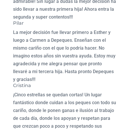
admirable! Sin lugar a dudas la mejor decisión ha
sido llevar a nuestra primera hija! Ahora entra la
segunda y super contentos!!!
Pilar
La mejor decisión fue llevar primero a Esther y
luego a Carmen a Depeques. Enseñan con el
mismo cariño con el que lo podría hacer. No
imagino estos años sin vuestra ayuda. Estoy muy
agradecida y me alegra pensar que pronto
llevaré a mi tercera hija. Hasta pronto Depeques
y gracias!!!
Cristina
¡Cinco estrellas se quedan cortas! Un lugar
fantástico donde cuidan a los peques con todo su
cariño, donde le ponen ganas e ilusión al trabajo
de cada día, donde los apoyan y respetan para
que crezcan poco a poco y respetando sus