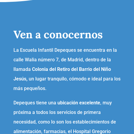
Ven a conocernos
La Escuela Infantil Depeques se encuentra en la
calle Walia número 7, de Madrid, dentro de la
llamada
Colonia del Retiro del Barrio del Niño
Jesús,
un lugar tranquilo, cómodo e ideal para los
más pequeños.
Depeques tiene una
ubicación excelente
, muy
próxima a todos los servicios de primera
necesidad, como lo son los establecimientos de
alimentación, farmacias, el Hospital Gregorio