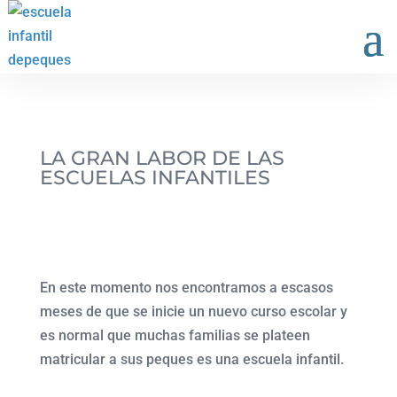
LA GRAN LABOR DE LAS
ESCUELAS INFANTILES
En este momento nos encontramos a escasos
meses de que se inicie un nuevo curso escolar y
es normal que muchas familias se plateen
matricular a sus peques es una escuela infantil.