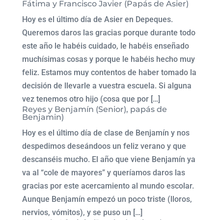
Fátima y Francisco Javier (Papás de Asier)
Hoy es el último día de Asier en Depeques.
Queremos daros las gracias porque durante todo
este año le habéis cuidado, le habéis enseñado
muchísimas cosas y porque le habéis hecho muy
feliz. Estamos muy contentos de haber tomado la
decisión de llevarle a vuestra escuela. Si alguna
vez tenemos otro hijo (cosa que por […]
Reyes y Benjamín (Senior), papás de
Benjamin)
Hoy es el último día de clase de Benjamín y nos
despedimos deseándoos un feliz verano y que
descanséis mucho. El año que viene Benjamín ya
va al “cole de mayores” y queríamos daros las
gracias por este acercamiento al mundo escolar.
Aunque Benjamín empezó un poco triste (lloros,
nervios, vómitos), y se puso un […]