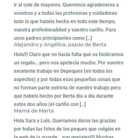
ir al cole de mayores. Queremos agradeceros a
vosotros y a todas las profesoras y cuidadoras
todo lo que habéis hecho en todo este tiempo,
vuestra profesionalidad y vuestro cariño. Para
unos padres principiantes como […]
Alejandro y Angélica, papás de Berta
Hola!!! Claro que no hacía falta que os hiciéramos
un regalo… pero nos apetecía mucho. Por vuestro
excelente trabajo en Depeques (en todos los
aspectos) y por todas esas pequeñas cosas que
no forman parte estricta de vuestro trabajo pero
que habéis hecho por Berta día a día durante
estos dos años (el cariño con […]
Mamá de Marta
Hola Sara y Luis, Queríamos daros las gracias
por todas las fotos de los peques que colgáis en
la web de la guarde… son geniales!!!! Muchas