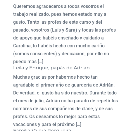
Queremos agradeceros a todos vosotros el
trabajo realizado, pues hemos estado muy a
gusto. Tanto las profes de este curso y del
pasado, vosotros (Luís y Sara) y todas las profes
de apoyo que habéis enseñado y cuidado a
Carolina, lo habéis hecho con mucho cariño
(somos conscientes) y dedicación; por ello no
puedo más […]
Leila y Enrique, papás de Adrian
Muchas gracias por habernos hecho tan
agradable el primer año de guardería de Adrián.
De verdad, el gusto ha sido nuestro. Durante todo
el mes de julio, Adrián no ha parado de repetir los
nombres de sus compañeros de clase, y de sus
profes. Os deseamos lo mejor para estas
vacaciones y para el próximo […]
Familia Valera Pesqueira