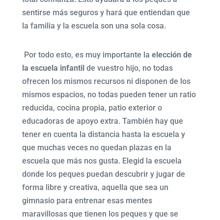
sentirse más seguros y hará que entiendan que
la familia y la escuela son una sola cosa.
Por todo esto, es muy importante la
elección de
la escuela infantil
de vuestro hijo, no todas
ofrecen los mismos recursos ni disponen de los
mismos espacios, no todas pueden tener un ratio
reducida, cocina propia, patio exterior o
educadoras de apoyo extra. También hay que
tener en cuenta la distancia hasta la escuela y
que muchas veces no quedan plazas en la
escuela que más nos gusta. Elegid la escuela
donde los peques puedan descubrir y jugar de
forma libre y creativa, aquella que sea un
gimnasio para entrenar esas mentes
maravillosas que tienen los peques y que se