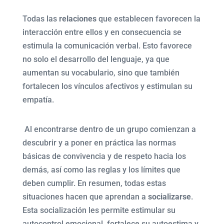
Todas las
relaciones
que establecen favorecen la
interacción entre ellos y en consecuencia se
estimula la comunicación verbal. Esto favorece
no solo el desarrollo del lenguaje, ya que
aumentan su vocabulario, sino que también
fortalecen los vínculos afectivos y estimulan su
empatía.
Al encontrarse dentro de un grupo comienzan a
descubrir y a poner en práctica las normas
básicas de convivencia y de respeto hacia los
demás, así como las reglas y los límites que
deben cumplir. En resumen, todas estas
situaciones hacen que aprendan a
socializarse
.
Esta socialización les permite estimular su
autocontrol emocional, fortalece su autoestima y