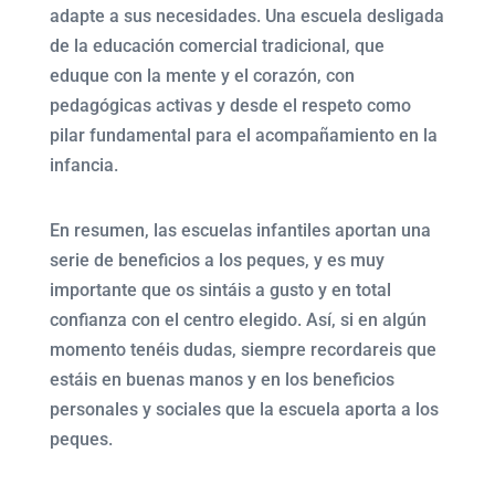
adapte a sus necesidades. Una escuela desligada
de la educación comercial tradicional, que
eduque con la mente y el corazón, con
pedagógicas activas y desde el respeto como
pilar fundamental para el acompañamiento en la
infancia.
En resumen, las escuelas infantiles aportan una
serie de beneficios a los peques, y es muy
importante que os sintáis a gusto y en total
confianza con el centro elegido. Así, si en algún
momento tenéis dudas, siempre recordareis que
estáis en buenas manos y en los beneficios
personales y sociales que la escuela aporta a los
peques.