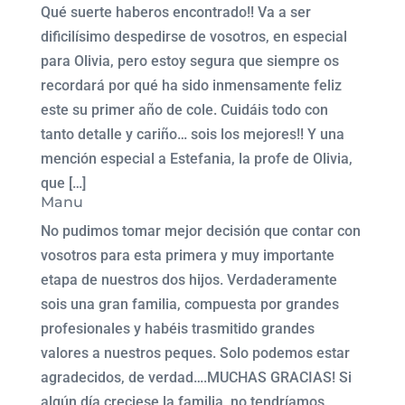
Qué suerte haberos encontrado!! Va a ser
dificilísimo despedirse de vosotros, en especial
para Olivia, pero estoy segura que siempre os
recordará por qué ha sido inmensamente feliz
este su primer año de cole. Cuidáis todo con
tanto detalle y cariño… sois los mejores!! Y una
mención especial a Estefania, la profe de Olivia,
que […]
Manu
No pudimos tomar mejor decisión que contar con
vosotros para esta primera y muy importante
etapa de nuestros dos hijos. Verdaderamente
sois una gran familia, compuesta por grandes
profesionales y habéis trasmitido grandes
valores a nuestros peques. Solo podemos estar
agradecidos, de verdad….MUCHAS GRACIAS! Si
algún día creciese la familia, no tendríamos