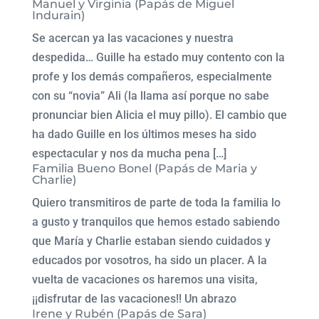
Manuel y Virginia (Papás de Miguel
Indurain)
Se acercan ya las vacaciones y nuestra
despedida… Guille ha estado muy contento con la
profe y los demás compañeros, especialmente
con su “novia” Ali (la llama así porque no sabe
pronunciar bien Alicia el muy pillo). El cambio que
ha dado Guille en los últimos meses ha sido
espectacular y nos da mucha pena […]
Familia Bueno Bonel (Papás de Maria y
Charlie)
Quiero transmitiros de parte de toda la familia lo
a gusto y tranquilos que hemos estado sabiendo
que María y Charlie estaban siendo cuidados y
educados por vosotros, ha sido un placer. A la
vuelta de vacaciones os haremos una visita,
¡¡disfrutar de las vacaciones!! Un abrazo
Irene y Rubén (Papás de Sara)