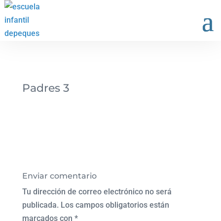
Padres 3
Enviar comentario
Tu dirección de correo electrónico no será
publicada.
Los campos obligatorios están
marcados con
*