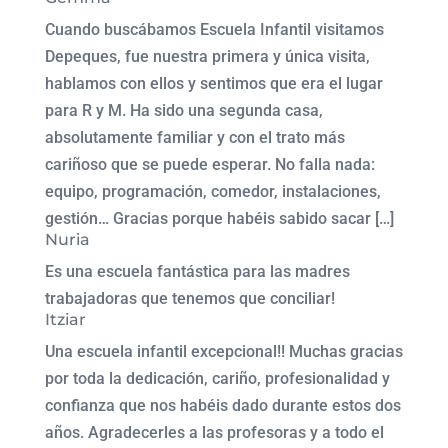
Cuando buscábamos Escuela Infantil visitamos
Depeques, fue nuestra primera y única visita,
hablamos con ellos y sentimos que era el lugar
para R y M. Ha sido una segunda casa,
absolutamente familiar y con el trato más
cariñoso que se puede esperar. No falla nada:
equipo, programación, comedor, instalaciones,
gestión… Gracias porque habéis sabido sacar […]
Nuria
Es una escuela fantástica para las madres
trabajadoras que tenemos que conciliar!
Itziar
Una escuela infantil excepcional!! Muchas gracias
por toda la dedicación, cariño, profesionalidad y
confianza que nos habéis dado durante estos dos
años. Agradecerles a las profesoras y a todo el