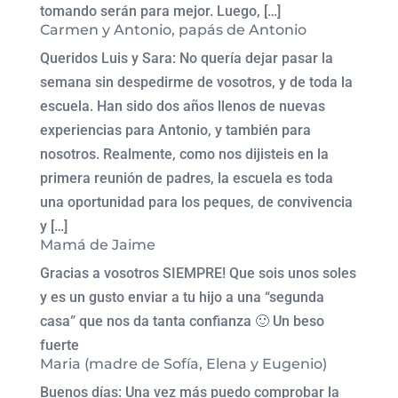
tomando serán para mejor. Luego, […]
Carmen y Antonio, papás de Antonio
Queridos Luis y Sara: No quería dejar pasar la
semana sin despedirme de vosotros, y de toda la
escuela. Han sido dos años llenos de nuevas
experiencias para Antonio, y también para
nosotros. Realmente, como nos dijisteis en la
primera reunión de padres, la escuela es toda
una oportunidad para los peques, de convivencia
y […]
Mamá de Jaime
Gracias a vosotros SIEMPRE! Que sois unos soles
y es un gusto enviar a tu hijo a una “segunda
casa” que nos da tanta confianza 🙂 Un beso
fuerte
Maria (madre de Sofía, Elena y Eugenio)
Buenos días: Una vez más puedo comprobar la