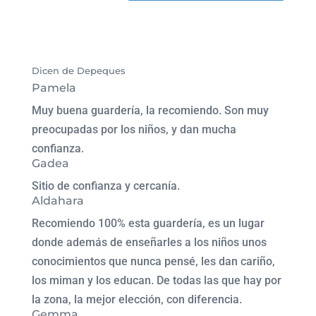
Dicen de Depeques
Pamela
Muy buena guardería, la recomiendo. Son muy
preocupadas por los niños, y dan mucha
confianza.
Gadea
Sitio de confianza y cercanía.
Aldahara
Recomiendo 100% esta guardería, es un lugar
donde además de enseñarles a los niños unos
conocimientos que nunca pensé, les dan cariño,
los miman y los educan. De todas las que hay por
la zona, la mejor elección, con diferencia.
Gemma