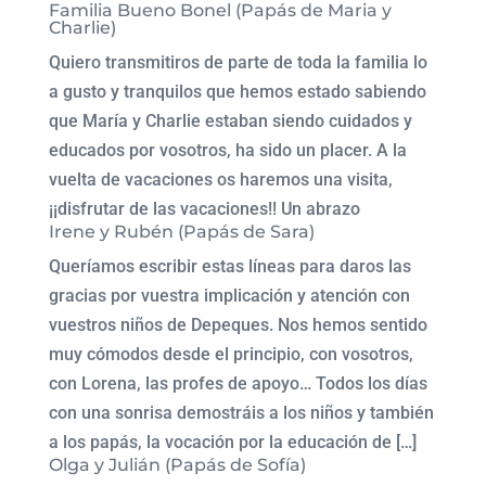
Familia Bueno Bonel (Papás de Maria y
Charlie)
Quiero transmitiros de parte de toda la familia lo
a gusto y tranquilos que hemos estado sabiendo
que María y Charlie estaban siendo cuidados y
educados por vosotros, ha sido un placer. A la
vuelta de vacaciones os haremos una visita,
¡¡disfrutar de las vacaciones!! Un abrazo
Irene y Rubén (Papás de Sara)
Queríamos escribir estas líneas para daros las
gracias por vuestra implicación y atención con
vuestros niños de Depeques. Nos hemos sentido
muy cómodos desde el principio, con vosotros,
con Lorena, las profes de apoyo… Todos los días
con una sonrisa demostráis a los niños y también
a los papás, la vocación por la educación de […]
Olga y Julián (Papás de Sofía)