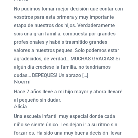
No pudimos tomar mejor decisión que contar con
vosotros para esta primera y muy importante
etapa de nuestros dos hijos. Verdaderamente
sois una gran familia, compuesta por grandes
profesionales y habéis trasmitido grandes
valores a nuestros peques. Solo podemos estar
agradecidos, de verdad….MUCHAS GRACIAS! Si
algún día creciese la familia, no tendríamos
dudas… DEPEQUES! Un abrazo […]
Noemi
Hace 7 años llevé a mi hijo mayor y ahora llevaré
al pequeño sin dudar.
Alicia
Una escuela infantil muy especial donde cada
niño se siente único. Les dejan ir a su ritmo sin
forzarles. Ha sido una muy buena decisión llevar