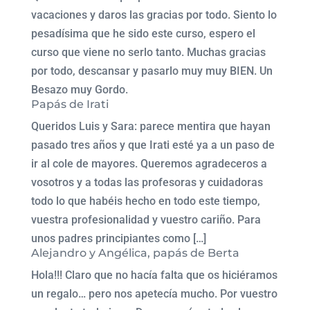
vacaciones y daros las gracias por todo. Siento lo
pesadísima que he sido este curso, espero el
curso que viene no serlo tanto. Muchas gracias
por todo, descansar y pasarlo muy muy BIEN. Un
Besazo muy Gordo.
Papás de Irati
Queridos Luis y Sara: parece mentira que hayan
pasado tres años y que Irati esté ya a un paso de
ir al cole de mayores. Queremos agradeceros a
vosotros y a todas las profesoras y cuidadoras
todo lo que habéis hecho en todo este tiempo,
vuestra profesionalidad y vuestro cariño. Para
unos padres principiantes como […]
Alejandro y Angélica, papás de Berta
Hola!!! Claro que no hacía falta que os hiciéramos
un regalo… pero nos apetecía mucho. Por vuestro