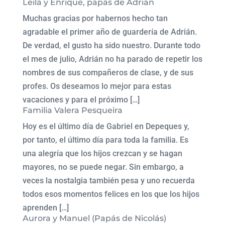
Leila y Enrique, papás de Adrian
Muchas gracias por habernos hecho tan
agradable el primer año de guardería de Adrián.
De verdad, el gusto ha sido nuestro. Durante todo
el mes de julio, Adrián no ha parado de repetir los
nombres de sus compañeros de clase, y de sus
profes. Os deseamos lo mejor para estas
vacaciones y para el próximo […]
Familia Valera Pesqueira
Hoy es el último día de Gabriel en Depeques y,
por tanto, el último día para toda la familia. Es
una alegría que los hijos crezcan y se hagan
mayores, no se puede negar. Sin embargo, a
veces la nostalgia también pesa y uno recuerda
todos esos momentos felices en los que los hijos
aprenden […]
Aurora y Manuel (Papás de Nicolás)