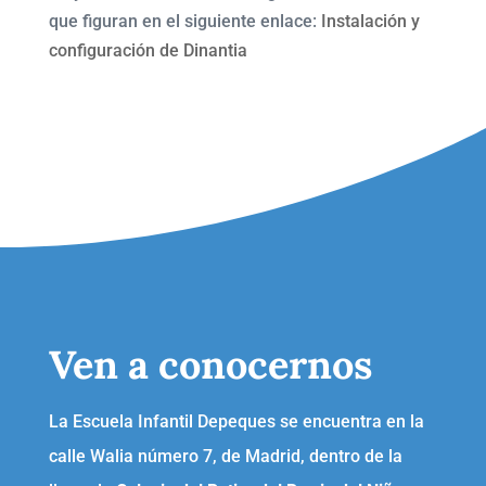
que figuran en el siguiente enlace:
Instalación y
configuración de Dinantia
Ven a conocernos
La Escuela Infantil Depeques se encuentra en la
calle Walia número 7, de Madrid, dentro de la