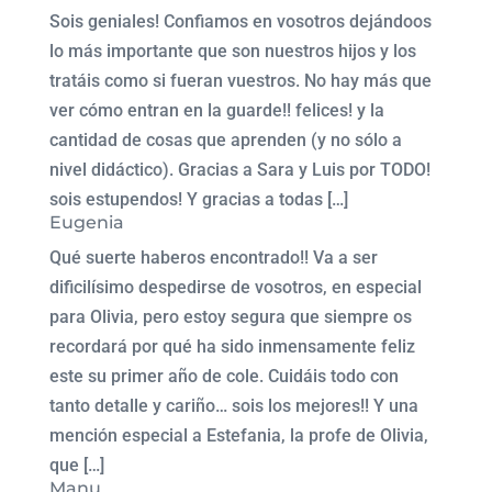
Sois geniales! Confiamos en vosotros dejándoos
lo más importante que son nuestros hijos y los
tratáis como si fueran vuestros. No hay más que
ver cómo entran en la guarde!! felices! y la
cantidad de cosas que aprenden (y no sólo a
nivel didáctico). Gracias a Sara y Luis por TODO!
sois estupendos! Y gracias a todas […]
Eugenia
Qué suerte haberos encontrado!! Va a ser
dificilísimo despedirse de vosotros, en especial
para Olivia, pero estoy segura que siempre os
recordará por qué ha sido inmensamente feliz
este su primer año de cole. Cuidáis todo con
tanto detalle y cariño… sois los mejores!! Y una
mención especial a Estefania, la profe de Olivia,
que […]
Manu