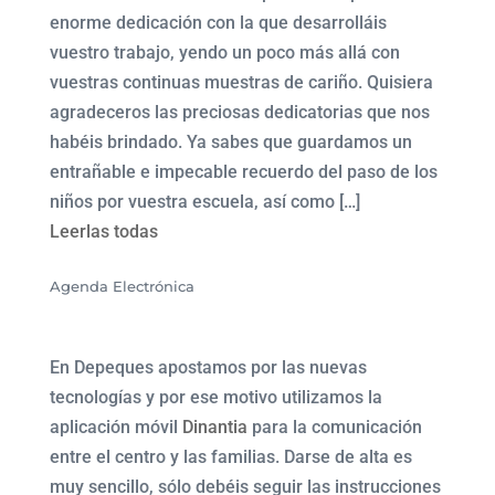
enorme dedicación con la que desarrolláis
vuestro trabajo, yendo un poco más allá con
vuestras continuas muestras de cariño. Quisiera
agradeceros las preciosas dedicatorias que nos
habéis brindado. Ya sabes que guardamos un
entrañable e impecable recuerdo del paso de los
niños por vuestra escuela, así como […]
Leerlas todas
Agenda Electrónica
En Depeques apostamos por las nuevas
tecnologías y por ese motivo utilizamos la
aplicación móvil
Dinantia
para la comunicación
entre el centro y las familias. Darse de alta es
muy sencillo, sólo debéis seguir las instrucciones