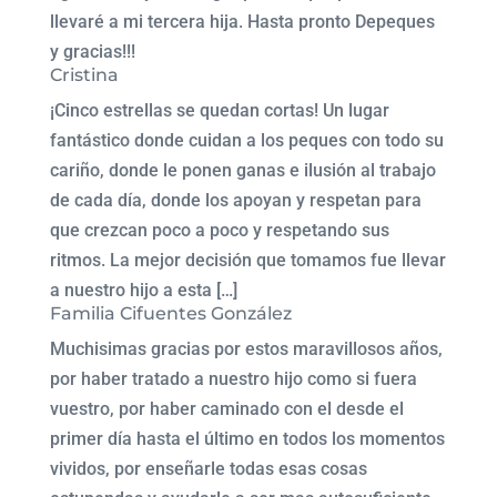
llevaré a mi tercera hija. Hasta pronto Depeques
y gracias!!!
Cristina
¡Cinco estrellas se quedan cortas! Un lugar
fantástico donde cuidan a los peques con todo su
cariño, donde le ponen ganas e ilusión al trabajo
de cada día, donde los apoyan y respetan para
que crezcan poco a poco y respetando sus
ritmos. La mejor decisión que tomamos fue llevar
a nuestro hijo a esta […]
Familia Cifuentes González
Muchisimas gracias por estos maravillosos años,
por haber tratado a nuestro hijo como si fuera
vuestro, por haber caminado con el desde el
primer día hasta el último en todos los momentos
vividos, por enseñarle todas esas cosas