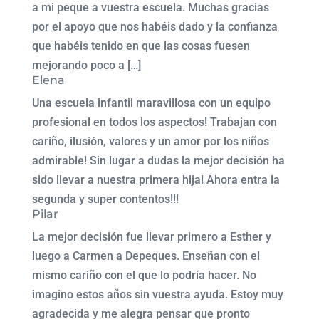
a mi peque a vuestra escuela. Muchas gracias
por el apoyo que nos habéis dado y la confianza
que habéis tenido en que las cosas fuesen
mejorando poco a […]
Elena
Una escuela infantil maravillosa con un equipo
profesional en todos los aspectos! Trabajan con
cariño, ilusión, valores y un amor por los niños
admirable! Sin lugar a dudas la mejor decisión ha
sido llevar a nuestra primera hija! Ahora entra la
segunda y super contentos!!!
Pilar
La mejor decisión fue llevar primero a Esther y
luego a Carmen a Depeques. Enseñan con el
mismo cariño con el que lo podría hacer. No
imagino estos años sin vuestra ayuda. Estoy muy
agradecida y me alegra pensar que pronto