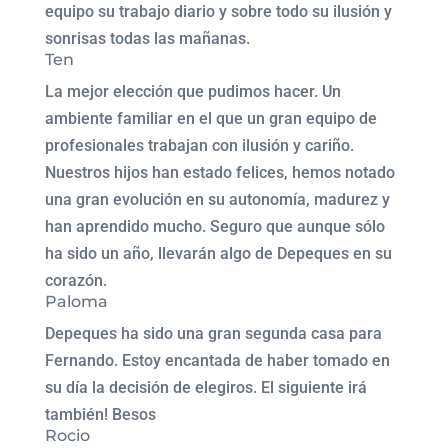
equipo su trabajo diario y sobre todo su ilusión y
sonrisas todas las mañanas.
Ten
La mejor elección que pudimos hacer. Un
ambiente familiar en el que un gran equipo de
profesionales trabajan con ilusión y cariño.
Nuestros hijos han estado felices, hemos notado
una gran evolución en su autonomía, madurez y
han aprendido mucho. Seguro que aunque sólo
ha sido un año, llevarán algo de Depeques en su
corazón.
Paloma
Depeques ha sido una gran segunda casa para
Fernando. Estoy encantada de haber tomado en
su día la decisión de elegiros. El siguiente irá
también! Besos
Rocio