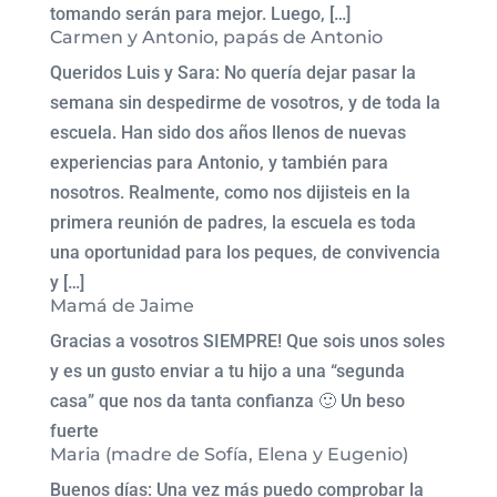
tomando serán para mejor. Luego, […]
Carmen y Antonio, papás de Antonio
Queridos Luis y Sara: No quería dejar pasar la
semana sin despedirme de vosotros, y de toda la
escuela. Han sido dos años llenos de nuevas
experiencias para Antonio, y también para
nosotros. Realmente, como nos dijisteis en la
primera reunión de padres, la escuela es toda
una oportunidad para los peques, de convivencia
y […]
Mamá de Jaime
Gracias a vosotros SIEMPRE! Que sois unos soles
y es un gusto enviar a tu hijo a una “segunda
casa” que nos da tanta confianza 🙂 Un beso
fuerte
Maria (madre de Sofía, Elena y Eugenio)
Buenos días: Una vez más puedo comprobar la