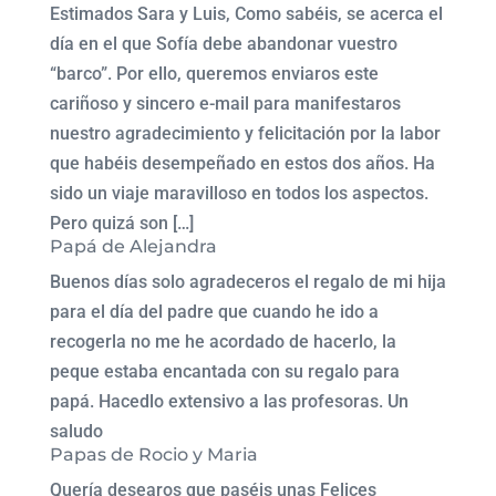
Estimados Sara y Luis, Como sabéis, se acerca el
día en el que Sofía debe abandonar vuestro
“barco”. Por ello, queremos enviaros este
cariñoso y sincero e-mail para manifestaros
nuestro agradecimiento y felicitación por la labor
que habéis desempeñado en estos dos años. Ha
sido un viaje maravilloso en todos los aspectos.
Pero quizá son […]
Papá de Alejandra
Buenos días solo agradeceros el regalo de mi hija
para el día del padre que cuando he ido a
recogerla no me he acordado de hacerlo, la
peque estaba encantada con su regalo para
papá. Hacedlo extensivo a las profesoras. Un
saludo
Papas de Rocio y Maria
Quería desearos que paséis unas Felices