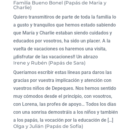
Familia Bueno Bonel (Papás de Maria y
Charlie)
Quiero transmitiros de parte de toda la familia lo
a gusto y tranquilos que hemos estado sabiendo
que María y Charlie estaban siendo cuidados y
educados por vosotros, ha sido un placer. A la
vuelta de vacaciones os haremos una visita,
¡¡disfrutar de las vacaciones!! Un abrazo
Irene y Rubén (Papás de Sara)
Queríamos escribir estas líneas para daros las
gracias por vuestra implicación y atención con
vuestros niños de Depeques. Nos hemos sentido
muy cómodos desde el principio, con vosotros,
con Lorena, las profes de apoyo… Todos los días
con una sonrisa demostráis a los niños y también
a los papás, la vocación por la educación de […]
Olga y Julián (Papás de Sofía)