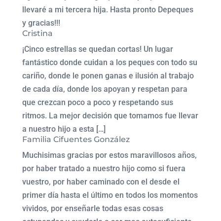
llevaré a mi tercera hija. Hasta pronto Depeques
y gracias!!!
Cristina
¡Cinco estrellas se quedan cortas! Un lugar
fantástico donde cuidan a los peques con todo su
cariño, donde le ponen ganas e ilusión al trabajo
de cada día, donde los apoyan y respetan para
que crezcan poco a poco y respetando sus
ritmos. La mejor decisión que tomamos fue llevar
a nuestro hijo a esta […]
Familia Cifuentes González
Muchisimas gracias por estos maravillosos años,
por haber tratado a nuestro hijo como si fuera
vuestro, por haber caminado con el desde el
primer día hasta el último en todos los momentos
vividos, por enseñarle todas esas cosas