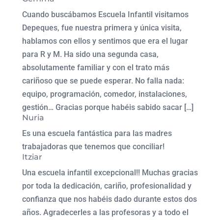
Cuando buscábamos Escuela Infantil visitamos
Depeques, fue nuestra primera y única visita,
hablamos con ellos y sentimos que era el lugar
para R y M. Ha sido una segunda casa,
absolutamente familiar y con el trato más
cariñoso que se puede esperar. No falla nada:
equipo, programación, comedor, instalaciones,
gestión… Gracias porque habéis sabido sacar […]
Nuria
Es una escuela fantástica para las madres
trabajadoras que tenemos que conciliar!
Itziar
Una escuela infantil excepcional!! Muchas gracias
por toda la dedicación, cariño, profesionalidad y
confianza que nos habéis dado durante estos dos
años. Agradecerles a las profesoras y a todo el