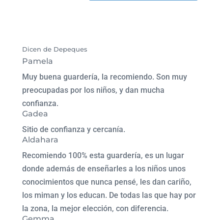
Dicen de Depeques
Pamela
Muy buena guardería, la recomiendo. Son muy
preocupadas por los niños, y dan mucha
confianza.
Gadea
Sitio de confianza y cercanía.
Aldahara
Recomiendo 100% esta guardería, es un lugar
donde además de enseñarles a los niños unos
conocimientos que nunca pensé, les dan cariño,
los miman y los educan. De todas las que hay por
la zona, la mejor elección, con diferencia.
Gemma