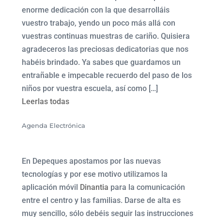
enorme dedicación con la que desarrolláis
vuestro trabajo, yendo un poco más allá con
vuestras continuas muestras de cariño. Quisiera
agradeceros las preciosas dedicatorias que nos
habéis brindado. Ya sabes que guardamos un
entrañable e impecable recuerdo del paso de los
niños por vuestra escuela, así como […]
Leerlas todas
Agenda Electrónica
En Depeques apostamos por las nuevas
tecnologías y por ese motivo utilizamos la
aplicación móvil
Dinantia
para la comunicación
entre el centro y las familias. Darse de alta es
muy sencillo, sólo debéis seguir las instrucciones