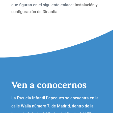
que figuran en el siguiente enlace:
Instalación y
configuración de Dinantia
Ven a conocernos
La Escuela Infantil Depeques se encuentra en la
calle Walia número 7, de Madrid, dentro de la