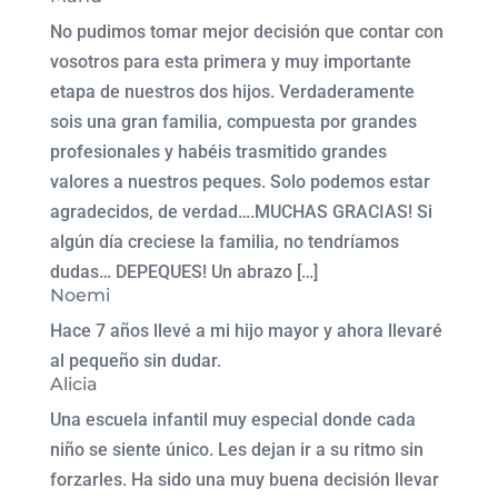
No pudimos tomar mejor decisión que contar con
vosotros para esta primera y muy importante
etapa de nuestros dos hijos. Verdaderamente
sois una gran familia, compuesta por grandes
profesionales y habéis trasmitido grandes
valores a nuestros peques. Solo podemos estar
agradecidos, de verdad….MUCHAS GRACIAS! Si
algún día creciese la familia, no tendríamos
dudas… DEPEQUES! Un abrazo […]
Noemi
Hace 7 años llevé a mi hijo mayor y ahora llevaré
al pequeño sin dudar.
Alicia
Una escuela infantil muy especial donde cada
niño se siente único. Les dejan ir a su ritmo sin
forzarles. Ha sido una muy buena decisión llevar