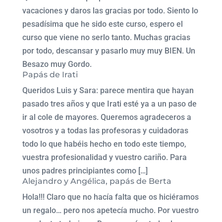
vacaciones y daros las gracias por todo. Siento lo
pesadísima que he sido este curso, espero el
curso que viene no serlo tanto. Muchas gracias
por todo, descansar y pasarlo muy muy BIEN. Un
Besazo muy Gordo.
Papás de Irati
Queridos Luis y Sara: parece mentira que hayan
pasado tres años y que Irati esté ya a un paso de
ir al cole de mayores. Queremos agradeceros a
vosotros y a todas las profesoras y cuidadoras
todo lo que habéis hecho en todo este tiempo,
vuestra profesionalidad y vuestro cariño. Para
unos padres principiantes como […]
Alejandro y Angélica, papás de Berta
Hola!!! Claro que no hacía falta que os hiciéramos
un regalo… pero nos apetecía mucho. Por vuestro