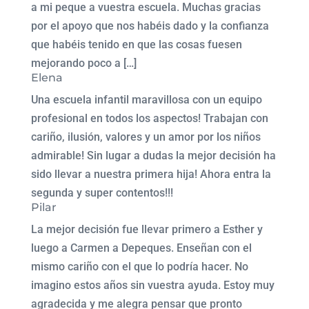
a mi peque a vuestra escuela. Muchas gracias
por el apoyo que nos habéis dado y la confianza
que habéis tenido en que las cosas fuesen
mejorando poco a […]
Elena
Una escuela infantil maravillosa con un equipo
profesional en todos los aspectos! Trabajan con
cariño, ilusión, valores y un amor por los niños
admirable! Sin lugar a dudas la mejor decisión ha
sido llevar a nuestra primera hija! Ahora entra la
segunda y super contentos!!!
Pilar
La mejor decisión fue llevar primero a Esther y
luego a Carmen a Depeques. Enseñan con el
mismo cariño con el que lo podría hacer. No
imagino estos años sin vuestra ayuda. Estoy muy
agradecida y me alegra pensar que pronto