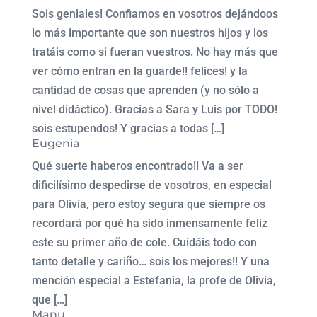
Sois geniales! Confiamos en vosotros dejándoos
lo más importante que son nuestros hijos y los
tratáis como si fueran vuestros. No hay más que
ver cómo entran en la guarde!! felices! y la
cantidad de cosas que aprenden (y no sólo a
nivel didáctico). Gracias a Sara y Luis por TODO!
sois estupendos! Y gracias a todas […]
Eugenia
Qué suerte haberos encontrado!! Va a ser
dificilísimo despedirse de vosotros, en especial
para Olivia, pero estoy segura que siempre os
recordará por qué ha sido inmensamente feliz
este su primer año de cole. Cuidáis todo con
tanto detalle y cariño… sois los mejores!! Y una
mención especial a Estefania, la profe de Olivia,
que […]
Manu