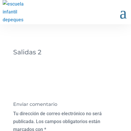
Salidas 2
Enviar comentario
Tu dirección de correo electrónico no será
publicada.
Los campos obligatorios están
marcados con
*