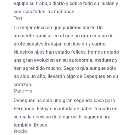
equipo su trabajo diario y sobre todo su ilusión y
sonrisas todas las mañanas.
Ten
La mejor elección que pudimos hacer. Un
ambiente familiar en el que un gran equipo de
profesionales trabajan con ilusión y cariño.
Nuestros hijos han estado felices, hemos notado
una gran evolución en su autonomía, madurez y
han aprendido mucho. Seguro que aunque sólo
ha sido un año, llevarán algo de Depeques en su
corazón.
Paloma
Depeques ha sido una gran segunda casa para
Fernando. Estoy encantada de haber tomado en
su día la decisión de elegiros. El siguiente irá
también! Besos
Rocio