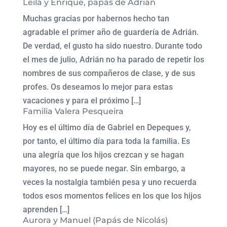
Leila y Enrique, papás de Adrian
Muchas gracias por habernos hecho tan
agradable el primer año de guardería de Adrián.
De verdad, el gusto ha sido nuestro. Durante todo
el mes de julio, Adrián no ha parado de repetir los
nombres de sus compañeros de clase, y de sus
profes. Os deseamos lo mejor para estas
vacaciones y para el próximo […]
Familia Valera Pesqueira
Hoy es el último día de Gabriel en Depeques y,
por tanto, el último día para toda la familia. Es
una alegría que los hijos crezcan y se hagan
mayores, no se puede negar. Sin embargo, a
veces la nostalgia también pesa y uno recuerda
todos esos momentos felices en los que los hijos
aprenden […]
Aurora y Manuel (Papás de Nicolás)