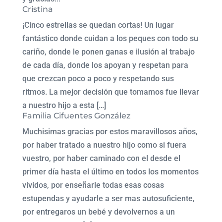
Cristina
¡Cinco estrellas se quedan cortas! Un lugar
fantástico donde cuidan a los peques con todo su
cariño, donde le ponen ganas e ilusión al trabajo
de cada día, donde los apoyan y respetan para
que crezcan poco a poco y respetando sus
ritmos. La mejor decisión que tomamos fue llevar
a nuestro hijo a esta […]
Familia Cifuentes González
Muchisimas gracias por estos maravillosos años,
por haber tratado a nuestro hijo como si fuera
vuestro, por haber caminado con el desde el
primer día hasta el último en todos los momentos
vividos, por enseñarle todas esas cosas
estupendas y ayudarle a ser mas autosuficiente,
por entregaros un bebé y devolvernos a un