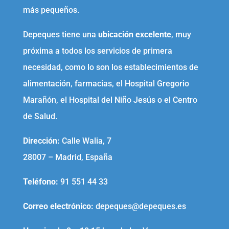
más pequeños.
Depeques tiene una
ubicación excelente
, muy
próxima a todos los servicios de primera
necesidad, como lo son los establecimientos de
alimentación, farmacias, el Hospital Gregorio
Marañón, el Hospital del Niño Jesús o el Centro
de Salud.
Dirección:
Calle Walia, 7
28007 – Madrid, España
Teléfono
:
91 551 44 33
Correo electrónico
:
depeques@depeques.es