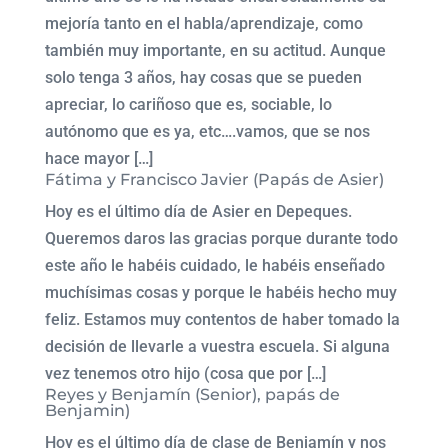
mejoría tanto en el habla/aprendizaje, como
también muy importante, en su actitud. Aunque
solo tenga 3 años, hay cosas que se pueden
apreciar, lo cariñoso que es, sociable, lo
autónomo que es ya, etc….vamos, que se nos
hace mayor […]
Fátima y Francisco Javier (Papás de Asier)
Hoy es el último día de Asier en Depeques.
Queremos daros las gracias porque durante todo
este año le habéis cuidado, le habéis enseñado
muchísimas cosas y porque le habéis hecho muy
feliz. Estamos muy contentos de haber tomado la
decisión de llevarle a vuestra escuela. Si alguna
vez tenemos otro hijo (cosa que por […]
Reyes y Benjamín (Senior), papás de
Benjamin)
Hoy es el último día de clase de Benjamín y nos