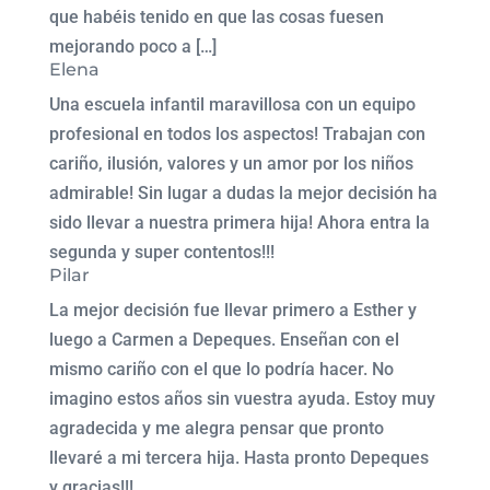
que habéis tenido en que las cosas fuesen
mejorando poco a […]
Elena
Una escuela infantil maravillosa con un equipo
profesional en todos los aspectos! Trabajan con
cariño, ilusión, valores y un amor por los niños
admirable! Sin lugar a dudas la mejor decisión ha
sido llevar a nuestra primera hija! Ahora entra la
segunda y super contentos!!!
Pilar
La mejor decisión fue llevar primero a Esther y
luego a Carmen a Depeques. Enseñan con el
mismo cariño con el que lo podría hacer. No
imagino estos años sin vuestra ayuda. Estoy muy
agradecida y me alegra pensar que pronto
llevaré a mi tercera hija. Hasta pronto Depeques
y gracias!!!