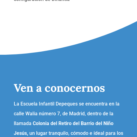
Ven a conocernos
La Escuela Infantil Depeques se encuentra en la
calle Walia número 7, de Madrid, dentro de la
llamada
Colonia del Retiro del Barrio del Niño
Jesús,
un lugar tranquilo, cómodo e ideal para los