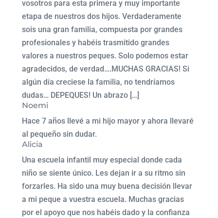
vosotros para esta primera y muy importante
etapa de nuestros dos hijos. Verdaderamente
sois una gran familia, compuesta por grandes
profesionales y habéis trasmitido grandes
valores a nuestros peques. Solo podemos estar
agradecidos, de verdad….MUCHAS GRACIAS! Si
algún día creciese la familia, no tendríamos
dudas… DEPEQUES! Un abrazo […]
Noemi
Hace 7 años llevé a mi hijo mayor y ahora llevaré
al pequeño sin dudar.
Alicia
Una escuela infantil muy especial donde cada
niño se siente único. Les dejan ir a su ritmo sin
forzarles. Ha sido una muy buena decisión llevar
a mi peque a vuestra escuela. Muchas gracias
por el apoyo que nos habéis dado y la confianza