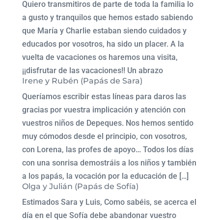
Quiero transmitiros de parte de toda la familia lo
a gusto y tranquilos que hemos estado sabiendo
que María y Charlie estaban siendo cuidados y
educados por vosotros, ha sido un placer. A la
vuelta de vacaciones os haremos una visita,
¡¡disfrutar de las vacaciones!! Un abrazo
Irene y Rubén (Papás de Sara)
Queríamos escribir estas líneas para daros las
gracias por vuestra implicación y atención con
vuestros niños de Depeques. Nos hemos sentido
muy cómodos desde el principio, con vosotros,
con Lorena, las profes de apoyo… Todos los días
con una sonrisa demostráis a los niños y también
a los papás, la vocación por la educación de […]
Olga y Julián (Papás de Sofía)
Estimados Sara y Luis, Como sabéis, se acerca el
día en el que Sofía debe abandonar vuestro