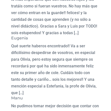
tratáis como si fueran vuestros. No hay más que
ver cómo entran en la guarde!! felices! y la
cantidad de cosas que aprenden (y no sólo a
nivel didáctico). Gracias a Sara y Luis por TODO!
sois estupendos! Y gracias a todas […]
Eugenia
Qué suerte haberos encontrado!! Va a ser
dificilísimo despedirse de vosotros, en especial
para Olivia, pero estoy segura que siempre os
recordará por qué ha sido inmensamente feliz
este su primer año de cole. Cuidáis todo con
tanto detalle y cariño… sois los mejores!! Y una
mención especial a Estefania, la profe de Olivia,
que […]
Manu
No pudimos tomar mejor decisión que contar con