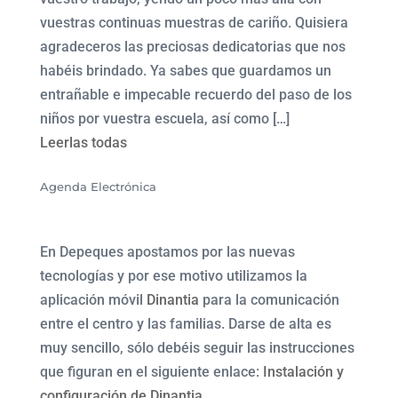
vuestras continuas muestras de cariño. Quisiera
agradeceros las preciosas dedicatorias que nos
habéis brindado. Ya sabes que guardamos un
entrañable e impecable recuerdo del paso de los
niños por vuestra escuela, así como […]
Leerlas todas
Agenda Electrónica
En Depeques apostamos por las nuevas
tecnologías y por ese motivo utilizamos la
aplicación móvil
Dinantia
para la comunicación
entre el centro y las familias. Darse de alta es
muy sencillo, sólo debéis seguir las instrucciones
que figuran en el siguiente enlace:
Instalación y
configuración de Dinantia