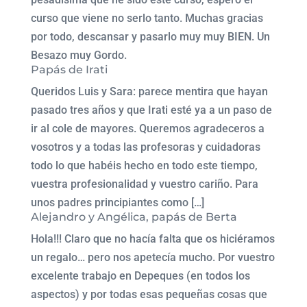
curso que viene no serlo tanto. Muchas gracias
por todo, descansar y pasarlo muy muy BIEN. Un
Besazo muy Gordo.
Papás de Irati
Queridos Luis y Sara: parece mentira que hayan
pasado tres años y que Irati esté ya a un paso de
ir al cole de mayores. Queremos agradeceros a
vosotros y a todas las profesoras y cuidadoras
todo lo que habéis hecho en todo este tiempo,
vuestra profesionalidad y vuestro cariño. Para
unos padres principiantes como […]
Alejandro y Angélica, papás de Berta
Hola!!! Claro que no hacía falta que os hiciéramos
un regalo… pero nos apetecía mucho. Por vuestro
excelente trabajo en Depeques (en todos los
aspectos) y por todas esas pequeñas cosas que