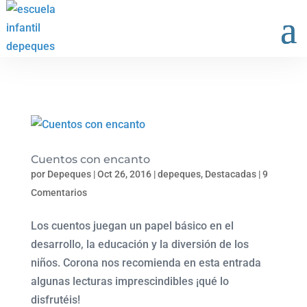
Cuentos con encanto
por
Depeques
|
Oct 26, 2016
|
depeques
,
Destacadas
|
9
Comentarios
Los cuentos juegan un papel básico en el
desarrollo, la educación y la diversión de los
niños. Corona nos recomienda en esta entrada
algunas lecturas imprescindibles ¡qué lo
disfrutéis!