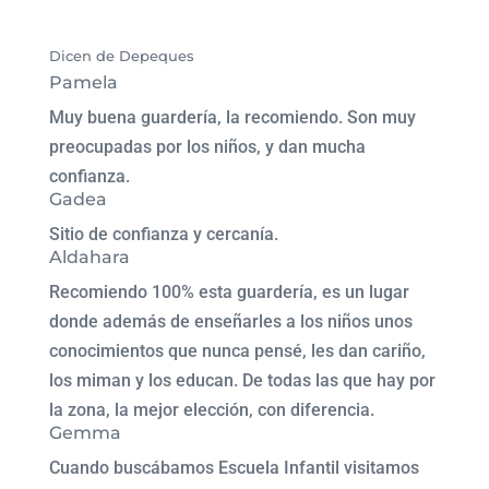
Dicen de Depeques
Pamela
Muy buena guardería, la recomiendo. Son muy
preocupadas por los niños, y dan mucha
confianza.
Gadea
Sitio de confianza y cercanía.
Aldahara
Recomiendo 100% esta guardería, es un lugar
donde además de enseñarles a los niños unos
conocimientos que nunca pensé, les dan cariño,
los miman y los educan. De todas las que hay por
la zona, la mejor elección, con diferencia.
Gemma
Cuando buscábamos Escuela Infantil visitamos