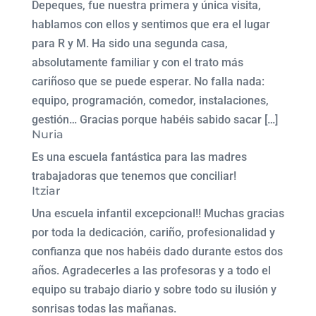
Depeques, fue nuestra primera y única visita,
hablamos con ellos y sentimos que era el lugar
para R y M. Ha sido una segunda casa,
absolutamente familiar y con el trato más
cariñoso que se puede esperar. No falla nada:
equipo, programación, comedor, instalaciones,
gestión… Gracias porque habéis sabido sacar […]
Nuria
Es una escuela fantástica para las madres
trabajadoras que tenemos que conciliar!
Itziar
Una escuela infantil excepcional!! Muchas gracias
por toda la dedicación, cariño, profesionalidad y
confianza que nos habéis dado durante estos dos
años. Agradecerles a las profesoras y a todo el
equipo su trabajo diario y sobre todo su ilusión y
sonrisas todas las mañanas.