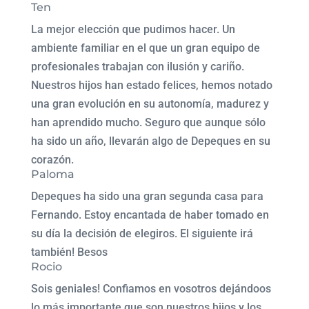
Ten
La mejor elección que pudimos hacer. Un
ambiente familiar en el que un gran equipo de
profesionales trabajan con ilusión y cariño.
Nuestros hijos han estado felices, hemos notado
una gran evolución en su autonomía, madurez y
han aprendido mucho. Seguro que aunque sólo
ha sido un año, llevarán algo de Depeques en su
corazón.
Paloma
Depeques ha sido una gran segunda casa para
Fernando. Estoy encantada de haber tomado en
su día la decisión de elegiros. El siguiente irá
también! Besos
Rocio
Sois geniales! Confiamos en vosotros dejándoos
lo más importante que son nuestros hijos y los