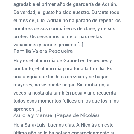
agradable el primer año de guardería de Adrián.
De verdad, el gusto ha sido nuestro. Durante todo
el mes de julio, Adrián no ha parado de repetir los
nombres de sus compañeros de clase, y de sus
profes. Os deseamos lo mejor para estas
vacaciones y para el próximo […]
Familia Valera Pesqueira
Hoy es el último día de Gabriel en Depeques y,
por tanto, el último día para toda la familia. Es
una alegría que los hijos crezcan y se hagan
mayores, no se puede negar. Sin embargo, a
veces la nostalgia también pesa y uno recuerda
todos esos momentos felices en los que los hijos
aprenden […]
Aurora y Manuel (Papás de Nicolás)
Hola Sara/Luis, buenos días, A Nicolás en este
último año se le ha notado encarecidamente su