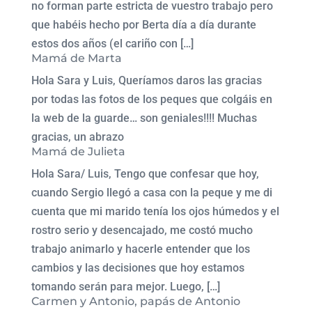
no forman parte estricta de vuestro trabajo pero
que habéis hecho por Berta día a día durante
estos dos años (el cariño con […]
Mamá de Marta
Hola Sara y Luis, Queríamos daros las gracias
por todas las fotos de los peques que colgáis en
la web de la guarde… son geniales!!!! Muchas
gracias, un abrazo
Mamá de Julieta
Hola Sara/ Luis, Tengo que confesar que hoy,
cuando Sergio llegó a casa con la peque y me di
cuenta que mi marido tenía los ojos húmedos y el
rostro serio y desencajado, me costó mucho
trabajo animarlo y hacerle entender que los
cambios y las decisiones que hoy estamos
tomando serán para mejor. Luego, […]
Carmen y Antonio, papás de Antonio