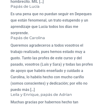
hombrecito. MIL […]
Papás de Lucía
Es una pena que no puedan seguir en Depeques
que están fenomenal, un trato estupendo y un
aprendizaje que Lucia todos los días me
sorprende.
Papás de Carolina
Queremos agradeceros a todos vosotros el
trabajo realizado, pues hemos estado muy a
gusto. Tanto las profes de este curso y del
pasado, vosotros (Luís y Sara) y todas las profes
de apoyo que habéis enseñado y cuidado a
Carolina, lo habéis hecho con mucho cariño
(somos conscientes) y dedicación; por ello no
puedo más […]
Leila y Enrique, papás de Adrian
Muchas gracias por habernos hecho tan