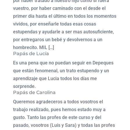
por haber tratado a nuestro hijo como si fuera
vuestro, por haber caminado con el desde el
primer día hasta el último en todos los momentos
vividos, por enseñarle todas esas cosas
estupendas y ayudarle a ser mas autosuficiente,
por entregaros un bebé y devolvernos a un
hombrecito. MIL […]
Papás de Lucía
Es una pena que no puedan seguir en Depeques
que están fenomenal, un trato estupendo y un
aprendizaje que Lucia todos los días me
sorprende.
Papás de Carolina
Queremos agradeceros a todos vosotros el
trabajo realizado, pues hemos estado muy a
gusto. Tanto las profes de este curso y del
pasado, vosotros (Luís y Sara) y todas las profes