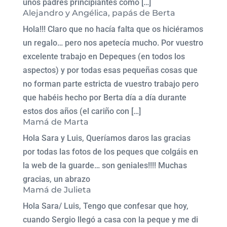
unos padres principiantes como […]
Alejandro y Angélica, papás de Berta
Hola!!! Claro que no hacía falta que os hiciéramos
un regalo… pero nos apetecía mucho. Por vuestro
excelente trabajo en Depeques (en todos los
aspectos) y por todas esas pequeñas cosas que
no forman parte estricta de vuestro trabajo pero
que habéis hecho por Berta día a día durante
estos dos años (el cariño con […]
Mamá de Marta
Hola Sara y Luis, Queríamos daros las gracias
por todas las fotos de los peques que colgáis en
la web de la guarde… son geniales!!!! Muchas
gracias, un abrazo
Mamá de Julieta
Hola Sara/ Luis, Tengo que confesar que hoy,
cuando Sergio llegó a casa con la peque y me di