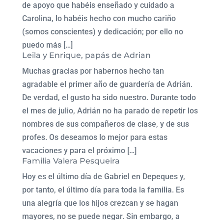
de apoyo que habéis enseñado y cuidado a
Carolina, lo habéis hecho con mucho cariño
(somos conscientes) y dedicación; por ello no
puedo más […]
Leila y Enrique, papás de Adrian
Muchas gracias por habernos hecho tan
agradable el primer año de guardería de Adrián.
De verdad, el gusto ha sido nuestro. Durante todo
el mes de julio, Adrián no ha parado de repetir los
nombres de sus compañeros de clase, y de sus
profes. Os deseamos lo mejor para estas
vacaciones y para el próximo […]
Familia Valera Pesqueira
Hoy es el último día de Gabriel en Depeques y,
por tanto, el último día para toda la familia. Es
una alegría que los hijos crezcan y se hagan
mayores, no se puede negar. Sin embargo, a