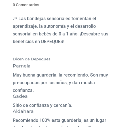
0 Comentarios
🌱 Las bandejas sensoriales fomentan el
aprendizaje, la autonomía y el desarrollo
sensorial en bebés de 0 a 1 año. ¡Descubre sus
beneficios en DEPEQUES!
Dicen de Depeques
Pamela
Muy buena guardería, la recomiendo. Son muy
preocupadas por los niños, y dan mucha
confianza.
Gadea
Sitio de confianza y cercanía.
Aldahara
Recomiendo 100% esta guardería, es un lugar