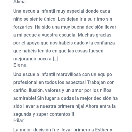
Alicia
Una escuela infantil muy especial donde cada
niño se siente único. Les dejan ir a su ritmo sin
forzarles. Ha sido una muy buena decisión llevar
a mi peque a vuestra escuela. Muchas gracias
por el apoyo que nos habéis dado y la confianza
que habéis tenido en que las cosas fuesen
mejorando poco a […]
Elena
Una escuela infantil maravillosa con un equipo
profesional en todos los aspectos! Trabajan con
cariño, ilusión, valores y un amor por los niños
admirable! Sin lugar a dudas la mejor decisión ha
sido llevar a nuestra primera hija! Ahora entra la
segunda y super contentos!!!
Pilar
La mejor decisión fue llevar primero a Esther y