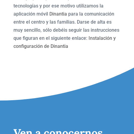
tecnologías y por ese motivo utilizamos la
aplicación móvil
Dinantia
para la comunicación
entre el centro y las familias. Darse de alta es
muy sencillo, sólo debéis seguir las instrucciones
que figuran en el siguiente enlace:
Instalación y
configuración de Dinantia
Ven a conocernos