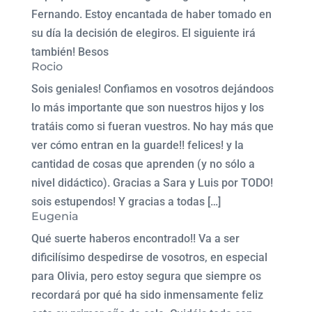
Fernando. Estoy encantada de haber tomado en
su día la decisión de elegiros. El siguiente irá
también! Besos
Rocio
Sois geniales! Confiamos en vosotros dejándoos
lo más importante que son nuestros hijos y los
tratáis como si fueran vuestros. No hay más que
ver cómo entran en la guarde!! felices! y la
cantidad de cosas que aprenden (y no sólo a
nivel didáctico). Gracias a Sara y Luis por TODO!
sois estupendos! Y gracias a todas […]
Eugenia
Qué suerte haberos encontrado!! Va a ser
dificilísimo despedirse de vosotros, en especial
para Olivia, pero estoy segura que siempre os
recordará por qué ha sido inmensamente feliz