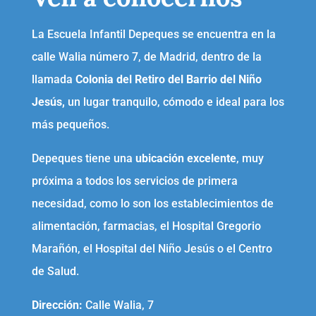
La Escuela Infantil Depeques se encuentra en la
calle Walia número 7, de Madrid, dentro de la
llamada
Colonia del Retiro del Barrio del Niño
Jesús,
un lugar tranquilo, cómodo e ideal para los
más pequeños.
Depeques tiene una
ubicación excelente
, muy
próxima a todos los servicios de primera
necesidad, como lo son los establecimientos de
alimentación, farmacias, el Hospital Gregorio
Marañón, el Hospital del Niño Jesús o el Centro
de Salud.
Dirección:
Calle Walia, 7