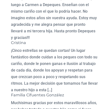
luego a Carmen a Depeques. Enseñan con el
mismo cariño con el que lo podría hacer. No
imagino estos años sin vuestra ayuda. Estoy muy
agradecida y me alegra pensar que pronto
llevaré a mi tercera hija. Hasta pronto Depeques
y gracias!!!
Cristina
¡Cinco estrellas se quedan cortas! Un lugar
fantástico donde cuidan a los peques con todo su
cariño, donde le ponen ganas e ilusión al trabajo
de cada día, donde los apoyan y respetan para
que crezcan poco a poco y respetando sus
ritmos. La mejor decisión que tomamos fue llevar
a nuestro hijo a esta […]
Familia Cifuentes González
Muchisimas gracias por estos maravillosos años,