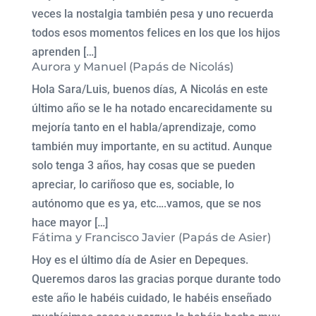
veces la nostalgia también pesa y uno recuerda
todos esos momentos felices en los que los hijos
aprenden […]
Aurora y Manuel (Papás de Nicolás)
Hola Sara/Luis, buenos días, A Nicolás en este
último año se le ha notado encarecidamente su
mejoría tanto en el habla/aprendizaje, como
también muy importante, en su actitud. Aunque
solo tenga 3 años, hay cosas que se pueden
apreciar, lo cariñoso que es, sociable, lo
autónomo que es ya, etc….vamos, que se nos
hace mayor […]
Fátima y Francisco Javier (Papás de Asier)
Hoy es el último día de Asier en Depeques.
Queremos daros las gracias porque durante todo
este año le habéis cuidado, le habéis enseñado