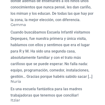
donde además de enseñarles a los niños unos
conocimientos que nunca pensé, les dan cariño,
los miman y los educan. De todas las que hay por
la zona, la mejor elección, con diferencia.
Gemma
Cuando buscábamos Escuela Infantil visitamos
Depeques, fue nuestra primera y única visita,
hablamos con ellos y sentimos que era el lugar
para R y M. Ha sido una segunda casa,
absolutamente familiar y con el trato más
cariñoso que se puede esperar. No falla nada:
equipo, programación, comedor, instalaciones,
gestión… Gracias porque habéis sabido sacar […]
Nuria
Es una escuela fantástica para las madres
trabajadoras que tenemos que conciliar!
Itziar