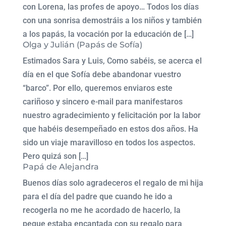
con Lorena, las profes de apoyo… Todos los días
con una sonrisa demostráis a los niños y también
a los papás, la vocación por la educación de […]
Olga y Julián (Papás de Sofía)
Estimados Sara y Luis, Como sabéis, se acerca el
día en el que Sofía debe abandonar vuestro
“barco”. Por ello, queremos enviaros este
cariñoso y sincero e-mail para manifestaros
nuestro agradecimiento y felicitación por la labor
que habéis desempeñado en estos dos años. Ha
sido un viaje maravilloso en todos los aspectos.
Pero quizá son […]
Papá de Alejandra
Buenos días solo agradeceros el regalo de mi hija
para el día del padre que cuando he ido a
recogerla no me he acordado de hacerlo, la
peque estaba encantada con su regalo para