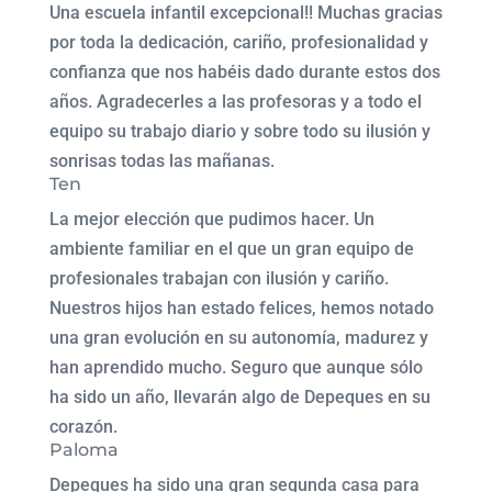
Una escuela infantil excepcional!! Muchas gracias
por toda la dedicación, cariño, profesionalidad y
confianza que nos habéis dado durante estos dos
años. Agradecerles a las profesoras y a todo el
equipo su trabajo diario y sobre todo su ilusión y
sonrisas todas las mañanas.
Ten
La mejor elección que pudimos hacer. Un
ambiente familiar en el que un gran equipo de
profesionales trabajan con ilusión y cariño.
Nuestros hijos han estado felices, hemos notado
una gran evolución en su autonomía, madurez y
han aprendido mucho. Seguro que aunque sólo
ha sido un año, llevarán algo de Depeques en su
corazón.
Paloma
Depeques ha sido una gran segunda casa para