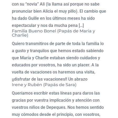
con su “novia” Ali (la llama así porque no sabe
pronunciar bien Alicia el muy pillo). El cambio que
ha dado Guille en los últimos meses ha sido
espectacular y nos da mucha pena […]
Familia Bueno Bonel (Papás de Maria y
Charlie)
Quiero transmitiros de parte de toda la familia lo
a gusto y tranquilos que hemos estado sabiendo
que María y Charlie estaban siendo cuidados y
educados por vosotros, ha sido un placer. A la
vuelta de vacaciones os haremos una visita,
¡¡disfrutar de las vacaciones!! Un abrazo
Irene y Rubén (Papás de Sara)
Queríamos escribir estas líneas para daros las
gracias por vuestra implicación y atención con
vuestros niños de Depeques. Nos hemos sentido
muy cómodos desde el principio, con vosotros,