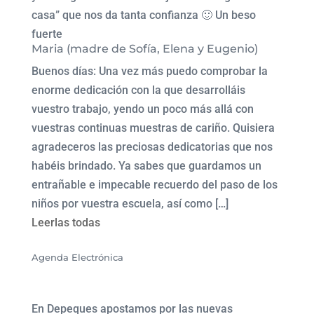
casa” que nos da tanta confianza 🙂 Un beso
fuerte
Maria (madre de Sofía, Elena y Eugenio)
Buenos días: Una vez más puedo comprobar la
enorme dedicación con la que desarrolláis
vuestro trabajo, yendo un poco más allá con
vuestras continuas muestras de cariño. Quisiera
agradeceros las preciosas dedicatorias que nos
habéis brindado. Ya sabes que guardamos un
entrañable e impecable recuerdo del paso de los
niños por vuestra escuela, así como […]
Leerlas todas
Agenda Electrónica
En Depeques apostamos por las nuevas