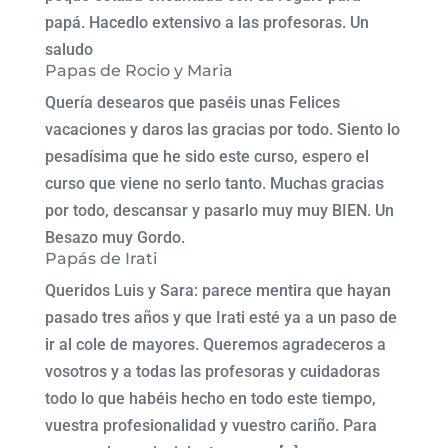
papá. Hacedlo extensivo a las profesoras. Un
saludo
Papas de Rocio y Maria
Quería desearos que paséis unas Felices
vacaciones y daros las gracias por todo. Siento lo
pesadísima que he sido este curso, espero el
curso que viene no serlo tanto. Muchas gracias
por todo, descansar y pasarlo muy muy BIEN. Un
Besazo muy Gordo.
Papás de Irati
Queridos Luis y Sara: parece mentira que hayan
pasado tres años y que Irati esté ya a un paso de
ir al cole de mayores. Queremos agradeceros a
vosotros y a todas las profesoras y cuidadoras
todo lo que habéis hecho en todo este tiempo,
vuestra profesionalidad y vuestro cariño. Para