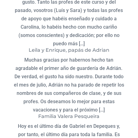
gusto. Tanto las profes de este curso y del
pasado, vosotros (Luís y Sara) y todas las profes
de apoyo que habéis enseñado y cuidado a
Carolina, lo habéis hecho con mucho cariño
(somos conscientes) y dedicación; por ello no
puedo más […]
Leila y Enrique, papás de Adrian
Muchas gracias por habernos hecho tan
agradable el primer año de guardería de Adrián.
De verdad, el gusto ha sido nuestro. Durante todo
el mes de julio, Adrián no ha parado de repetir los
nombres de sus compañeros de clase, y de sus
profes. Os deseamos lo mejor para estas
vacaciones y para el próximo […]
Familia Valera Pesqueira
Hoy es el último día de Gabriel en Depeques y,
por tanto, el último día para toda la familia. Es