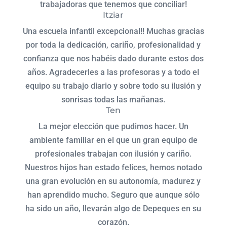
trabajadoras que tenemos que conciliar!
Itziar
Una escuela infantil excepcional!! Muchas gracias
por toda la dedicación, cariño, profesionalidad y
confianza que nos habéis dado durante estos dos
años. Agradecerles a las profesoras y a todo el
equipo su trabajo diario y sobre todo su ilusión y
sonrisas todas las mañanas.
Ten
La mejor elección que pudimos hacer. Un
ambiente familiar en el que un gran equipo de
profesionales trabajan con ilusión y cariño.
Nuestros hijos han estado felices, hemos notado
una gran evolución en su autonomía, madurez y
han aprendido mucho. Seguro que aunque sólo
ha sido un año, llevarán algo de Depeques en su
corazón.