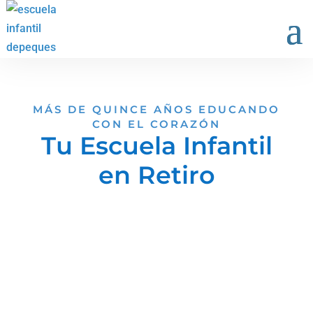
MÁS DE QUINCE AÑOS EDUCANDO
CON EL CORAZÓN
Tu Escuela Infantil
en Retiro