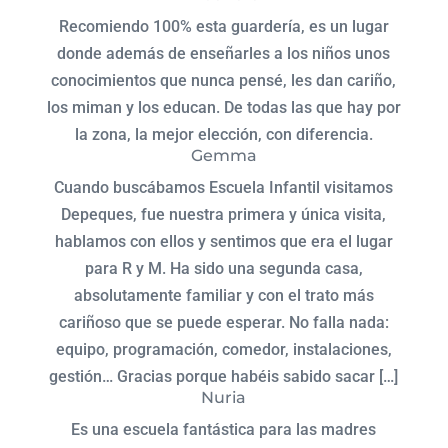
Recomiendo 100% esta guardería, es un lugar
donde además de enseñarles a los niños unos
conocimientos que nunca pensé, les dan cariño,
los miman y los educan. De todas las que hay por
la zona, la mejor elección, con diferencia.
Gemma
Cuando buscábamos Escuela Infantil visitamos
Depeques, fue nuestra primera y única visita,
hablamos con ellos y sentimos que era el lugar
para R y M. Ha sido una segunda casa,
absolutamente familiar y con el trato más
cariñoso que se puede esperar. No falla nada:
equipo, programación, comedor, instalaciones,
gestión… Gracias porque habéis sabido sacar […]
Nuria
Es una escuela fantástica para las madres