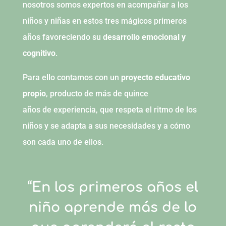
nosotros somos expertos en acompañar a los
niños y niñas en estos tres mágicos primeros
años favoreciendo su
desarrollo emocional y
cognitivo
.
Para ello contamos con un
proyecto educativo
propio
, producto
de
más
de
quince
años
de
experiencia, que respeta el ritmo
de
los
niños y se adapta a sus necesidades y a cómo
son cada uno
de
ellos.
“En los primeros años el
niño aprende más de lo