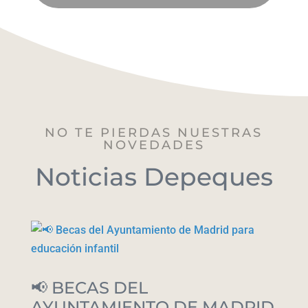
NO TE PIERDAS NUESTRAS
NOVEDADES
Noticias Depeques
📢 BECAS DEL
AYUNTAMIENTO DE MADRID