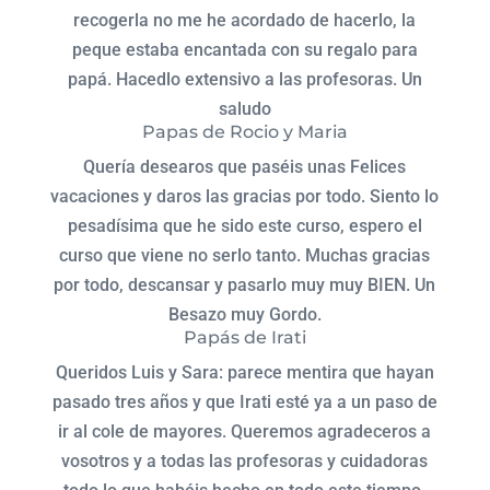
recogerla no me he acordado de hacerlo, la
peque estaba encantada con su regalo para
papá. Hacedlo extensivo a las profesoras. Un
saludo
Papas de Rocio y Maria
Quería desearos que paséis unas Felices
vacaciones y daros las gracias por todo. Siento lo
pesadísima que he sido este curso, espero el
curso que viene no serlo tanto. Muchas gracias
por todo, descansar y pasarlo muy muy BIEN. Un
Besazo muy Gordo.
Papás de Irati
Queridos Luis y Sara: parece mentira que hayan
pasado tres años y que Irati esté ya a un paso de
ir al cole de mayores. Queremos agradeceros a
vosotros y a todas las profesoras y cuidadoras