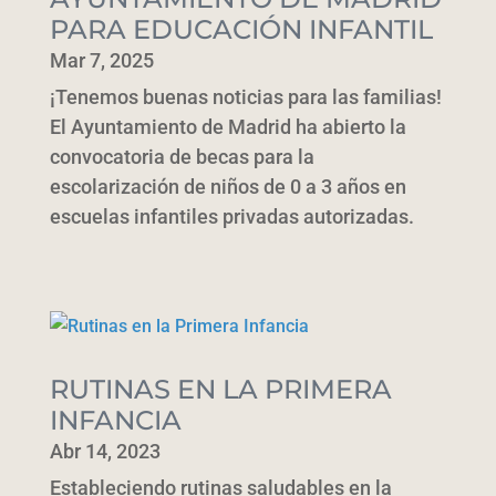
PARA EDUCACIÓN INFANTIL
Mar 7, 2025
¡Tenemos buenas noticias para las familias!
El Ayuntamiento de Madrid ha abierto la
convocatoria de becas para la
escolarización de niños de 0 a 3 años en
escuelas infantiles privadas autorizadas.
RUTINAS EN LA PRIMERA
INFANCIA
Abr 14, 2023
Estableciendo rutinas saludables en la