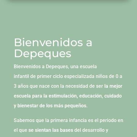
Bienvenidos a
Depeques
Bienvenidos a
Depeques
, una escuela
infantil
de
primer ciclo especializada niños
de
0 a
3 años que nace con la necesidad
de
ser
la mejor
escuela para la estimulación, educación, cuidado
y bienestar
de
los más pequeños
.
Sabemos que la primera infancia es el periodo en
el que
se sientan las bases
del desarrollo y