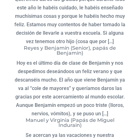
este año le habéis cuidado, le habéis enseñado
muchísimas cosas y porque le habéis hecho muy
feliz. Estamos muy contentos de haber tomado la
decisión de llevarle a vuestra escuela. Si alguna
vez tenemos otro hijo (cosa que por […]
Reyes y Benjamín (Senior), papás de
Benjamin)
Hoy es el último día de clase de Benjamín y nos
despedimos deseándoos un feliz verano y que
descanséis mucho. El año que viene Benjamín ya
va al “cole de mayores” y queríamos daros las
gracias por este acercamiento al mundo escolar.
Aunque Benjamín empezó un poco triste (lloros,
nervios, vómitos), y se puso un […]
Manuel y Virginia (Papás de Miguel
Indurain)
Se acercan ya las vacaciones y nuestra