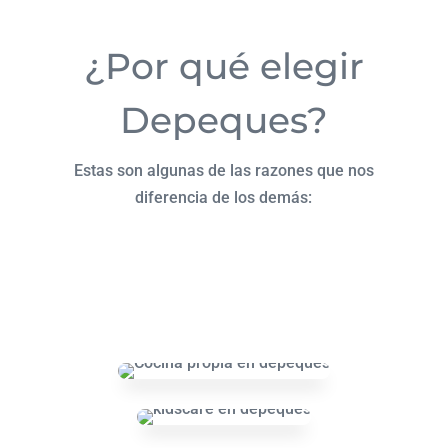
¿Por qué elegir
Depeques?
Estas son algunas de las razones que nos
diferencia de los demás: