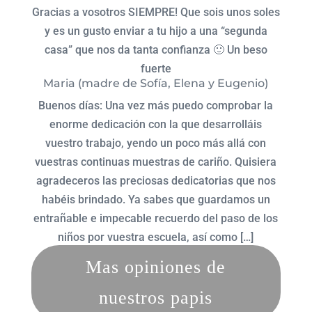
Gracias a vosotros SIEMPRE! Que sois unos soles
y es un gusto enviar a tu hijo a una “segunda
casa” que nos da tanta confianza 🙂 Un beso
fuerte
Maria (madre de Sofía, Elena y Eugenio)
Buenos días: Una vez más puedo comprobar la
enorme dedicación con la que desarrolláis
vuestro trabajo, yendo un poco más allá con
vuestras continuas muestras de cariño. Quisiera
agradeceros las preciosas dedicatorias que nos
habéis brindado. Ya sabes que guardamos un
entrañable e impecable recuerdo del paso de los
niños por vuestra escuela, así como […]
Mas opiniones de
nuestros papis