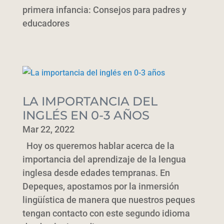
primera infancia: Consejos para padres y
educadores
LA IMPORTANCIA DEL
INGLÉS EN 0-3 AÑOS
Mar 22, 2022
Hoy os queremos hablar acerca de la
importancia del aprendizaje de la lengua
inglesa desde edades tempranas. En
Depeques, apostamos por la inmersión
lingüística de manera que nuestros peques
tengan contacto con este segundo idioma