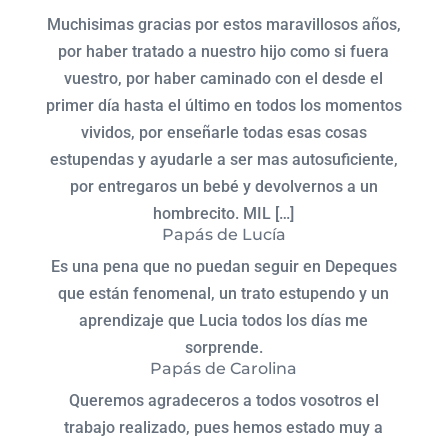
Muchisimas gracias por estos maravillosos años,
por haber tratado a nuestro hijo como si fuera
vuestro, por haber caminado con el desde el
primer día hasta el último en todos los momentos
vividos, por enseñarle todas esas cosas
estupendas y ayudarle a ser mas autosuficiente,
por entregaros un bebé y devolvernos a un
hombrecito. MIL […]
Papás de Lucía
Es una pena que no puedan seguir en Depeques
que están fenomenal, un trato estupendo y un
aprendizaje que Lucia todos los días me
sorprende.
Papás de Carolina
Queremos agradeceros a todos vosotros el
trabajo realizado, pues hemos estado muy a