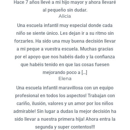
Hace 7 años llevé a mi hijo mayor y ahora llevaré
al pequeño sin dudar.
Alicia
Una escuela infantil muy especial donde cada
niño se siente único. Les dejan ir a su ritmo sin
forzarles. Ha sido una muy buena decisión llevar
a mi peque a vuestra escuela. Muchas gracias
por el apoyo que nos habéis dado y la confianza
que habéis tenido en que las cosas fuesen
mejorando poco a […]
Elena
Una escuela infantil maravillosa con un equipo
profesional en todos los aspectos! Trabajan con
cariño, ilusión, valores y un amor por los niños
admirable! Sin lugar a dudas la mejor decisión ha
sido llevar a nuestra primera hija! Ahora entra la
segunda y super contentos!!!