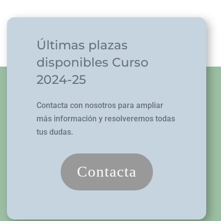
Últimas plazas
disponibles Curso
2024-25
Contacta con nosotros para ampliar
más información y resolveremos todas
tus dudas.
Contacta