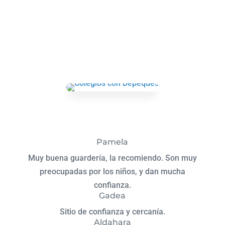
Pamela
Muy buena guardería, la recomiendo. Son muy
preocupadas por los niños, y dan mucha
confianza.
Gadea
Sitio de confianza y cercanía.
Aldahara