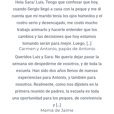
Hola Sara/ Luis, Tengo que confesar que hoy,
cuando Sergio llegó a casa con la peque y me di
cuenta que mi marido tenía los ojos húmedos y el
rostro serio y desencajado, me costó mucho
trabajo animarlo y hacerle entender que los
cambios y las decisiones que hoy estamos
tomando serán para mejor. Luego, […]
Carmen y Antonio, papás de Antonio
Queridos Luis y Sara: No quería dejar pasar la
semana sin despedirme de vosotros, y de toda la
escuela. Han sido dos años llenos de nuevas
experiencias para Antonio, y también para
nosotros. Realmente, como nos dijisteis en la
primera reunión de padres, la escuela es toda
una oportunidad para los peques, de convivencia
y […]
Mamá de Jaime