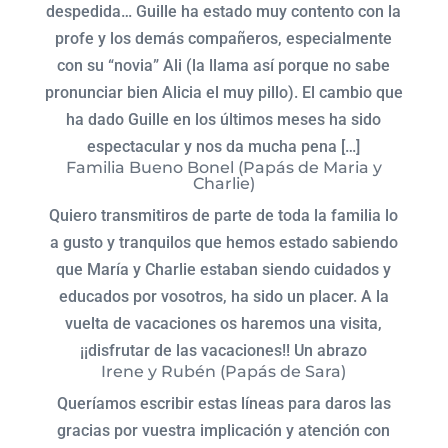
despedida… Guille ha estado muy contento con la
profe y los demás compañeros, especialmente
con su “novia” Ali (la llama así porque no sabe
pronunciar bien Alicia el muy pillo). El cambio que
ha dado Guille en los últimos meses ha sido
espectacular y nos da mucha pena […]
Familia Bueno Bonel (Papás de Maria y
Charlie)
Quiero transmitiros de parte de toda la familia lo
a gusto y tranquilos que hemos estado sabiendo
que María y Charlie estaban siendo cuidados y
educados por vosotros, ha sido un placer. A la
vuelta de vacaciones os haremos una visita,
¡¡disfrutar de las vacaciones!! Un abrazo
Irene y Rubén (Papás de Sara)
Queríamos escribir estas líneas para daros las
gracias por vuestra implicación y atención con