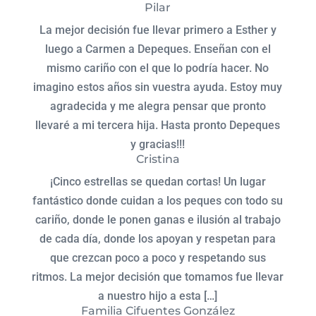
Pilar
La mejor decisión fue llevar primero a Esther y
luego a Carmen a Depeques. Enseñan con el
mismo cariño con el que lo podría hacer. No
imagino estos años sin vuestra ayuda. Estoy muy
agradecida y me alegra pensar que pronto
llevaré a mi tercera hija. Hasta pronto Depeques
y gracias!!!
Cristina
¡Cinco estrellas se quedan cortas! Un lugar
fantástico donde cuidan a los peques con todo su
cariño, donde le ponen ganas e ilusión al trabajo
de cada día, donde los apoyan y respetan para
que crezcan poco a poco y respetando sus
ritmos. La mejor decisión que tomamos fue llevar
a nuestro hijo a esta […]
Familia Cifuentes González