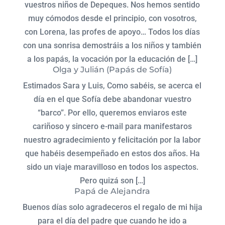
vuestros niños de Depeques. Nos hemos sentido
muy cómodos desde el principio, con vosotros,
con Lorena, las profes de apoyo… Todos los días
con una sonrisa demostráis a los niños y también
a los papás, la vocación por la educación de […]
Olga y Julián (Papás de Sofía)
Estimados Sara y Luis, Como sabéis, se acerca el
día en el que Sofía debe abandonar vuestro
“barco”. Por ello, queremos enviaros este
cariñoso y sincero e-mail para manifestaros
nuestro agradecimiento y felicitación por la labor
que habéis desempeñado en estos dos años. Ha
sido un viaje maravilloso en todos los aspectos.
Pero quizá son […]
Papá de Alejandra
Buenos días solo agradeceros el regalo de mi hija
para el día del padre que cuando he ido a