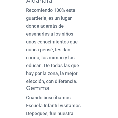
Aldahara
Recomiendo 100% esta
guardería, es un lugar
donde además de
enseñarles a los niños
unos conocimientos que
nunca pensé, les dan
cariño, los miman y los
educan. De todas las que
hay por la zona, la mejor
elección, con diferencia.
Gemma
Cuando buscábamos
Escuela Infantil visitamos
Depeques, fue nuestra