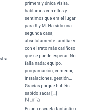
primera y única visita,
hablamos con ellos y
sentimos que era el lugar
para R y M. Ha sido una
segunda casa,
absolutamente familiar y
con el trato más cariñoso
que se puede esperar. No
stra
falla nada: equipo,
programación, comedor,
instalaciones, gestión…
Gracias porque habéis
sabido sacar […]
Nuria
Es una escuela fantástica