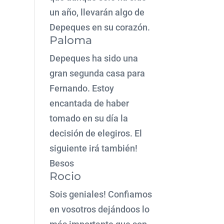
un año, llevarán algo de
Depeques en su corazón.
Paloma
Depeques ha sido una
gran segunda casa para
Fernando. Estoy
encantada de haber
tomado en su día la
decisión de elegiros. El
siguiente irá también!
Besos
Rocio
Sois geniales! Confiamos
en vosotros dejándoos lo