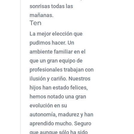
sonrisas todas las
mañanas.
Ten
La mejor elección que
pudimos hacer. Un
ambiente familiar en el
que un gran equipo de
profesionales trabajan con
ilusión y cariño. Nuestros
hijos han estado felices,
hemos notado una gran
evolución en su
autonomía, madurez y han
aprendido mucho. Seguro
que aunque sólo ha sido