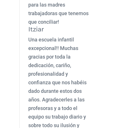
para las madres
trabajadoras que tenemos
que conciliar!
Itziar
Una escuela infantil
excepcional!! Muchas
gracias por toda la
dedicación, cariño,
profesionalidad y
confianza que nos habéis
dado durante estos dos
años. Agradecerles a las
profesoras y a todo el
equipo su trabajo diario y
sobre todo su ilusión y